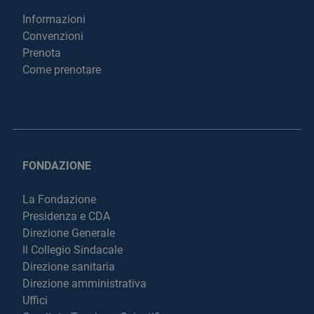
Informazioni
Convenzioni
Prenota
Come prenotare
FONDAZIONE
La Fondazione
Presidenza e CDA
Direzione Generale
Il Collegio Sindacale
Direzione sanitaria
Direzione amministrativa
Uffici