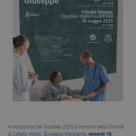
In occasione del Giubileo 2025 il vescovo della Diocesi
di Cefalù, mons. Giuseppe Marciante,
venerdì 16