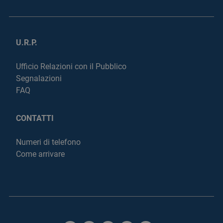
U.R.P.
Ufficio Relazioni con il Pubblico
Segnalazioni
FAQ
CONTATTI
Numeri di telefono
Come arrivare