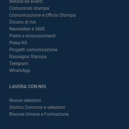
Notizie ed eventi
Comunicati stampa
Comunicazione e Ufficio Stampa
Dicono di noi
Newsletter e SMS
Premi e riconoscimenti
Press Kit
Progetti comunicazione
Rassegna Stampa
Telegram
WhatsApp
LAVORA CON NOI
Nuove selezioni
Storico Concorsi e selezioni
Risorse Umane e Formazione