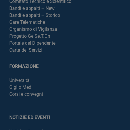
Comitato Tecnico e Scientifico
Bandi e appalti – New
Bandi e appalti – Storico
Gare Telematiche
Organismo di Vigilanza
Progetto Ge.Se.T.On
Portale del Dipendente
Carta dei Servizi
FORMAZIONE
Università
Giglio Med
Corsi e convegni
NOTIZIE ED EVENTI