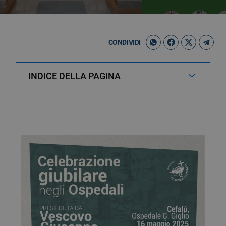
CONDIVIDI
INDICE DELLA PAGINA