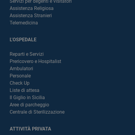
Servizi per degenti e visitatori
Assistenza Religiosa
Assistenza Stranieri
Telemedicina
L'OSPEDALE
Reparti e Servizi
Prericovero e Hospitalist
Ambulatori
Personale
Check Up
Liste di attesa
Il Giglio in Sicilia
Aree di parcheggio
Centrale di Sterilizzazione
ATTIVITÀ PRIVATA