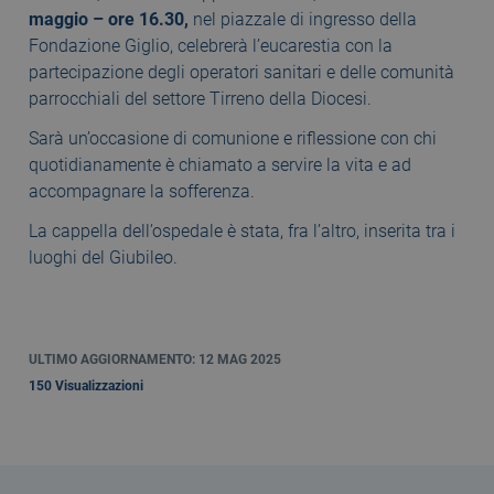
maggio – ore 16.30,
nel piazzale di ingresso della
Fondazione Giglio, celebrerà l’eucarestia con la
partecipazione degli operatori sanitari e delle comunità
parrocchiali del settore Tirreno della Diocesi.
Sarà un’occasione di comunione e riflessione con chi
quotidianamente è chiamato a servire la vita e ad
accompagnare la sofferenza.
La cappella dell’ospedale è stata, fra l’altro, inserita tra i
luoghi del Giubileo.
ULTIMO AGGIORNAMENTO: 12 MAG 2025
150 Visualizzazioni