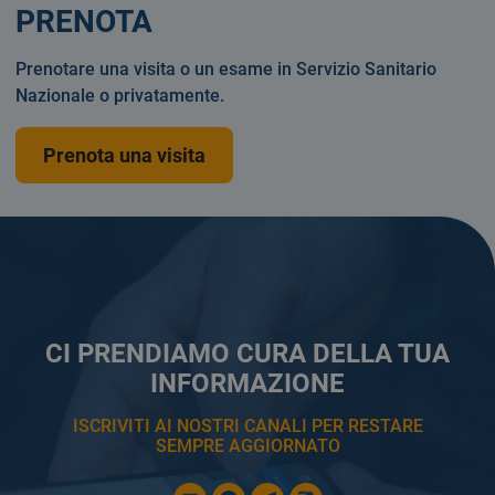
PRENOTA
Prenotare una visita o un esame in Servizio Sanitario
Nazionale o privatamente.
Prenota una visita
CI PRENDIAMO CURA DELLA TUA
INFORMAZIONE
ISCRIVITI AI NOSTRI CANALI PER RESTARE
SEMPRE AGGIORNATO