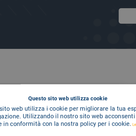
Questo sito web utilizza cookie
ito web utilizza i cookie per migliorare la tua e
gazione. Utilizzando il nostro sito web acconsenti a
 in conformità con la nostra policy per i cookie.
Le