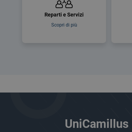
Reparti e Servizi
Scopri di più
UniCamillus