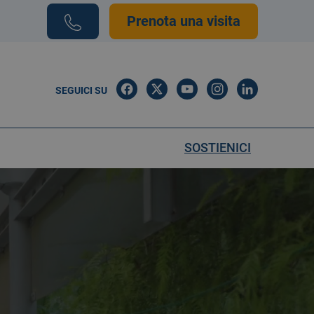
Prenota una visita
SEGUICI SU
SOSTIENICI