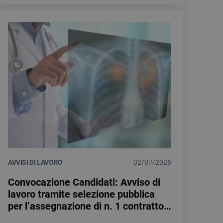
AVVISI DI LAVORO
02/07/2026
Convocazione Candidati: Avviso di
lavoro tramite selezione pubblica
per l’assegnazione di n. 1 contratto
a tempo indeterminato quale