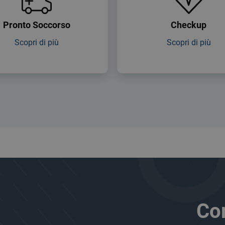
Pronto Soccorso
Checkup
Scopri di più
Scopri di più
Co