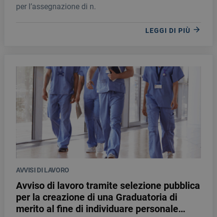
per l’assegnazione di n.
LEGGI DI PIÙ
AVVISI DI LAVORO
Avviso di lavoro tramite selezione pubblica
per la creazione di una Graduatoria di
merito al fine di individuare personale