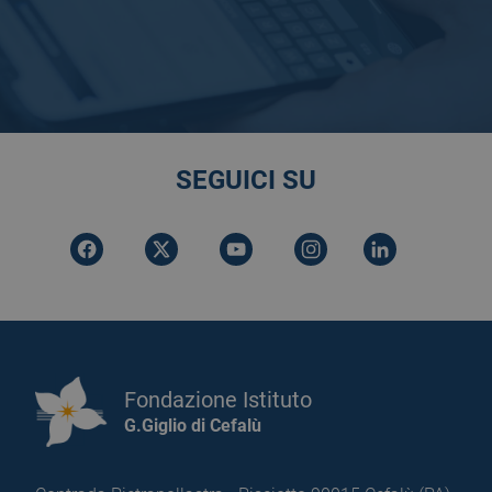
SEGUICI SU
Fondazione Istituto
G.Giglio di Cefalù