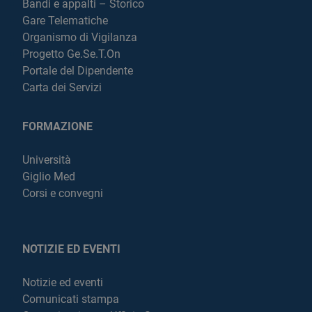
Bandi e appalti – Storico
Gare Telematiche
Organismo di Vigilanza
Progetto Ge.Se.T.On
Portale del Dipendente
Carta dei Servizi
FORMAZIONE
Università
Giglio Med
Corsi e convegni
NOTIZIE ED EVENTI
Notizie ed eventi
Comunicati stampa