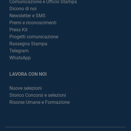
Comunicazione e Ufficio Stampa
Dicono di noi
Newsletter e SMS
Premi e riconoscimenti
Press Kit
Progetti comunicazione
Rassegna Stampa
Telegram
WhatsApp
LAVORA CON NOI
Nuove selezioni
Storico Concorsi e selezioni
Risorse Umane e Formazione