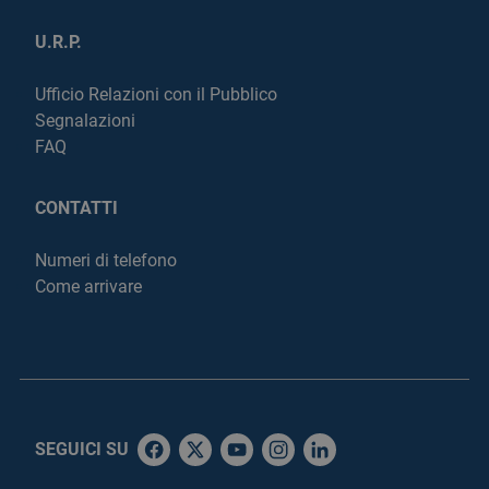
U.R.P.
Ufficio Relazioni con il Pubblico
Segnalazioni
FAQ
CONTATTI
Numeri di telefono
Come arrivare
SEGUICI SU