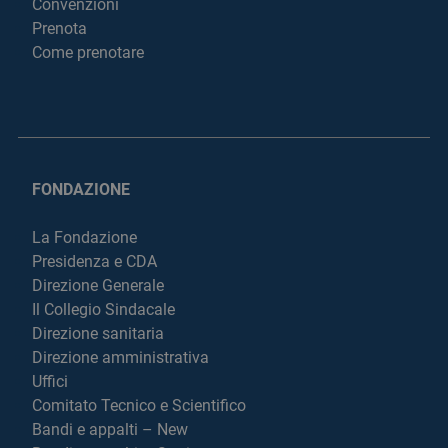
Convenzioni
Prenota
Come prenotare
FONDAZIONE
La Fondazione
Presidenza e CDA
Direzione Generale
Il Collegio Sindacale
Direzione sanitaria
Direzione amministrativa
Uffici
Comitato Tecnico e Scientifico
Bandi e appalti – New