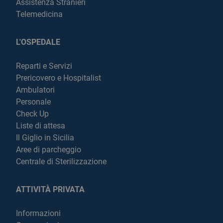
Assistenza Stranieri
Telemedicina
L'OSPEDALE
Reparti e Servizi
Prericovero e Hospitalist
Ambulatori
Personale
Check Up
Liste di attesa
Il Giglio in Sicilia
Aree di parcheggio
Centrale di Sterilizzazione
ATTIVITÀ PRIVATA
Informazioni