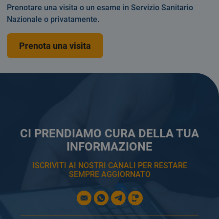
Prenotare una visita o un esame in Servizio Sanitario
Nazionale o privatamente.
Prenota una visita
CI PRENDIAMO CURA DELLA TUA
INFORMAZIONE
ISCRIVITI AI NOSTRI CANALI PER RESTARE
SEMPRE AGGIORNATO