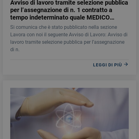
Avviso di lavoro tramite selezione pubblica
per l’assegnazione di n. 1 contratto a
tempo indeterminato quale MEDICO
SPECIALISTA IN ONCOLOGIA
Si comunica che è stato pubblicato nella sezione
Lavora con noi il seguente Avviso di Lavoro: Avviso di
lavoro tramite selezione pubblica per l’assegnazione
di n.
LEGGI DI PIÙ