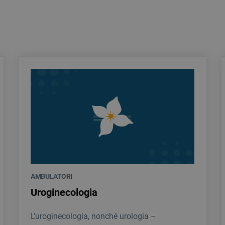
AMBULATORI
Uroginecologia
L’uroginecologia, nonché urologia –