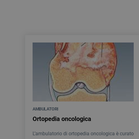
AMBULATORI
Ortopedia oncologica
L’ambulatorio di ortopedia oncologica è curato