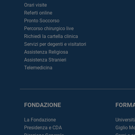
Orari visite
Referti online
Pronto Soccorso
Percorso chirurgico live
Richiedi la cartella clinica
Servizi per degenti e visitatori
Assistenza Religiosa
Assistenza Stranieri
Telemedicina
FONDAZIONE
FORMA
La Fondazione
Universit
Presidenza e CDA
Giglio M