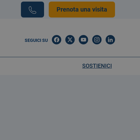
Prenota una visita
SEGUICI SU
SOSTIENICI