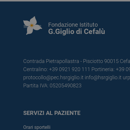
Fondazione Istituto
G.Giglio di Cefalù
Contrada Pietrapollastra - Pisciotto 90015 Cefa
Centralino: +39 0921 920 111
Portineria: +39 
protocollo@pec.hsrgiglio.it
info@hsrgiglio.it
urp
Partita IVA: 05205490823
SERVIZI AL PAZIENTE
Orari sportelli