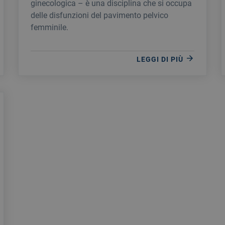
ginecologica – è una disciplina che si occupa
delle disfunzioni del pavimento pelvico
femminile.
LEGGI DI PIÙ