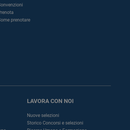
onvenzioni
renota
ome prenotare
LAVORA CON NOI
Nuove selezioni
Storico Concorsi e selezioni