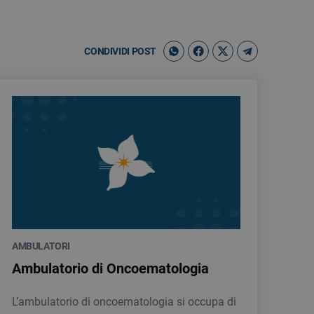
CONDIVIDI POST
AMBULATORI
Ambulatorio di Oncoematologia
L’ambulatorio di oncoematologia si occupa di