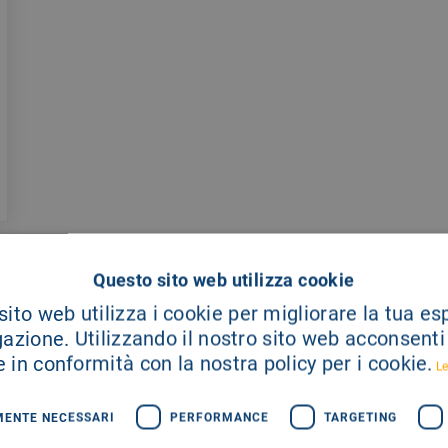
Questo sito web utilizza cookie
ito web utilizza i cookie per migliorare la tua e
gazione. Utilizzando il nostro sito web acconsenti a
 in conformità con la nostra policy per i cookie.
Le
MENTE NECESSARI
PERFORMANCE
TARGETING
A TUA