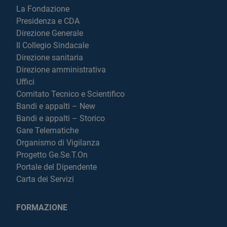
La Fondazione
Presidenza e CDA
Direzione Generale
Il Collegio Sindacale
Direzione sanitaria
Direzione amministrativa
Uffici
Comitato Tecnico e Scientifico
Bandi e appalti – New
Bandi e appalti – Storico
Gare Telematiche
Organismo di Vigilanza
Progetto Ge.Se.T.On
Portale del Dipendente
Carta dei Servizi
FORMAZIONE