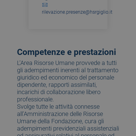
rilevazione.presenze@hsrgiglio.it
Competenze e prestazioni
L’Area Risorse Umane provvede a tutti
gli adempimenti inerenti al trattamento
giuridico ed economico del personale
dipendente, rapporti assimilati,
incarichi di collaborazione libero
professionale.
Svolge tutte le attività connesse
all’Amministrazione delle Risorse
Umane della Fondazione, cura gli
adempimenti previdenziali assistenziali
ed assicurativi relativi al personale ed