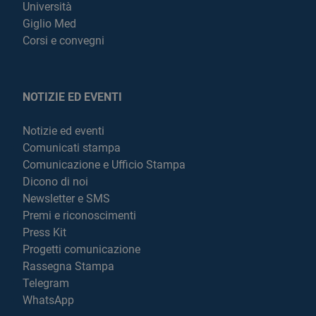
Università
Giglio Med
Corsi e convegni
NOTIZIE ED EVENTI
Notizie ed eventi
Comunicati stampa
Comunicazione e Ufficio Stampa
Dicono di noi
Newsletter e SMS
Premi e riconoscimenti
Press Kit
Progetti comunicazione
Rassegna Stampa
Telegram
WhatsApp