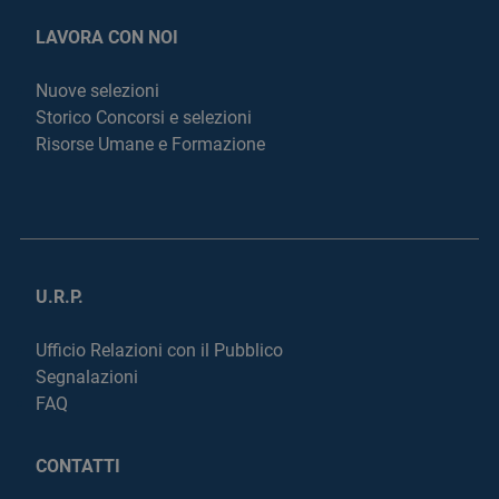
LAVORA CON NOI
Nuove selezioni
Storico Concorsi e selezioni
Risorse Umane e Formazione
U.R.P.
Ufficio Relazioni con il Pubblico
Segnalazioni
FAQ
CONTATTI