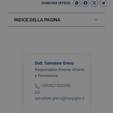
CONDIVIDI UFFICIO
INDICE DELLA PAGINA
Dott. Salvatore Greco
Responsabile Risorse Umane
e Formazione
+390921920355
salvatore.greco@hsrgiglio.it