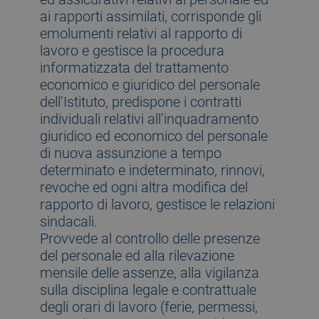
ai rapporti assimilati, corrisponde gli
emolumenti relativi al rapporto di
lavoro e gestisce la procedura
informatizzata del trattamento
economico e giuridico del personale
dell’Istituto, predispone i contratti
individuali relativi all’inquadramento
giuridico ed economico del personale
di nuova assunzione a tempo
determinato e indeterminato, rinnovi,
revoche ed ogni altra modifica del
rapporto di lavoro, gestisce le relazioni
sindacali.
Provvede al controllo delle presenze
del personale ed alla rilevazione
mensile delle assenze, alla vigilanza
sulla disciplina legale e contrattuale
degli orari di lavoro (ferie, permessi,