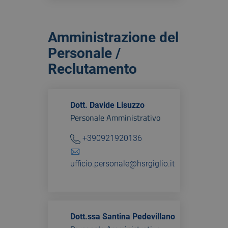
Amministrazione del
Personale /
Reclutamento
Dott. Davide Lisuzzo
Personale Amministrativo
+390921920136
ufficio.personale@hsrgiglio.it
Dott.ssa Santina Pedevillano