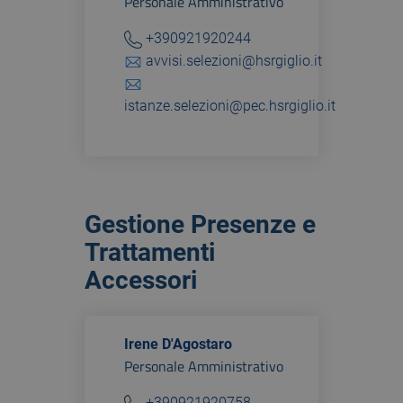
Personale Amministrativo
+390921920244
avvisi.selezioni@hsrgiglio.it
istanze.selezioni@pec.hsrgiglio.it
Gestione Presenze e
Trattamenti
Accessori
Irene D'Agostaro
Personale Amministrativo
+390921920758