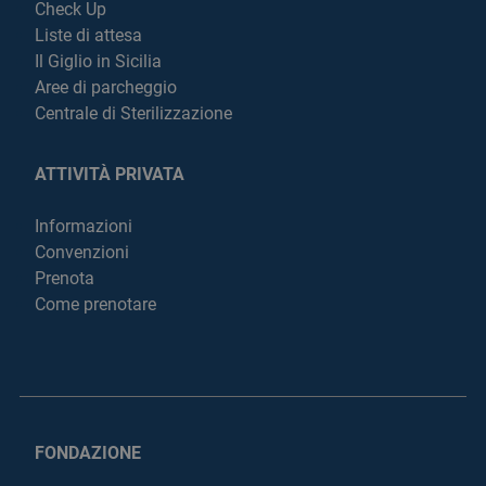
Check Up
Liste di attesa
Il Giglio in Sicilia
Aree di parcheggio
Centrale di Sterilizzazione
ATTIVITÀ PRIVATA
Informazioni
Convenzioni
Prenota
Come prenotare
FONDAZIONE