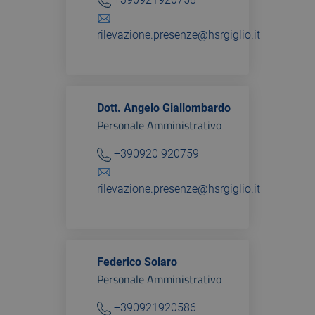
rilevazione.presenze@hsrgiglio.it
Dott. Angelo Giallombardo
Personale Amministrativo
+390920 920759
rilevazione.presenze@hsrgiglio.it
Federico Solaro
Personale Amministrativo
+390921920586