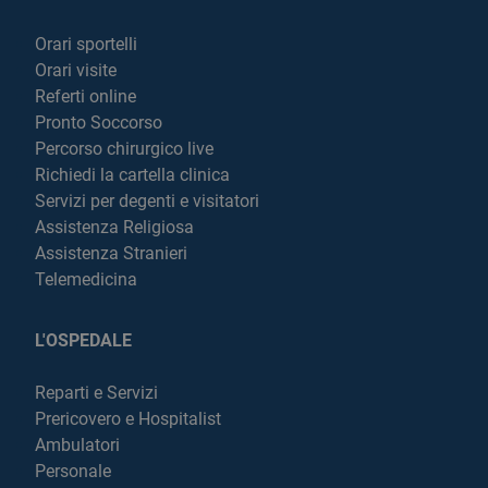
Orari sportelli
Orari visite
Referti online
Pronto Soccorso
Percorso chirurgico live
Richiedi la cartella clinica
Servizi per degenti e visitatori
Assistenza Religiosa
Assistenza Stranieri
Telemedicina
L'OSPEDALE
Reparti e Servizi
Prericovero e Hospitalist
Ambulatori
Personale