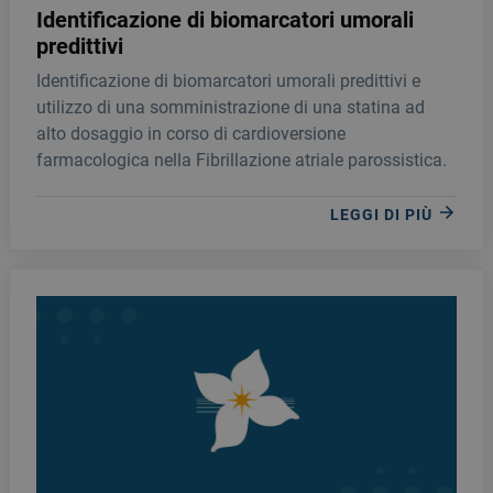
Identificazione di biomarcatori umorali
predittivi
Identificazione di biomarcatori umorali predittivi e
utilizzo di una somministrazione di una statina ad
alto dosaggio in corso di cardioversione
farmacologica nella Fibrillazione atriale parossistica.
LEGGI DI PIÙ