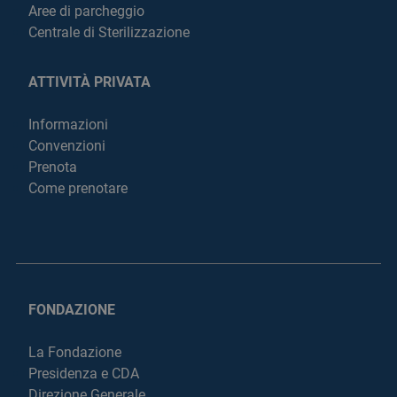
Aree di parcheggio
Centrale di Sterilizzazione
ATTIVITÀ PRIVATA
Informazioni
Convenzioni
Prenota
Come prenotare
FONDAZIONE
La Fondazione
Presidenza e CDA
Direzione Generale