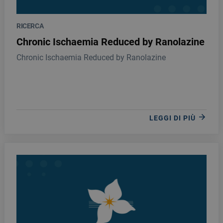
RICERCA
Chronic Ischaemia Reduced by Ranolazine
Chronic Ischaemia Reduced by Ranolazine
LEGGI DI PIÙ