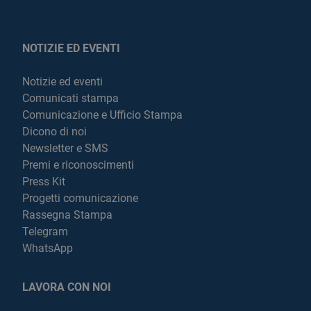
NOTIZIE ED EVENTI
Notizie ed eventi
Comunicati stampa
Comunicazione e Ufficio Stampa
Dicono di noi
Newsletter e SMS
Premi e riconoscimenti
Press Kit
Progetti comunicazione
Rassegna Stampa
Telegram
WhatsApp
LAVORA CON NOI