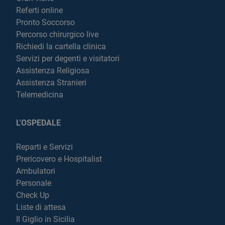
Referti online
Pronto Soccorso
Percorso chirurgico live
Richiedi la cartella clinica
Servizi per degenti e visitatori
Assistenza Religiosa
Assistenza Stranieri
Telemedicina
L'OSPEDALE
Reparti e Servizi
Prericovero e Hospitalist
Ambulatori
Personale
Check Up
Liste di attesa
Il Giglio in Sicilia