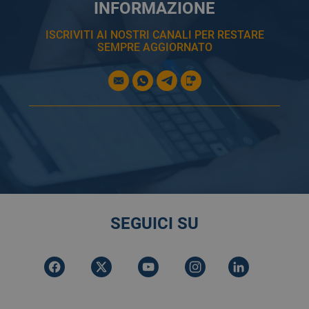
INFORMAZIONE
ISCRIVITI AI NOSTRI CANALI PER RESTARE
SEMPRE AGGIORNATO
SEGUICI SU