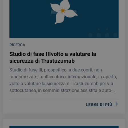
RICERCA
Studio di fase IIIvolto a valutare la
sicurezza di Trastuzumab
Studio di fase III, prospettico, a due coorti, non
randomizzato, multicentrico, internazionale, in aperto,
volto a valutare la sicurezza di Trastuzumab per via
sottocutanea, in somministrazione assistita e auto-
somministrazione, come terapia adiuvante, in
LEGGI DI PIÙ