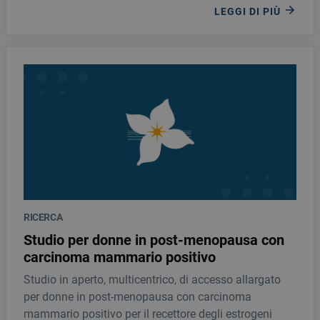
LEGGI DI PIÙ
RICERCA
Studio per donne in post-menopausa con
carcinoma mammario positivo
Studio in aperto, multicentrico, di accesso allargato
per donne in post-menopausa con carcinoma
mammario positivo per il recettore degli estrogeni