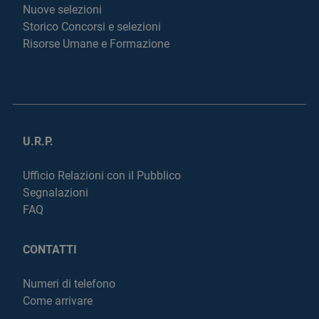
Nuove selezioni
Storico Concorsi e selezioni
Risorse Umane e Formazione
U.R.P.
Ufficio Relazioni con il Pubblico
Segnalazioni
FAQ
CONTATTI
Numeri di telefono
Come arrivare