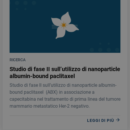
RICERCA
Studio di fase II sull’utilizzo di nanoparticle
albumin-bound paclitaxel
Studio di fase II sull’utilizzo di nanoparticle albumin-
bound paclitaxel (ABX) in associazione a
capecitabina nel trattamento di prima linea del tumore
mammario metastatico Her-2 negativo.
LEGGI DI PIÙ