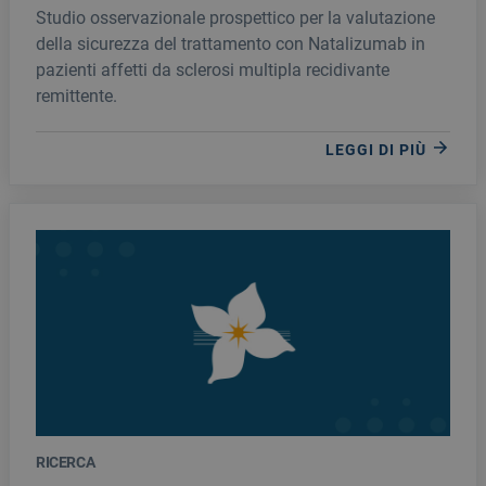
Studio osservazionale prospettico per la valutazione
della sicurezza del trattamento con Natalizumab in
pazienti affetti da sclerosi multipla recidivante
remittente.
LEGGI DI PIÙ
RICERCA