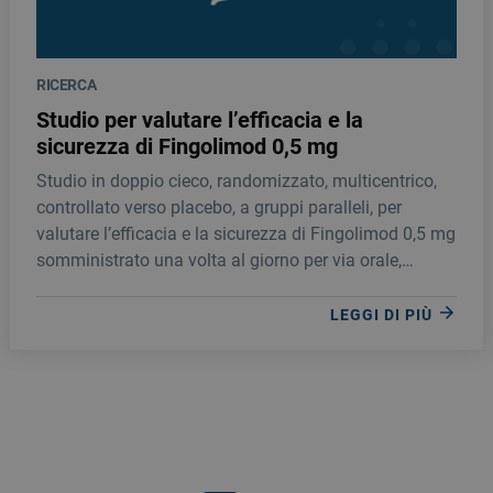
RICERCA
Studio per valutare l’efficacia e la
sicurezza di Fingolimod 0,5 mg
Studio in doppio cieco, randomizzato, multicentrico,
controllato verso placebo, a gruppi paralleli, per
valutare l’efficacia e la sicurezza di Fingolimod 0,5 mg
somministrato una volta al giorno per via orale,
rispetto al placebo, nel trattamento di pazie
LEGGI DI PIÙ