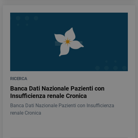
RICERCA
Banca Dati Nazionale Pazienti con
Insufficienza renale Cronica
Banca Dati Nazionale Pazienti con Insufficienza
renale Cronica