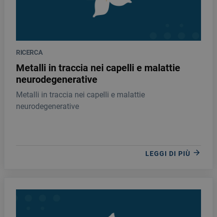
RICERCA
Metalli in traccia nei capelli e malattie
neurodegenerative
Metalli in traccia nei capelli e malattie
neurodegenerative
LEGGI DI PIÙ