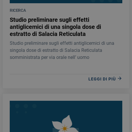
RICERCA
Studio preliminare sugli effetti
antiglicemici di una singola dose di
estratto di Salacia Reticulata
Studio preliminare sugli effetti antiglicemici di una
singola dose di estratto di Salacia Reticulata
somministrata per via orale nell’ uomo
LEGGI DI PIÙ