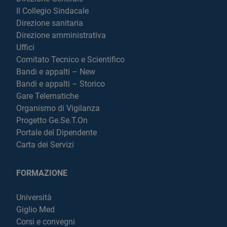
Il Collegio Sindacale
Direzione sanitaria
Direzione amministrativa
Uffici
Comitato Tecnico e Scientifico
Bandi e appalti – New
Bandi e appalti – Storico
Gare Telematiche
Organismo di Vigilanza
Progetto Ge.Se.T.On
Portale del Dipendente
Carta dei Servizi
FORMAZIONE
Università
Giglio Med
Corsi e convegni