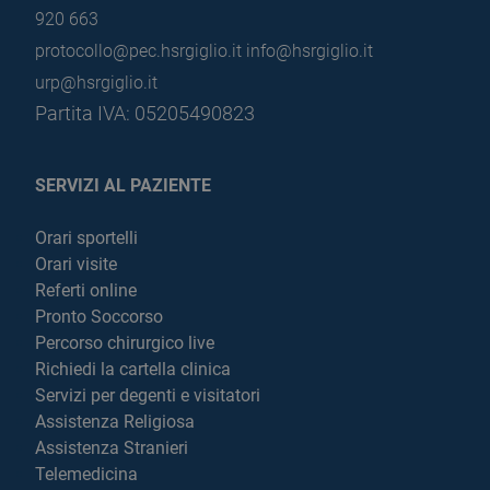
920 663
protocollo@pec.hsrgiglio.it
info@hsrgiglio.it
urp@hsrgiglio.it
Partita IVA: 05205490823
SERVIZI AL PAZIENTE
Orari sportelli
Orari visite
Referti online
Pronto Soccorso
Percorso chirurgico live
Richiedi la cartella clinica
Servizi per degenti e visitatori
Assistenza Religiosa
Assistenza Stranieri
Telemedicina