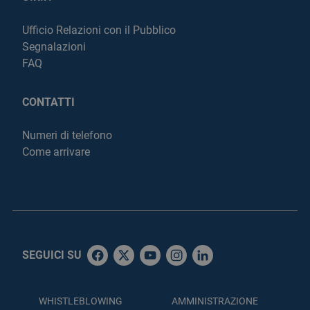
Ufficio Relazioni con il Pubblico
Segnalazioni
FAQ
CONTATTI
Numeri di telefono
Come arrivare
SEGUICI SU
WHISTLEBLOWING
AMMINISTRAZIONE