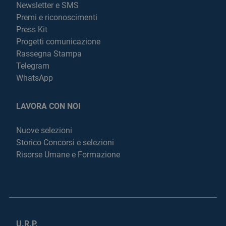
Newsletter e SMS
Premi e riconoscimenti
Press Kit
Progetti comunicazione
Rassegna Stampa
Telegram
WhatsApp
LAVORA CON NOI
Nuove selezioni
Storico Concorsi e selezioni
Risorse Umane e Formazione
U.R.P.