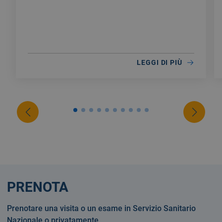
LEGGI DI PIÙ
PRENOTA
Prenotare una visita o un esame in Servizio Sanitario
Nazionale o privatamente.