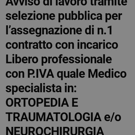
Avviso di lavoro tramite
selezione pubblica per
l’assegnazione di n.1
contratto con incarico
Libero professionale
con P.IVA quale Medico
specialista in:
ORTOPEDIA E
TRAUMATOLOGIA e/o
NEUROCHIRURGIA