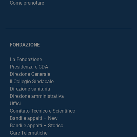
Come prenotare
FONDAZIONE
La Fondazione
Presidenza e CDA
Direzione Generale
Il Collegio Sindacale
Direzione sanitaria
Direzione amministrativa
Uffici
Comitato Tecnico e Scientifico
Bandi e appalti – New
Bandi e appalti – Storico
Gare Telematiche