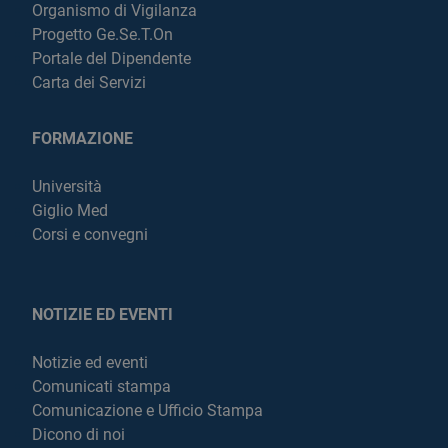
Organismo di Vigilanza
Progetto Ge.Se.T.On
Portale del Dipendente
Carta dei Servizi
FORMAZIONE
Università
Giglio Med
Corsi e convegni
NOTIZIE ED EVENTI
Notizie ed eventi
Comunicati stampa
Comunicazione e Ufficio Stampa
Dicono di noi