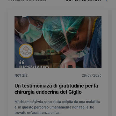
NOTIZIE
28/07/2026
Un testimoniaza di gratitudine per la
chirurgia endocrina del Giglio
Mi chiamo Sylwia sono stata colpita da una malattia
e, in questo percorso umanamente non facile, ho
trovato un’assistenza unica.