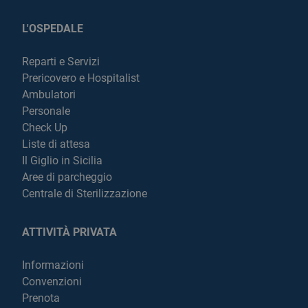
L'OSPEDALE
Reparti e Servizi
Prericovero e Hospitalist
Ambulatori
Personale
Check Up
Liste di attesa
Il Giglio in Sicilia
Aree di parcheggio
Centrale di Sterilizzazione
ATTIVITÀ PRIVATA
Informazioni
Convenzioni
Prenota