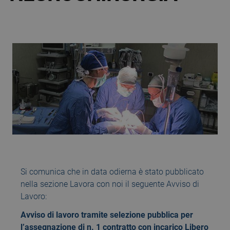
Si comunica che in data odierna è stato pubblicato
nella sezione Lavora con noi il seguente Avviso di
Lavoro:
Avviso di lavoro tramite selezione pubblica per
l’assegnazione di n. 1 contratto con incarico Libero