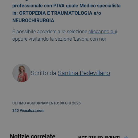
professionale con P.IVA quale Medico specialista
in: ORTOPEDIA E TRAUMATOLOGIA e/o
NEUROCHIRURGIA
È possibile accedere alla selezione
cliccando qu
i
oppure visitando la sezione ‘Lavora con noi
Scritto da
Santina Pedevillano
ULTIMO AGGIORNAMENTO: 08 GIU 2026
340 Visualizzazioni
Notizie correlate
NOTIZIE ED EVENTI