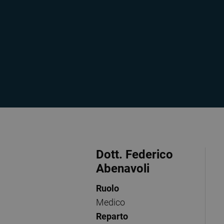
Dott. Federico
Abenavoli
Ruolo
Medico
Reparto