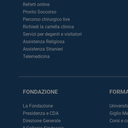
Referti online
Pronto Soccorso
Percorso chirurgico live
Richiedi la cartella clinica
Servizi per degenti e visitatori
Assistenza Religiosa
Assistenza Stranieri
Telemedicina
FONDAZIONE
FORMA
La Fondazione
Universit
Presidenza e CDA
Giglio M
Direzione Generale
Corsi e 