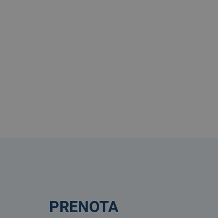
PRENOTA