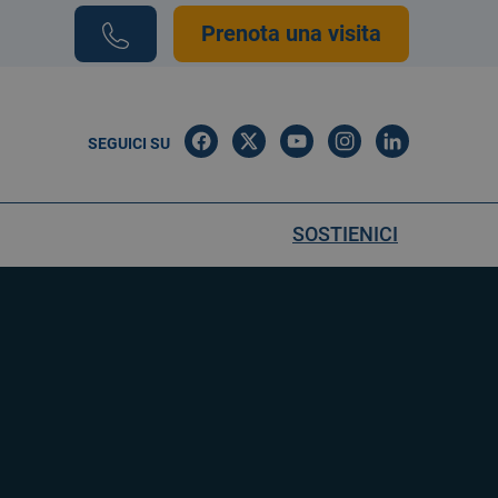
Prenota una visita
SEGUICI SU
SOSTIENICI