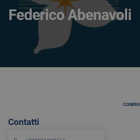
Federico Abenavoli
CONDIVI
Contatti