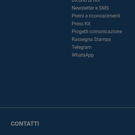
Dicono di noi
Newsletter e SMS
Premi e riconoscimenti
Press Kit
Progetti comunicazione
Rassegna Stampa
Telegram
WhatsApp
CONTATTI