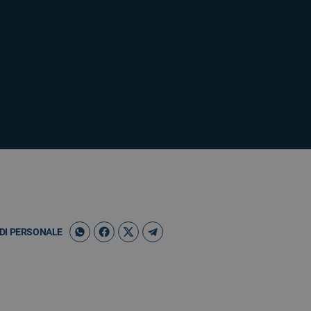
DI PERSONALE