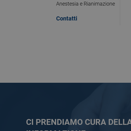
Anestesia e Rianimazione
Contatti
CI PRENDIAMO CURA DELL