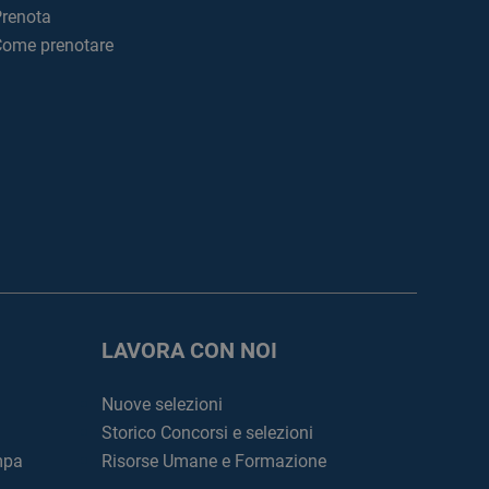
renota
ome prenotare
LAVORA CON NOI
Nuove selezioni
Storico Concorsi e selezioni
mpa
Risorse Umane e Formazione