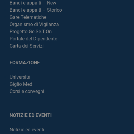
Bandi e appalti – New
Bandi e appalti – Storico
Gare Telematiche
Organismo di Vigilanza
Progetto Ge.Se.T.On
Portale del Dipendente
Carta dei Servizi
FORMAZIONE
Università
Giglio Med
Corsi e convegni
NOTIZIE ED EVENTI
Notizie ed eventi