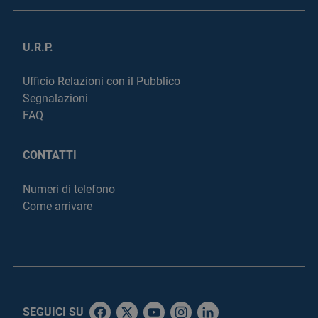
U.R.P.
Ufficio Relazioni con il Pubblico
Segnalazioni
FAQ
CONTATTI
Numeri di telefono
Come arrivare
SEGUICI SU