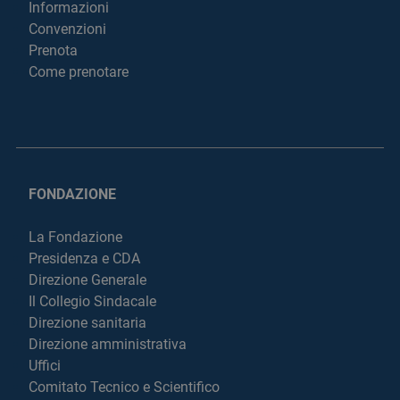
Informazioni
Convenzioni
Prenota
Come prenotare
FONDAZIONE
La Fondazione
Presidenza e CDA
Direzione Generale
Il Collegio Sindacale
Direzione sanitaria
Direzione amministrativa
Uffici
Comitato Tecnico e Scientifico