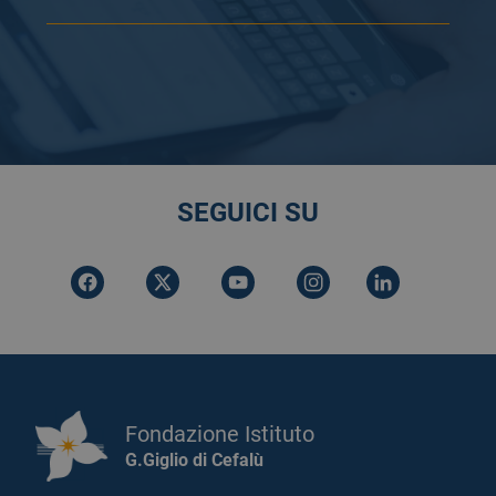
SEGUICI SU
Fondazione Istituto
G.Giglio di Cefalù