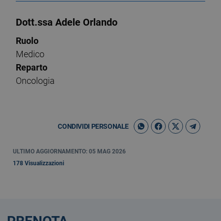
Dott.ssa Adele Orlando
Ruolo
Medico
Reparto
Oncologia
CONDIVIDI PERSONALE
ULTIMO AGGIORNAMENTO: 05 MAG 2026
178 Visualizzazioni