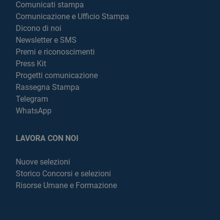
Comunicati stampa
Comunicazione e Ufficio Stampa
Dicono di noi
Newsletter e SMS
Premi e riconoscimenti
Press Kit
Progetti comunicazione
Rassegna Stampa
Telegram
WhatsApp
LAVORA CON NOI
Nuove selezioni
Storico Concorsi e selezioni
Risorse Umane e Formazione