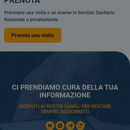
PRENOTA
Prenotare una visita o un esame in Servizio Sanitario
Nazionale o privatamente.
Prenota una visita
CI PRENDIAMO CURA DELLA TUA
INFORMAZIONE
ISCRIVITI AI NOSTRI CANALI PER RESTARE
SEMPRE AGGIORNATO