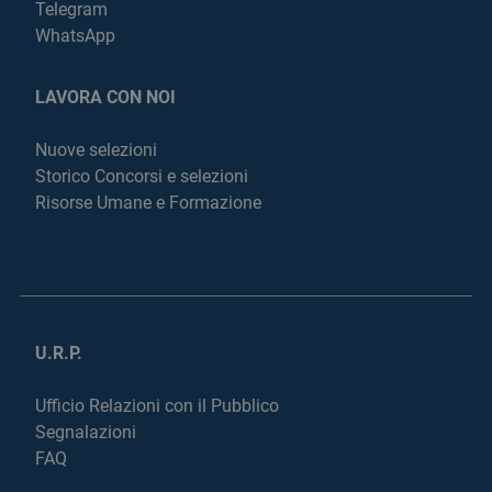
Telegram
WhatsApp
LAVORA CON NOI
Nuove selezioni
Storico Concorsi e selezioni
Risorse Umane e Formazione
U.R.P.
Ufficio Relazioni con il Pubblico
Segnalazioni
FAQ