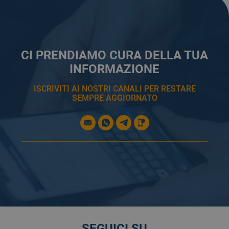
CI PRENDIAMO CURA DELLA TUA
INFORMAZIONE
ISCRIVITI AI NOSTRI CANALI PER RESTARE
SEMPRE AGGIORNATO
SEGUICI SU