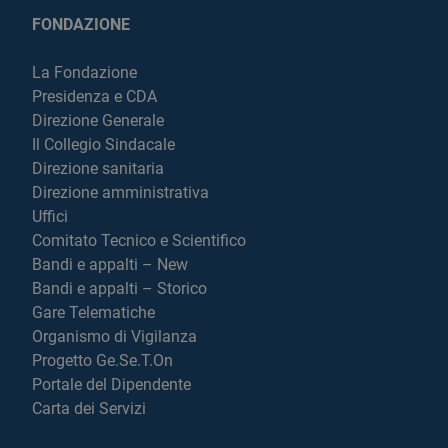
FONDAZIONE
La Fondazione
Presidenza e CDA
Direzione Generale
Il Collegio Sindacale
Direzione sanitaria
Direzione amministrativa
Uffici
Comitato Tecnico e Scientifico
Bandi e appalti – New
Bandi e appalti – Storico
Gare Telematiche
Organismo di Vigilanza
Progetto Ge.Se.T.On
Portale del Dipendente
Carta dei Servizi