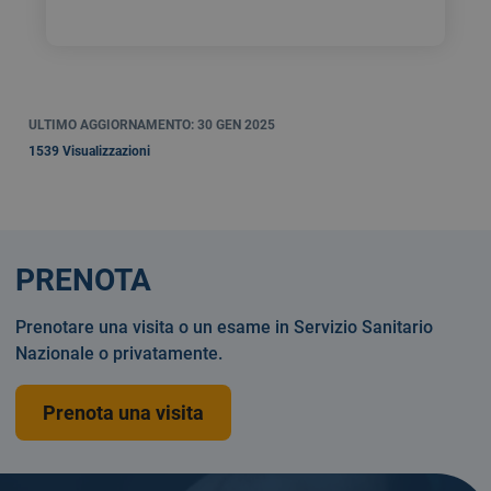
ULTIMO AGGIORNAMENTO: 30 GEN 2025
1539 Visualizzazioni
PRENOTA
Prenotare una visita o un esame in Servizio Sanitario
Nazionale o privatamente.
Prenota una visita