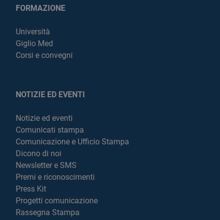
FORMAZIONE
Università
Giglio Med
Corsi e convegni
NOTIZIE ED EVENTI
Notizie ed eventi
Comunicati stampa
Comunicazione e Ufficio Stampa
Dicono di noi
Newsletter e SMS
Premi e riconoscimenti
Press Kit
Progetti comunicazione
Rassegna Stampa