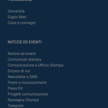
Università
Giglio Med
Corsi e convegni
NOTIZIE ED EVENTI
Notizie ed eventi
Comunicati stampa
Comunicazione e Ufficio Stampa
Dicono di noi
Newsletter e SMS
Premi e riconoscimenti
Press Kit
Progetti comunicazione
Rassegna Stampa
Telegram