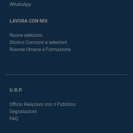
WhatsApp
LAVORA CON NOI
Nuove selezioni
Storico Concorsi e selezioni
Risorse Umane e Formazione
U.R.P.
Ufficio Relazioni con il Pubblico
Segnalazioni
FAQ