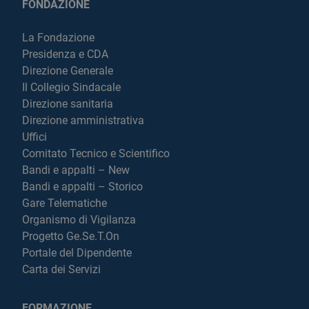
FONDAZIONE
La Fondazione
Presidenza e CDA
Direzione Generale
Il Collegio Sindacale
Direzione sanitaria
Direzione amministrativa
Uffici
Comitato Tecnico e Scientifico
Bandi e appalti – New
Bandi e appalti – Storico
Gare Telematiche
Organismo di Vigilanza
Progetto Ge.Se.T.On
Portale del Dipendente
Carta dei Servizi
FORMAZIONE