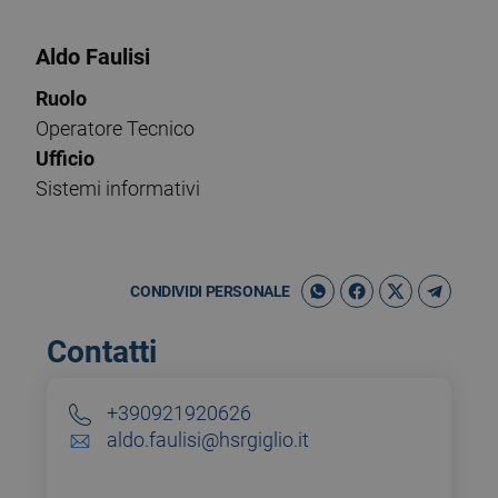
Aldo Faulisi
Ruolo
Operatore Tecnico
Ufficio
Sistemi informativi
CONDIVIDI PERSONALE
Contatti
+390921920626
aldo.faulisi@hsrgiglio.it