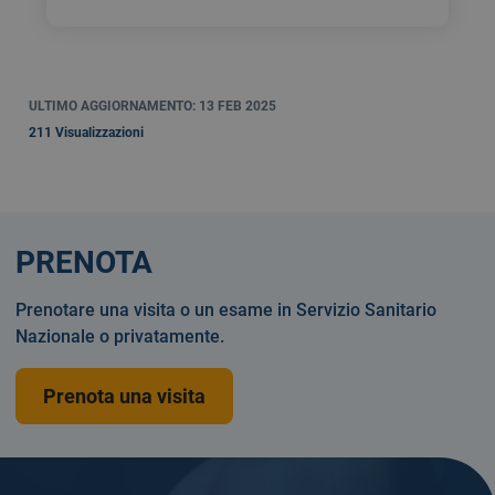
ULTIMO AGGIORNAMENTO: 13 FEB 2025
211 Visualizzazioni
PRENOTA
Prenotare una visita o un esame in Servizio Sanitario
Nazionale o privatamente.
Prenota una visita