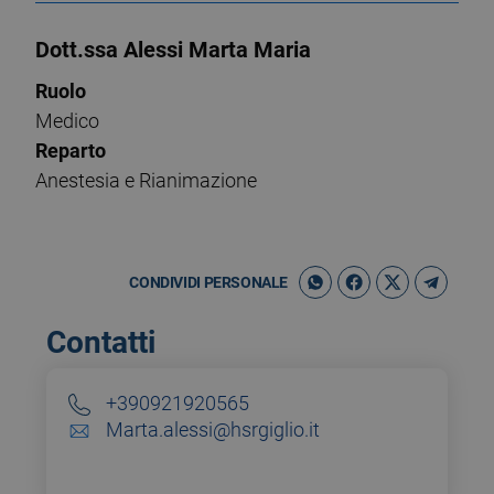
Dott.ssa Alessi Marta Maria
Ruolo
Medico
Reparto
Anestesia e Rianimazione
CONDIVIDI PERSONALE
Contatti
+390921920565
Marta.alessi@hsrgiglio.it