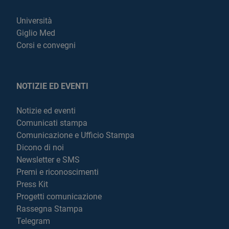
Università
Giglio Med
Corsi e convegni
NOTIZIE ED EVENTI
Notizie ed eventi
Comunicati stampa
Comunicazione e Ufficio Stampa
Dicono di noi
Newsletter e SMS
Premi e riconoscimenti
Press Kit
Progetti comunicazione
Rassegna Stampa
Telegram