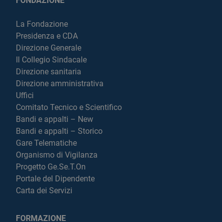
FONDAZIONE
La Fondazione
Presidenza e CDA
Direzione Generale
Il Collegio Sindacale
Direzione sanitaria
Direzione amministrativa
Uffici
Comitato Tecnico e Scientifico
Bandi e appalti – New
Bandi e appalti – Storico
Gare Telematiche
Organismo di Vigilanza
Progetto Ge.Se.T.On
Portale del Dipendente
Carta dei Servizi
FORMAZIONE