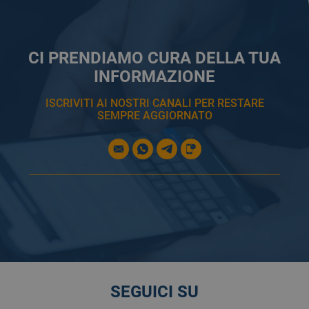
CI PRENDIAMO CURA DELLA TUA
INFORMAZIONE
ISCRIVITI AI NOSTRI CANALI PER RESTARE
SEMPRE AGGIORNATO
SEGUICI SU