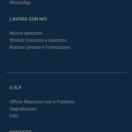
WhatsApp
LAVORA CON NOI
Nuove selezioni
Storico Concorsi e selezioni
Risorse Umane e Formazione
U.R.P.
Ufficio Relazioni con il Pubblico
Segnalazioni
FAQ