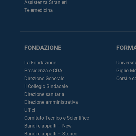
Assistenza Stranieri
Telemedicina
FONDAZIONE
FORMA
La Fondazione
Universit
Presidenza e CDA
Giglio M
Direzione Generale
Corsi e 
Il Collegio Sindacale
Direzione sanitaria
Direzione amministrativa
Uffici
Comitato Tecnico e Scientifico
Bandi e appalti – New
Bandi e appalti – Storico