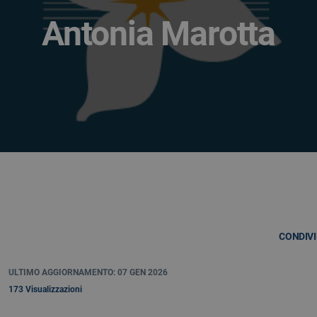
Antonia Marotta
CONDIVI
ULTIMO AGGIORNAMENTO: 07 GEN 2026
173 Visualizzazioni