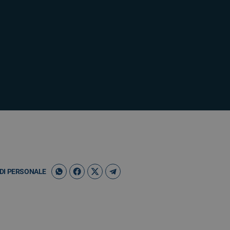
DI PERSONALE