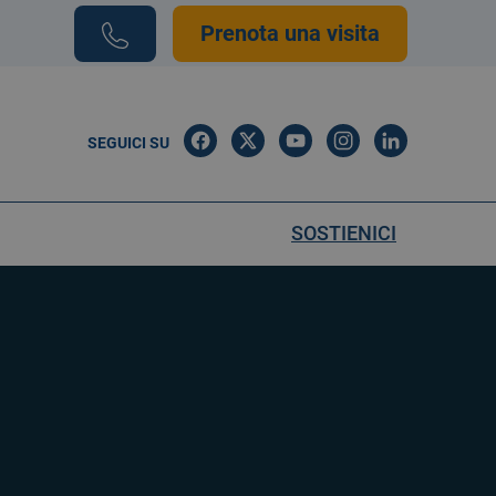
Prenota una visita
SEGUICI SU
SOSTIENICI