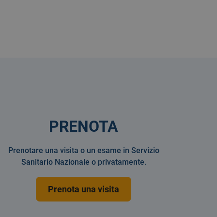
PRENOTA
Prenotare una visita o un esame in Servizio
Sanitario Nazionale o privatamente.
Prenota una visita