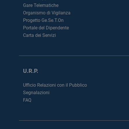
Gare Telematiche
Organismo di Vigilanza
Progetto Ge.Se.T.On
Portale del Dipendente
Carta dei Servizi
U.R.P.
Ufficio Relazioni con il Pubblico
Segnalazioni
FAQ