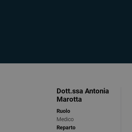
Dott.ssa Antonia
Marotta
Ruolo
Medico
Reparto