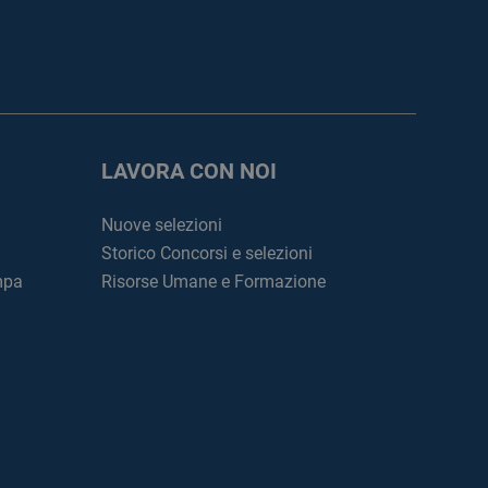
LAVORA CON NOI
Nuove selezioni
Storico Concorsi e selezioni
mpa
Risorse Umane e Formazione