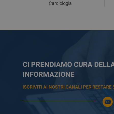
Cardiologia
CI PRENDIAMO CURA DELL
INFORMAZIONE
ISCRIVITI AI NOSTRI CANALI PER RESTAR