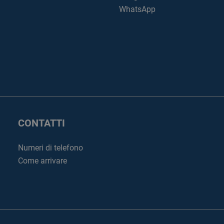
WhatsApp
CONTATTI
Numeri di telefono
Come arrivare