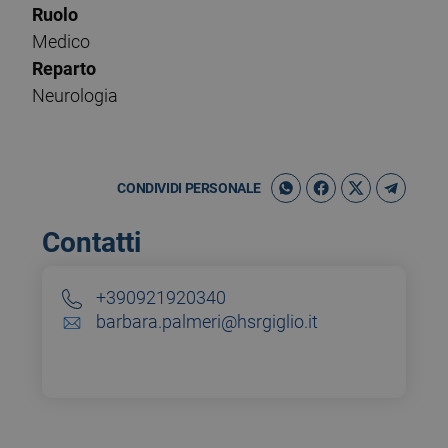
Ruolo
Medico
Reparto
Neurologia
CONDIVIDI PERSONALE
Contatti
+390921920340
barbara.palmeri@hsrgiglio.it