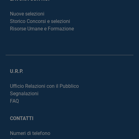
Nuove selezioni
Storico Concorsi e selezioni
Risorse Umane e Formazione
U.R.P.
Ufficio Relazioni con il Pubblico
Segnalazioni
FAQ
CONTATTI
Numeri di telefono