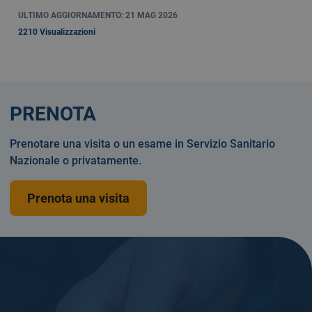
ULTIMO AGGIORNAMENTO: 21 MAG 2026
2210 Visualizzazioni
PRENOTA
Prenotare una visita o un esame in Servizio Sanitario
Nazionale o privatamente.
Prenota una visita