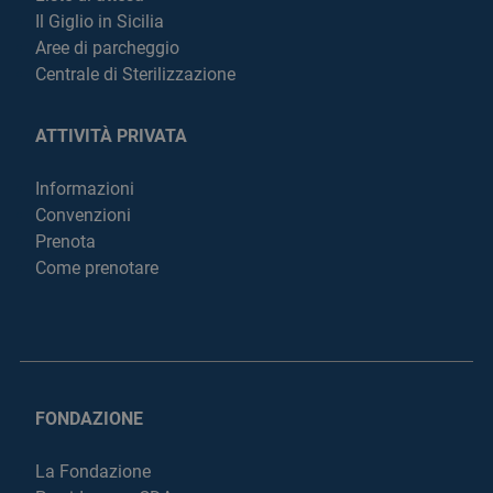
Il Giglio in Sicilia
Aree di parcheggio
Centrale di Sterilizzazione
ATTIVITÀ PRIVATA
Informazioni
Convenzioni
Prenota
Come prenotare
FONDAZIONE
La Fondazione