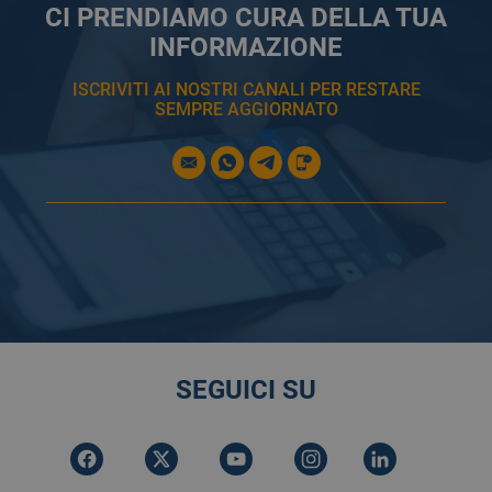
CI PRENDIAMO CURA DELLA TUA
INFORMAZIONE
ISCRIVITI AI NOSTRI CANALI PER RESTARE
SEMPRE AGGIORNATO
SEGUICI SU