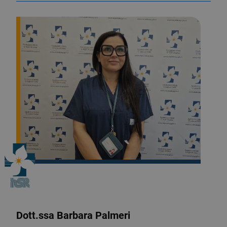
Dott.ssa Barbara Palmeri