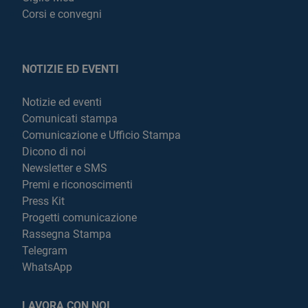
Corsi e convegni
NOTIZIE ED EVENTI
Notizie ed eventi
Comunicati stampa
Comunicazione e Ufficio Stampa
Dicono di noi
Newsletter e SMS
Premi e riconoscimenti
Press Kit
Progetti comunicazione
Rassegna Stampa
Telegram
WhatsApp
LAVORA CON NOI