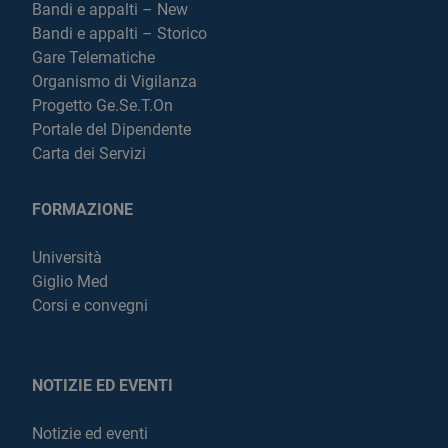
Bandi e appalti – New
Bandi e appalti – Storico
Gare Telematiche
Organismo di Vigilanza
Progetto Ge.Se.T.On
Portale del Dipendente
Carta dei Servizi
FORMAZIONE
Università
Giglio Med
Corsi e convegni
NOTIZIE ED EVENTI
Notizie ed eventi