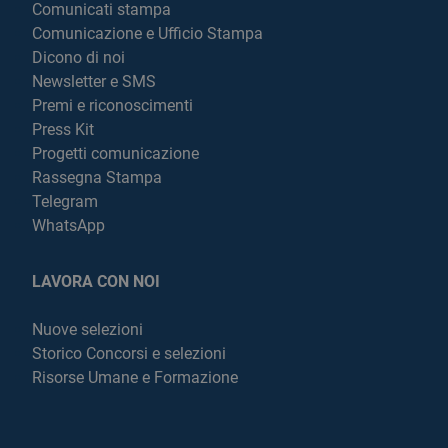
Comunicati stampa
Comunicazione e Ufficio Stampa
Dicono di noi
Newsletter e SMS
Premi e riconoscimenti
Press Kit
Progetti comunicazione
Rassegna Stampa
Telegram
WhatsApp
LAVORA CON NOI
Nuove selezioni
Storico Concorsi e selezioni
Risorse Umane e Formazione