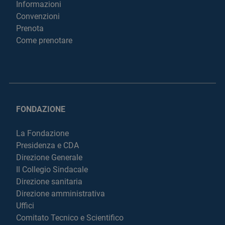
Informazioni
Convenzioni
Prenota
Come prenotare
FONDAZIONE
La Fondazione
Presidenza e CDA
Direzione Generale
Il Collegio Sindacale
Direzione sanitaria
Direzione amministrativa
Uffici
Comitato Tecnico e Scientifico