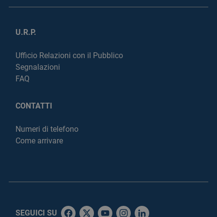
U.R.P.
Ufficio Relazioni con il Pubblico
Segnalazioni
FAQ
CONTATTI
Numeri di telefono
Come arrivare
SEGUICI SU