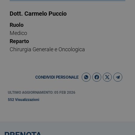
Dott. Carmelo Puccio
Ruolo
Medico
Reparto
Chirurgia Generale e Oncologica
CONDIVIDI PERSONALE
ULTIMO AGGIORNAMENTO: 05 FEB 2026
552 Visualizzazioni