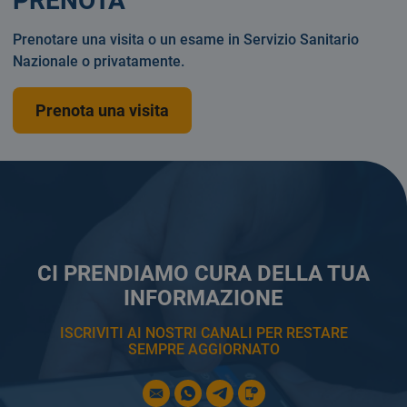
PRENOTA
Prenotare una visita o un esame in Servizio Sanitario
Nazionale o privatamente.
Prenota una visita
CI PRENDIAMO CURA DELLA TUA
INFORMAZIONE
ISCRIVITI AI NOSTRI CANALI PER RESTARE
SEMPRE AGGIORNATO