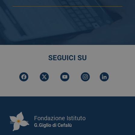
SEGUICI SU
Fondazione Istituto
G.Giglio di Cefalù