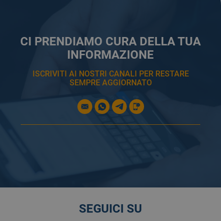
CI PRENDIAMO CURA DELLA TUA
INFORMAZIONE
ISCRIVITI AI NOSTRI CANALI PER RESTARE
SEMPRE AGGIORNATO
SEGUICI SU