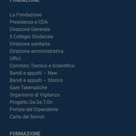
FONDAZIONE
La Fondazione
Presidenza e CDA
Direzione Generale
Il Collegio Sindacale
Direzione sanitaria
Direzione amministrativa
Uffici
Comitato Tecnico e Scientifico
Bandi e appalti – New
Bandi e appalti – Storico
Gare Telematiche
Organismo di Vigilanza
Progetto Ge.Se.T.On
Portale del Dipendente
Carta dei Servizi
FORMAZIONE