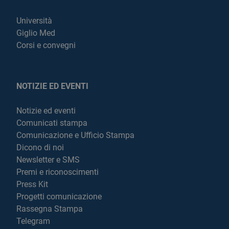
Università
Giglio Med
Corsi e convegni
NOTIZIE ED EVENTI
Notizie ed eventi
Comunicati stampa
Comunicazione e Ufficio Stampa
Dicono di noi
Newsletter e SMS
Premi e riconoscimenti
Press Kit
Progetti comunicazione
Rassegna Stampa
Telegram