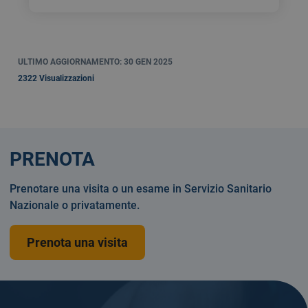
ULTIMO AGGIORNAMENTO: 30 GEN 2025
2322 Visualizzazioni
PRENOTA
Prenotare una visita o un esame in Servizio Sanitario
Nazionale o privatamente.
Prenota una visita