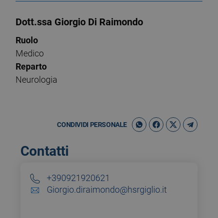
Dott.ssa Giorgio Di Raimondo
Ruolo
Medico
Reparto
Neurologia
CONDIVIDI PERSONALE
Contatti
+390921920621
Giorgio.diraimondo@hsrgiglio.it