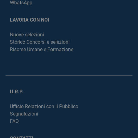
WhatsApp
LAVORA CON NOI
Nuove selezioni
Storico Concorsi e selezioni
Risorse Umane e Formazione
U.R.P.
Ufficio Relazioni con il Pubblico
Segnalazioni
FAQ