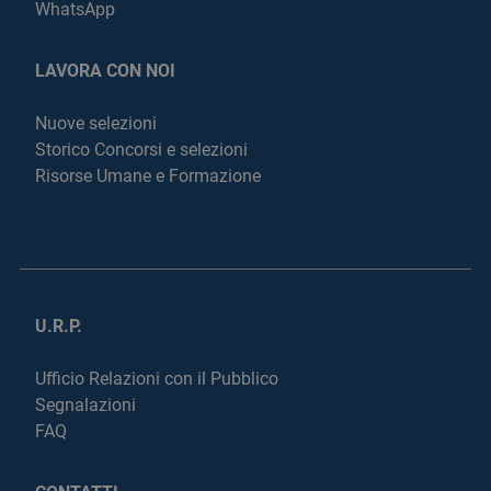
WhatsApp
LAVORA CON NOI
Nuove selezioni
Storico Concorsi e selezioni
Risorse Umane e Formazione
U.R.P.
Ufficio Relazioni con il Pubblico
Segnalazioni
FAQ