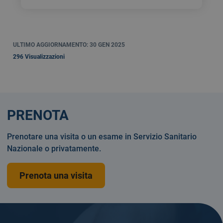
ULTIMO AGGIORNAMENTO: 30 GEN 2025
296 Visualizzazioni
PRENOTA
Prenotare una visita o un esame in Servizio Sanitario
Nazionale o privatamente.
Prenota una visita