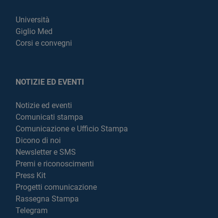
Università
Giglio Med
Corsi e convegni
NOTIZIE ED EVENTI
Notizie ed eventi
Comunicati stampa
Comunicazione e Ufficio Stampa
Dicono di noi
Newsletter e SMS
Premi e riconoscimenti
Press Kit
Progetti comunicazione
Rassegna Stampa
Telegram