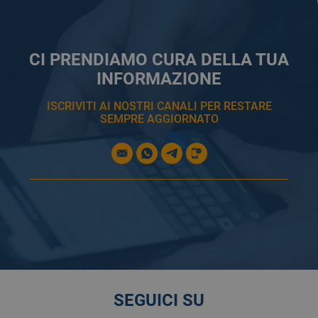
CI PRENDIAMO CURA DELLA TUA
INFORMAZIONE
ISCRIVITI AI NOSTRI CANALI PER RESTARE
SEMPRE AGGIORNATO
SEGUICI SU