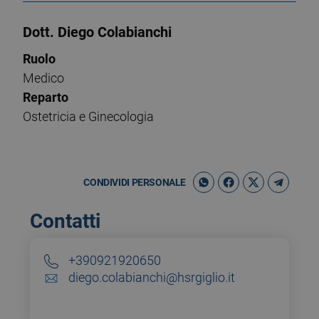
Dott. Diego Colabianchi
Ruolo
Medico
Reparto
Ostetricia e Ginecologia
CONDIVIDI PERSONALE
Contatti
+390921920650
diego.colabianchi@hsrgiglio.it