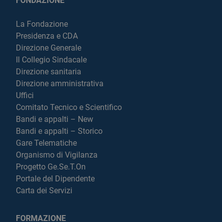
FONDAZIONE
La Fondazione
Presidenza e CDA
Direzione Generale
Il Collegio Sindacale
Direzione sanitaria
Direzione amministrativa
Uffici
Comitato Tecnico e Scientifico
Bandi e appalti – New
Bandi e appalti – Storico
Gare Telematiche
Organismo di Vigilanza
Progetto Ge.Se.T.On
Portale del Dipendente
Carta dei Servizi
FORMAZIONE