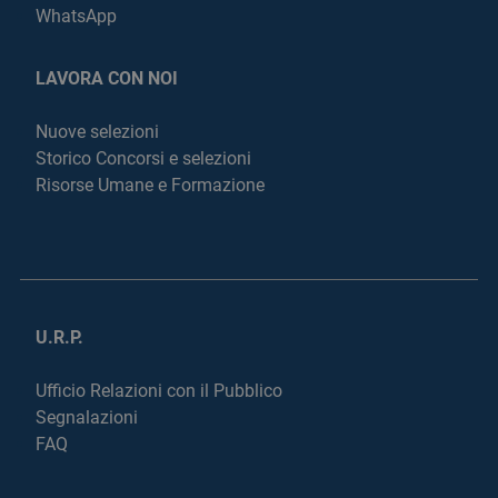
WhatsApp
LAVORA CON NOI
Nuove selezioni
Storico Concorsi e selezioni
Risorse Umane e Formazione
U.R.P.
Ufficio Relazioni con il Pubblico
Segnalazioni
FAQ