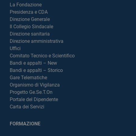
La Fondazione
Presidenza e CDA
Direzione Generale
Il Collegio Sindacale
Direzione sanitaria
Direzione amministrativa
Uffici
Comitato Tecnico e Scientifico
Bandi e appalti – New
Bandi e appalti – Storico
Gare Telematiche
Organismo di Vigilanza
Progetto Ge.Se.T.On
Portale del Dipendente
Carta dei Servizi
FORMAZIONE