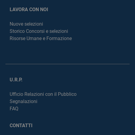
LAVORA CON NOI
Nuove selezioni
Storico Concorsi e selezioni
Risorse Umane e Formazione
U.R.P.
Ufficio Relazioni con il Pubblico
Segnalazioni
FAQ
CONTATTI