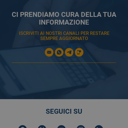
CI PRENDIAMO CURA DELLA TUA
INFORMAZIONE
ISCRIVITI AI NOSTRI CANALI PER RESTARE
SEMPRE AGGIORNATO
SEGUICI SU