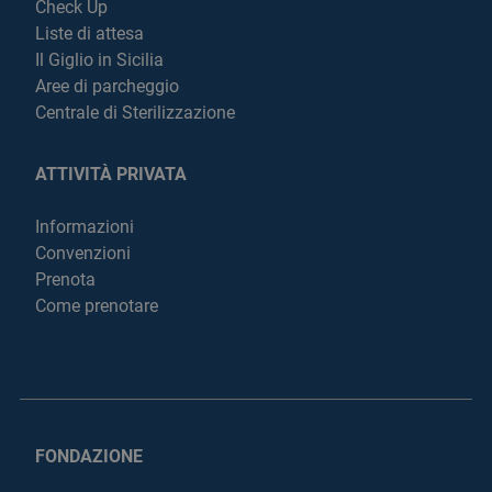
Check Up
Liste di attesa
Il Giglio in Sicilia
Aree di parcheggio
Centrale di Sterilizzazione
ATTIVITÀ PRIVATA
Informazioni
Convenzioni
Prenota
Come prenotare
FONDAZIONE