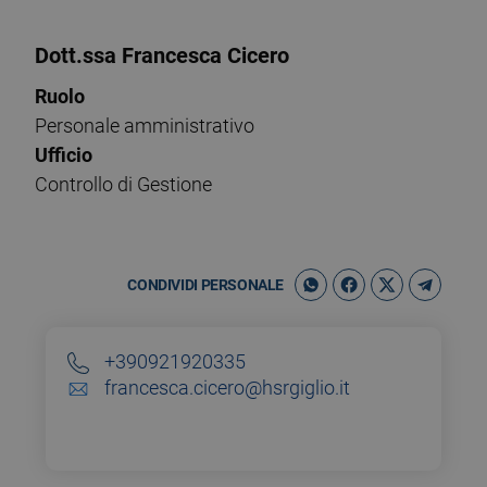
Dott.ssa Francesca Cicero
Ruolo
Personale amministrativo
Ufficio
Controllo di Gestione
CONDIVIDI PERSONALE
+390921920335
francesca.cicero@hsrgiglio.it