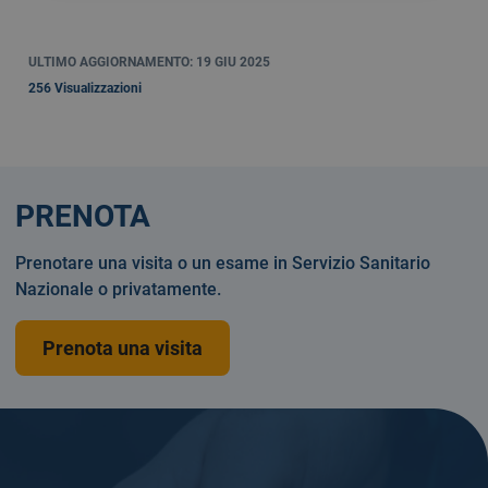
ULTIMO AGGIORNAMENTO: 19 GIU 2025
256 Visualizzazioni
PRENOTA
Prenotare una visita o un esame in Servizio Sanitario
Nazionale o privatamente.
Prenota una visita