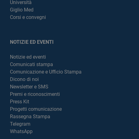
Università
Giglio Med
Corsi e convegni
NOTIZIE ED EVENTI
Notizie ed eventi
Comunicati stampa
Comunicazione e Ufficio Stampa
Dicono di noi
Newsletter e SMS
Premi e riconoscimenti
Press Kit
Progetti comunicazione
Rassegna Stampa
Telegram
WhatsApp