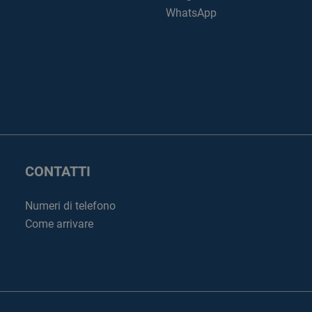
WhatsApp
CONTATTI
Numeri di telefono
Come arrivare