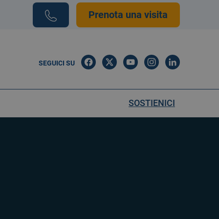
Prenota una visita
SEGUICI SU
SOSTIENICI