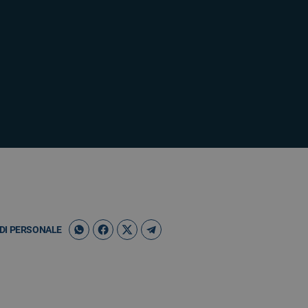
DI PERSONALE