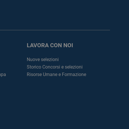
LAVORA CON NOI
Nuove selezioni
Storico Concorsi e selezioni
mpa
Risorse Umane e Formazione