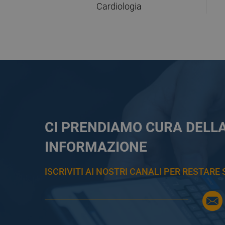
Cardiologia
CI PRENDIAMO CURA DELL
INFORMAZIONE
ISCRIVITI AI NOSTRI CANALI PER RESTAR