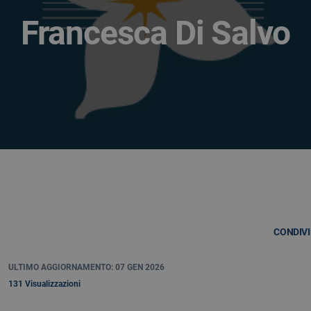
Francesca Di Salvo
CONDIVI
ULTIMO AGGIORNAMENTO: 07 GEN 2026
131 Visualizzazioni