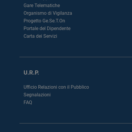
Gare Telematiche
Organismo di Vigilanza
Progetto Ge.Se.T.On
Portale del Dipendente
Carta dei Servizi
U.R.P.
Ufficio Relazioni con il Pubblico
Segnalazioni
FAQ