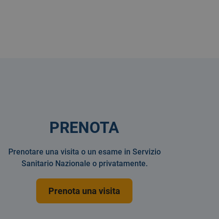
PRENOTA
Prenotare una visita o un esame in Servizio
Sanitario Nazionale o privatamente.
Prenota una visita