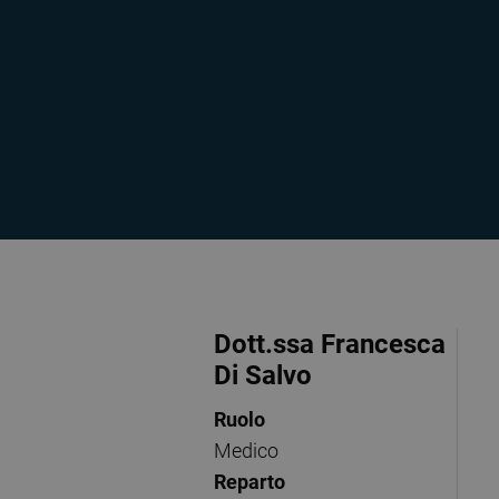
Dott.ssa Francesca
Di Salvo
Ruolo
Medico
Reparto