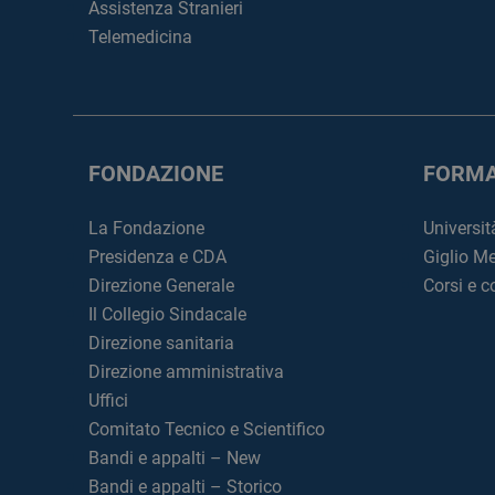
Assistenza Stranieri
Telemedicina
FONDAZIONE
FORMA
La Fondazione
Universit
Presidenza e CDA
Giglio M
Direzione Generale
Corsi e 
Il Collegio Sindacale
Direzione sanitaria
Direzione amministrativa
Uffici
Comitato Tecnico e Scientifico
Bandi e appalti – New
Bandi e appalti – Storico