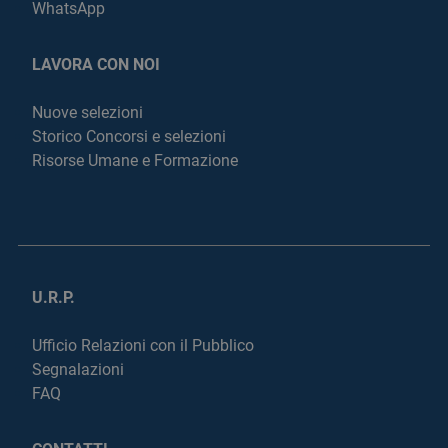
WhatsApp
LAVORA CON NOI
Nuove selezioni
Storico Concorsi e selezioni
Risorse Umane e Formazione
U.R.P.
Ufficio Relazioni con il Pubblico
Segnalazioni
FAQ