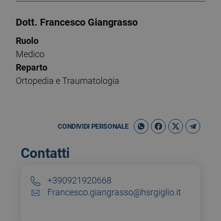
Dott. Francesco Giangrasso
Ruolo
Medico
Reparto
Ortopedia e Traumatologia
CONDIVIDI PERSONALE
Contatti
+390921920668
Francesco.giangrasso@hsrgiglio.it