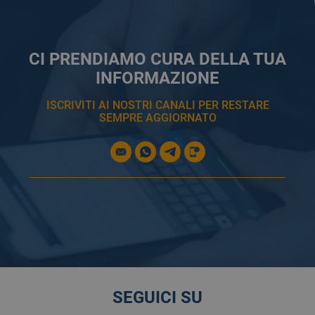
CI PRENDIAMO CURA DELLA TUA
INFORMAZIONE
ISCRIVITI AI NOSTRI CANALI PER RESTARE
SEMPRE AGGIORNATO
SEGUICI SU