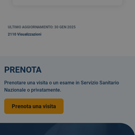
ULTIMO AGGIORNAMENTO: 30 GEN 2025
2110 Visualizzazioni
PRENOTA
Prenotare una visita o un esame in Servizio Sanitario
Nazionale o privatamente.
Prenota una visita