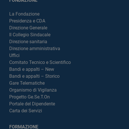
FONDAZIONE
La Fondazione
Presidenza e CDA
Direzione Generale
Il Collegio Sindacale
Direzione sanitaria
Direzione amministrativa
Uffici
Comitato Tecnico e Scientifico
Bandi e appalti – New
Bandi e appalti – Storico
Gare Telematiche
Organismo di Vigilanza
Progetto Ge.Se.T.On
Portale del Dipendente
Carta dei Servizi
FORMAZIONE