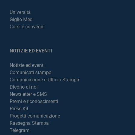
Università
Giglio Med
Corsi e convegni
NOTIZIE ED EVENTI
Notizie ed eventi
Comunicati stampa
Comunicazione e Ufficio Stampa
Dicono di noi
Newsletter e SMS
Premi e riconoscimenti
Press Kit
Progetti comunicazione
Rassegna Stampa
Telegram