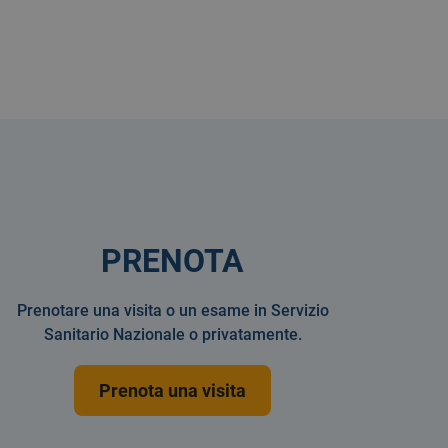
PRENOTA
Prenotare una visita o un esame in Servizio
Sanitario Nazionale o privatamente.
Prenota una visita