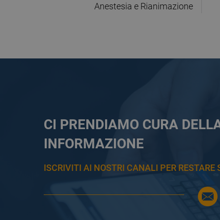
Anestesia e Rianimazione
CI PRENDIAMO CURA DELL
INFORMAZIONE
ISCRIVITI AI NOSTRI CANALI PER RESTAR