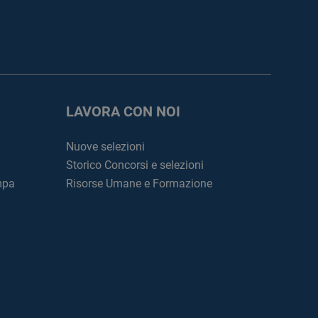
LAVORA CON NOI
Nuove selezioni
Storico Concorsi e selezioni
mpa
Risorse Umane e Formazione