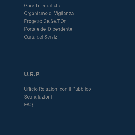
Gare Telematiche
Organismo di Vigilanza
Progetto Ge.Se.T.On
Portale del Dipendente
Carta dei Servizi
U.R.P.
Ufficio Relazioni con il Pubblico
Segnalazioni
FAQ