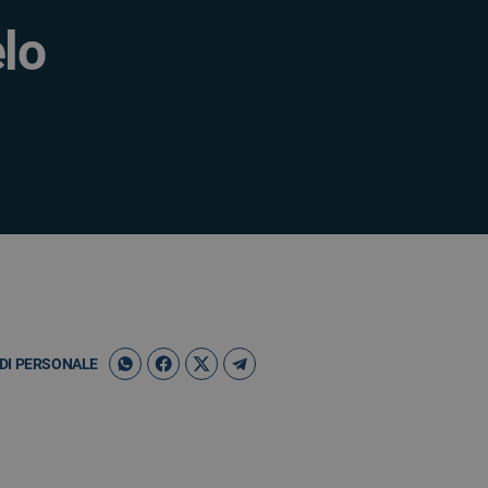
lo
DI PERSONALE