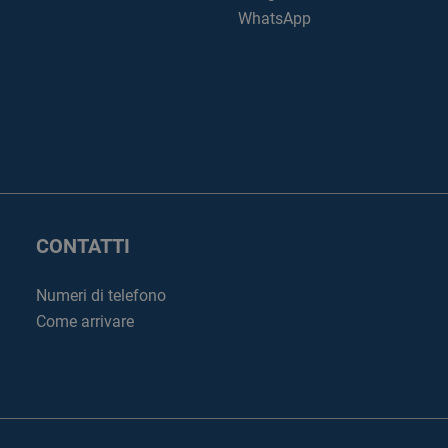
WhatsApp
CONTATTI
Numeri di telefono
Come arrivare