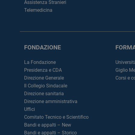
Assistenza Stranieri
Telemedicina
FONDAZIONE
FORMA
La Fondazione
Universit
Presidenza e CDA
Giglio M
Direzione Generale
Corsi e 
Il Collegio Sindacale
Direzione sanitaria
Direzione amministrativa
Uffici
Comitato Tecnico e Scientifico
Bandi e appalti – New
Bandi e appalti – Storico