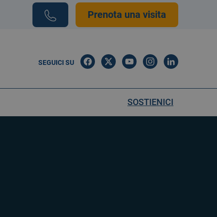
Prenota una visita
SEGUICI SU
SOSTIENICI