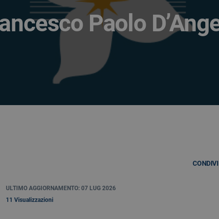
rancesco Paolo D’Ange
CONDIVI
ULTIMO AGGIORNAMENTO: 07 LUG 2026
11 Visualizzazioni