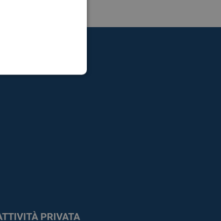
ATTIVITÀ PRIVATA