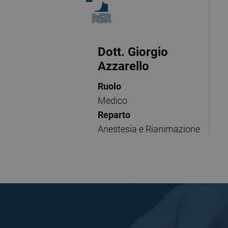
Dott. Giorgio
Azzarello
Ruolo
Medico
Reparto
Anestesia e Rianimazione