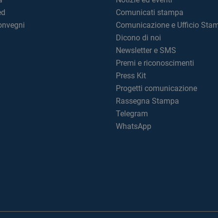
ed
Comunicati stampa
convegni
Comunicazione e Ufficio Sta
Dicono di noi
Newsletter e SMS
Premi e riconoscimenti
Press Kit
Progetti comunicazione
Rassegna Stampa
Telegram
WhatsApp