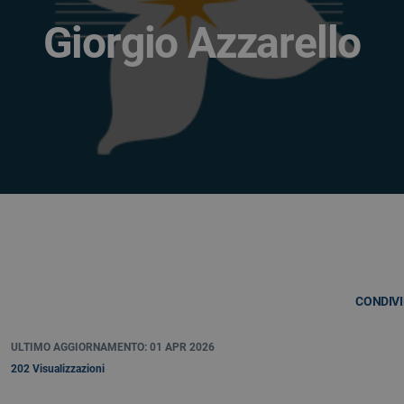
Giorgio Azzarello
CONDIVI
ULTIMO AGGIORNAMENTO: 01 APR 2026
202 Visualizzazioni