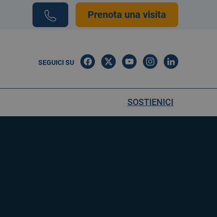
Prenota una visita
SEGUICI SU
SOSTIENICI