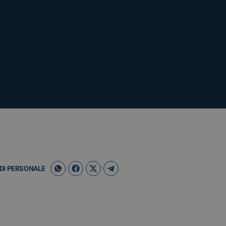
DI PERSONALE