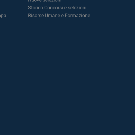
Storico Concorsi e selezioni
mpa
Risorse Umane e Formazione