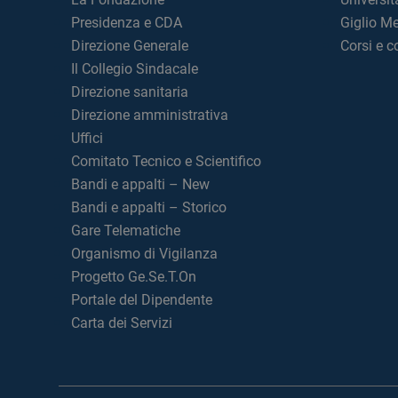
Presidenza e CDA
Giglio M
Direzione Generale
Corsi e 
Il Collegio Sindacale
Direzione sanitaria
Direzione amministrativa
Uffici
Comitato Tecnico e Scientifico
Bandi e appalti – New
Bandi e appalti – Storico
Gare Telematiche
Organismo di Vigilanza
Progetto Ge.Se.T.On
Portale del Dipendente
Carta dei Servizi