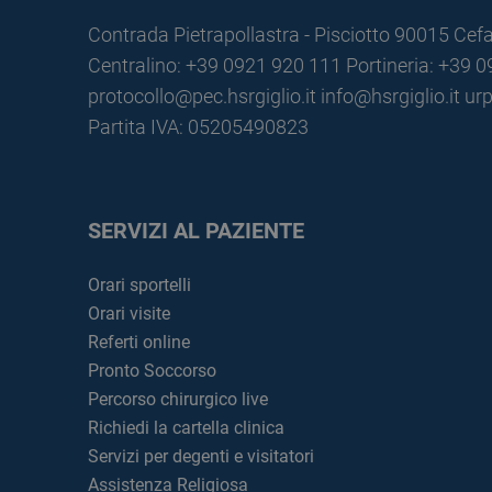
Contrada Pietrapollastra - Pisciotto 90015 Cefa
Centralino: +39 0921 920 111
Portineria: +39 
protocollo@pec.hsrgiglio.it
info@hsrgiglio.it
urp
Partita IVA: 05205490823
SERVIZI AL PAZIENTE
Orari sportelli
Orari visite
Referti online
Pronto Soccorso
Percorso chirurgico live
Richiedi la cartella clinica
Servizi per degenti e visitatori
Assistenza Religiosa