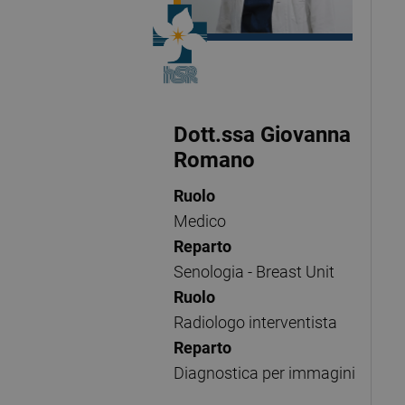
Dott.ssa Giovanna
Romano
Ruolo
Medico
Reparto
Senologia - Breast Unit
Ruolo
Radiologo interventista
Reparto
Diagnostica per immagini