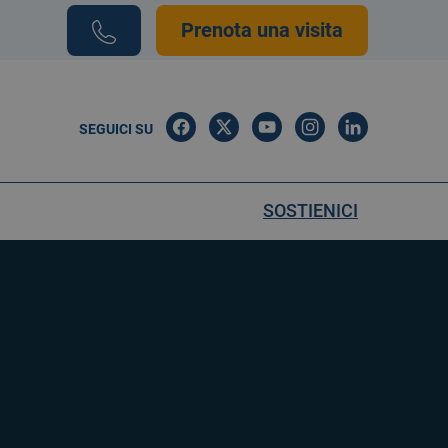
Prenota una visita
SEGUICI SU
SOSTIENICI