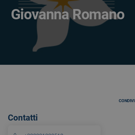
Giovanna Romano
CONDIVI
Contatti