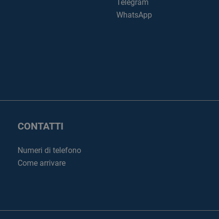
Telegram
WhatsApp
CONTATTI
Numeri di telefono
Come arrivare