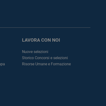
LAVORA CON NOI
Nuove selezioni
Storico Concorsi e selezioni
mpa
Risorse Umane e Formazione