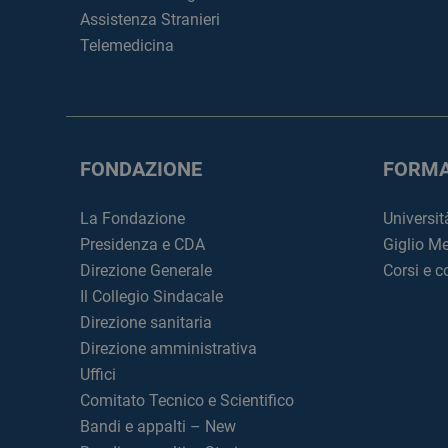
Assistenza Stranieri
Telemedicina
FONDAZIONE
FORMA
La Fondazione
Universit
Presidenza e CDA
Giglio M
Direzione Generale
Corsi e 
Il Collegio Sindacale
Direzione sanitaria
Direzione amministrativa
Uffici
Comitato Tecnico e Scientifico
Bandi e appalti – New