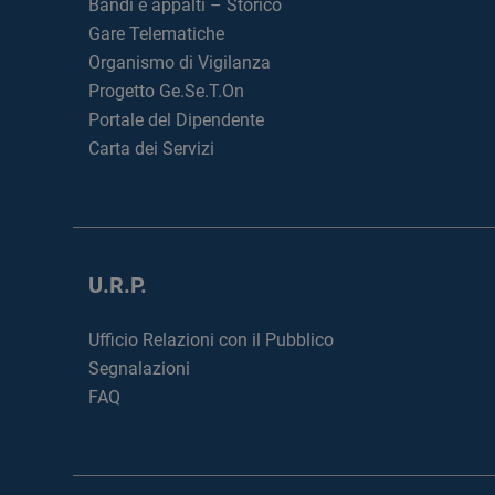
Bandi e appalti – Storico
Gare Telematiche
Organismo di Vigilanza
Progetto Ge.Se.T.On
Portale del Dipendente
Carta dei Servizi
U.R.P.
Ufficio Relazioni con il Pubblico
Segnalazioni
FAQ