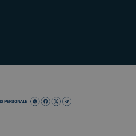
DI PERSONALE