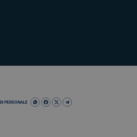
DI PERSONALE