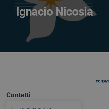
Ignacio Nicosia
CONDIVI
Contatti