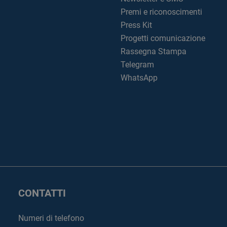
Premi e riconoscimenti
Press Kit
Progetti comunicazione
Rassegna Stampa
Telegram
WhatsApp
CONTATTI
Numeri di telefono