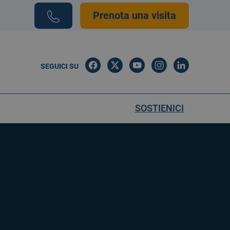
Prenota una visita
SEGUICI SU
SOSTIENICI