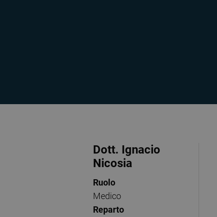
Dott. Ignacio
Nicosia
Ruolo
Medico
Reparto