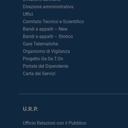
Direzione amministrativa
Uffici
Comitato Tecnico e Scientifico
Bandi e appalti – New
Bandi e appalti – Storico
Gare Telematiche
Organismo di Vigilanza
Progetto Ge.Se.T.On
Portale del Dipendente
Carta dei Servizi
U.R.P.
Ufficio Relazioni con il Pubblico