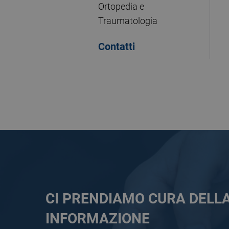
Ortopedia e
Traumatologia
Contatti
CI PRENDIAMO CURA DELL
INFORMAZIONE