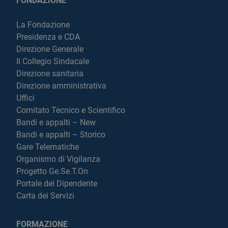
FONDAZIONE
La Fondazione
Presidenza e CDA
Direzione Generale
Il Collegio Sindacale
Direzione sanitaria
Direzione amministrativa
Uffici
Comitato Tecnico e Scientifico
Bandi e appalti – New
Bandi e appalti – Storico
Gare Telematiche
Organismo di Vigilanza
Progetto Ge.Se.T.On
Portale del Dipendente
Carta dei Servizi
FORMAZIONE