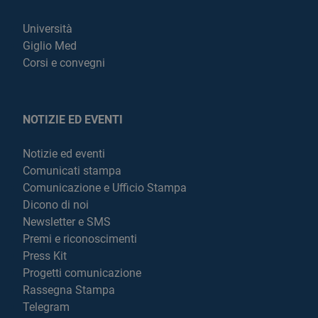
Università
Giglio Med
Corsi e convegni
NOTIZIE ED EVENTI
Notizie ed eventi
Comunicati stampa
Comunicazione e Ufficio Stampa
Dicono di noi
Newsletter e SMS
Premi e riconoscimenti
Press Kit
Progetti comunicazione
Rassegna Stampa
Telegram