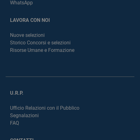
WhatsApp
LAVORA CON NOI
Nuove selezioni
Storico Concorsi e selezioni
Risorse Umane e Formazione
U.R.P.
Ufficio Relazioni con il Pubblico
Segnalazioni
FAQ