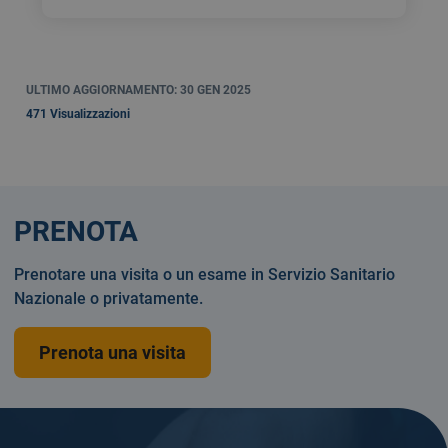
ULTIMO AGGIORNAMENTO: 30 GEN 2025
471 Visualizzazioni
PRENOTA
Prenotare una visita o un esame in Servizio Sanitario
Nazionale o privatamente.
Prenota una visita