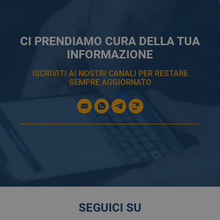
CI PRENDIAMO CURA DELLA TUA
INFORMAZIONE
ISCRIVITI AI NOSTRI CANALI PER RESTARE
SEMPRE AGGIORNATO
SEGUICI SU