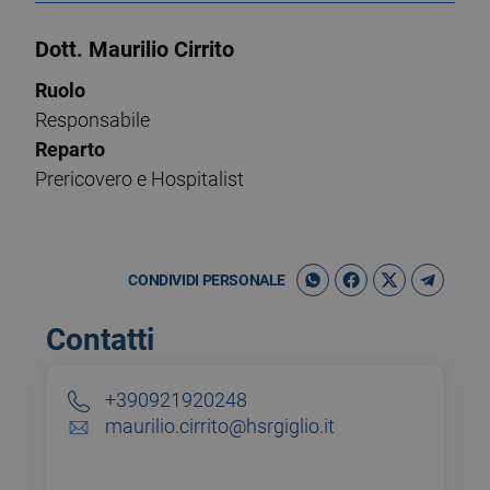
Dott. Maurilio Cirrito
Ruolo
Responsabile
Reparto
Prericovero e Hospitalist
CONDIVIDI PERSONALE
Contatti
+390921920248
maurilio.cirrito@hsrgiglio.it