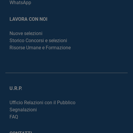
WhatsApp
LAVORA CON NOI
Nuove selezioni
Storico Concorsi e selezioni
Risorse Umane e Formazione
U.R.P.
Ufficio Relazioni con il Pubblico
Segnalazioni
FAQ