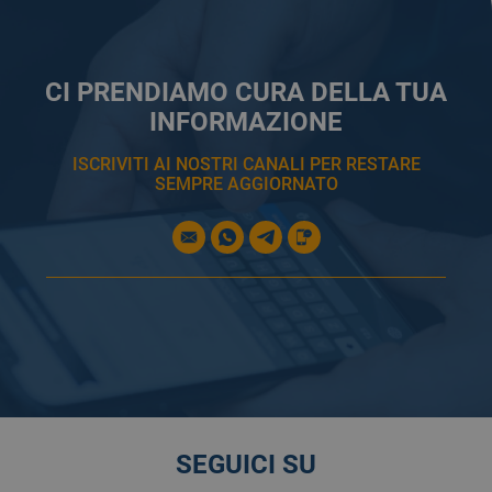
CI PRENDIAMO CURA DELLA TUA
INFORMAZIONE
ISCRIVITI AI NOSTRI CANALI PER RESTARE
SEMPRE AGGIORNATO
SEGUICI SU