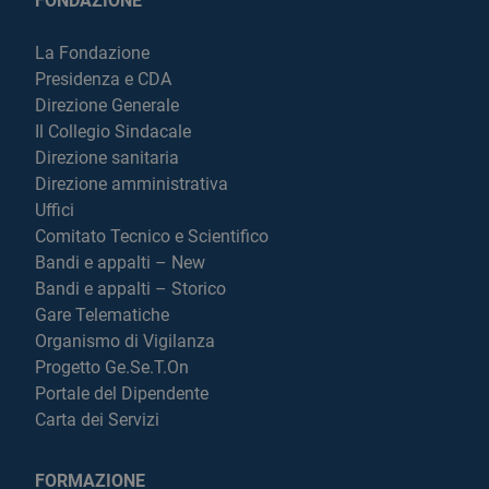
FONDAZIONE
La Fondazione
Presidenza e CDA
Direzione Generale
Il Collegio Sindacale
Direzione sanitaria
Direzione amministrativa
Uffici
Comitato Tecnico e Scientifico
Bandi e appalti – New
Bandi e appalti – Storico
Gare Telematiche
Organismo di Vigilanza
Progetto Ge.Se.T.On
Portale del Dipendente
Carta dei Servizi
FORMAZIONE