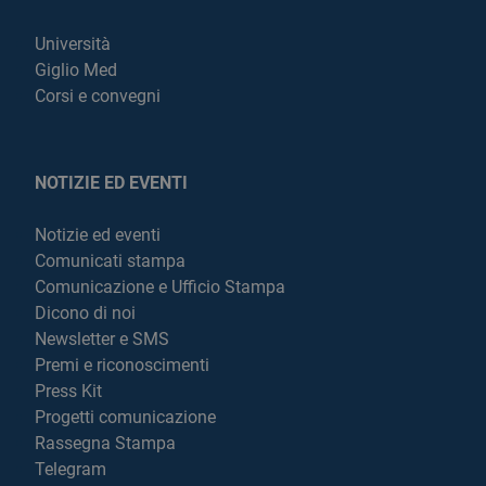
Università
Giglio Med
Corsi e convegni
NOTIZIE ED EVENTI
Notizie ed eventi
Comunicati stampa
Comunicazione e Ufficio Stampa
Dicono di noi
Newsletter e SMS
Premi e riconoscimenti
Press Kit
Progetti comunicazione
Rassegna Stampa
Telegram