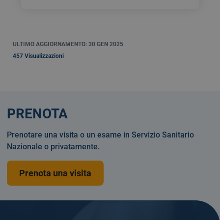
ULTIMO AGGIORNAMENTO: 30 GEN 2025
457 Visualizzazioni
PRENOTA
Prenotare una visita o un esame in Servizio Sanitario
Nazionale o privatamente.
Prenota una visita