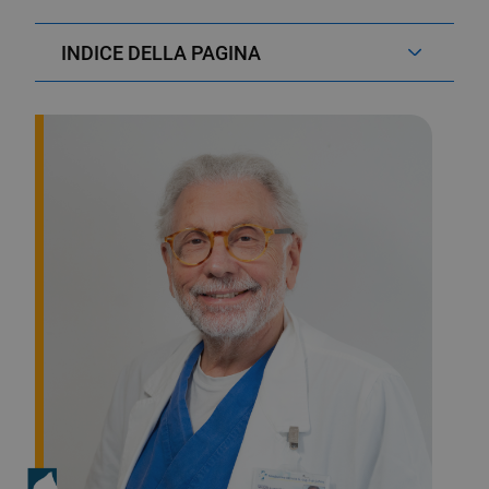
INDICE DELLA PAGINA