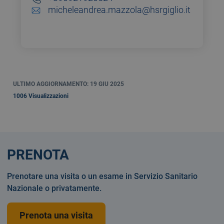
micheleandrea.mazzola@hsrgiglio.it
ULTIMO AGGIORNAMENTO: 19 GIU 2025
1006 Visualizzazioni
PRENOTA
Prenotare una visita o un esame in Servizio Sanitario
Nazionale o privatamente.
Prenota una visita