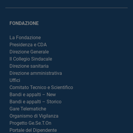
FONDAZIONE
La Fondazione
Presidenza e CDA
Direzione Generale
Il Collegio Sindacale
Direzione sanitaria
Direzione amministrativa
Uffici
Comitato Tecnico e Scientifico
Bandi e appalti – New
Bandi e appalti – Storico
Gare Telematiche
Organismo di Vigilanza
Progetto Ge.Se.T.On
Portale del Dipendente