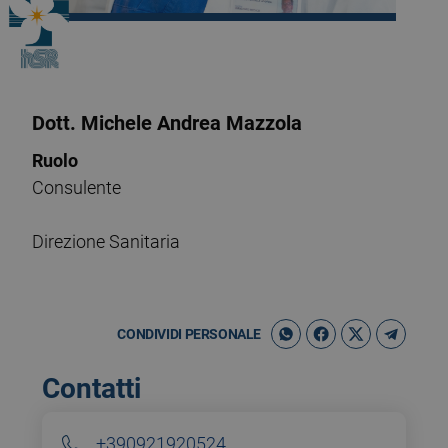
Dott. Michele Andrea Mazzola
Ruolo
Consulente
Direzione Sanitaria
CONDIVIDI PERSONALE
Contatti
+390921920524