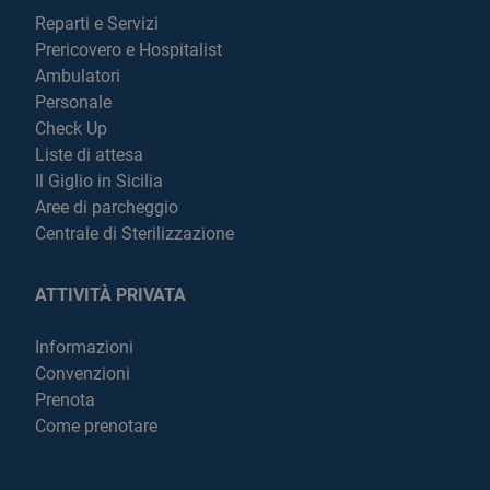
Reparti e Servizi
Prericovero e Hospitalist
Ambulatori
Personale
Check Up
Liste di attesa
Il Giglio in Sicilia
Aree di parcheggio
Centrale di Sterilizzazione
ATTIVITÀ PRIVATA
Informazioni
Convenzioni
Prenota
Come prenotare