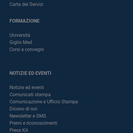
Carta dei Servizi
FORMAZIONE
Università
Giglio Med
Corsi e convegni
NOTIZIE ED EVENTI
Notizie ed eventi
Comunicati stampa
Comunicazione e Ufficio Stampa
Dicono di noi
Newsletter e SMS
Premi e riconoscimenti
Press Kit