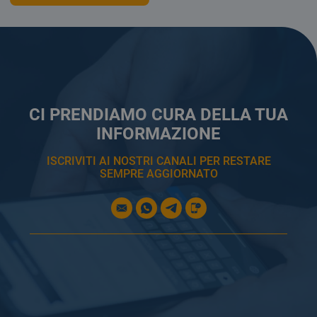
CI PRENDIAMO CURA DELLA TUA
INFORMAZIONE
ISCRIVITI AI NOSTRI CANALI PER RESTARE
SEMPRE AGGIORNATO