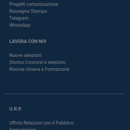
Progetti comunicazione
Rassegna Stampa
Telegram
WhatsApp
LAVORA CON NOI
Nuove selezioni
Storico Concorsi e selezioni
Risorse Umane e Formazione
U.R.P.
Ufficio Relazioni con il Pubblico
Segnalazioni