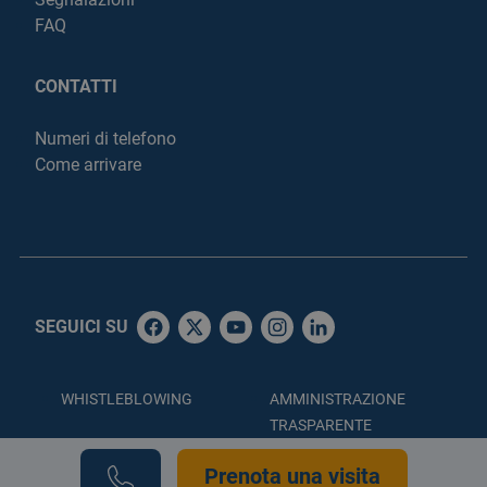
FAQ
CONTATTI
Numeri di telefono
Come arrivare
SEGUICI SU
WHISTLEBLOWING
AMMINISTRAZIONE
TRASPARENTE
ACCESSIBILITÀ
PRIVACY POLICY
Prenota una visita