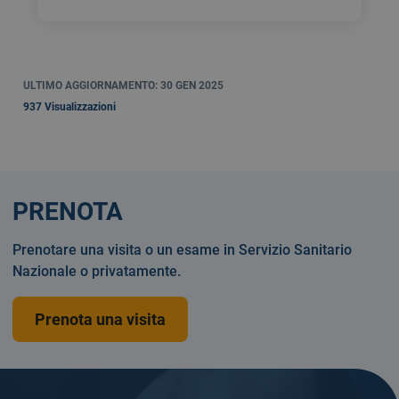
ULTIMO AGGIORNAMENTO: 30 GEN 2025
937 Visualizzazioni
PRENOTA
Prenotare una visita o un esame in Servizio Sanitario
Nazionale o privatamente.
Prenota una visita