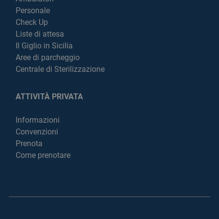
Personale
Check Up
Liste di attesa
Il Giglio in Sicilia
Aree di parcheggio
Centrale di Sterilizzazione
ATTIVITÀ PRIVATA
Informazioni
Convenzioni
Prenota
Come prenotare