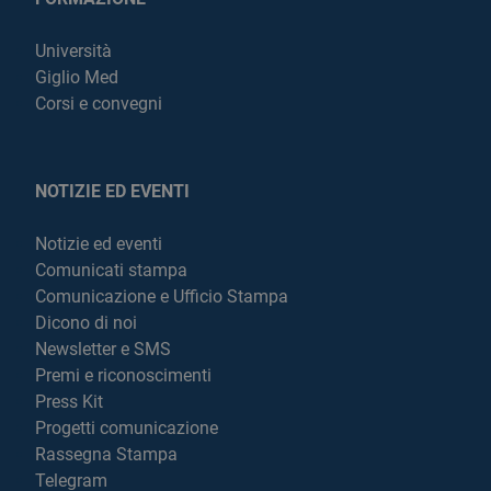
Università
Giglio Med
Corsi e convegni
NOTIZIE ED EVENTI
Notizie ed eventi
Comunicati stampa
Comunicazione e Ufficio Stampa
Dicono di noi
Newsletter e SMS
Premi e riconoscimenti
Press Kit
Progetti comunicazione
Rassegna Stampa
Telegram