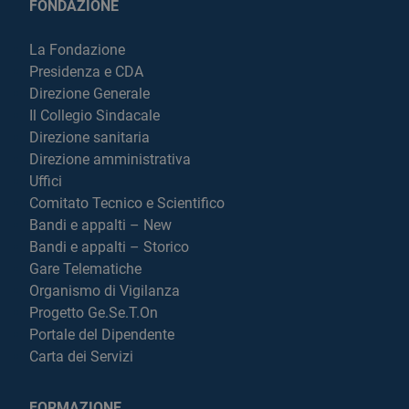
FONDAZIONE
La Fondazione
Presidenza e CDA
Direzione Generale
Il Collegio Sindacale
Direzione sanitaria
Direzione amministrativa
Uffici
Comitato Tecnico e Scientifico
Bandi e appalti – New
Bandi e appalti – Storico
Gare Telematiche
Organismo di Vigilanza
Progetto Ge.Se.T.On
Portale del Dipendente
Carta dei Servizi
FORMAZIONE