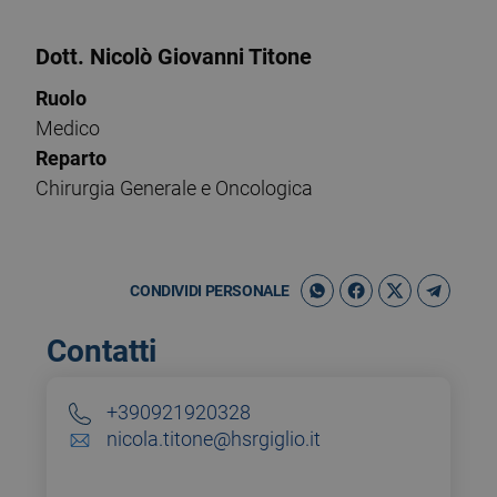
Dott. Nicolò Giovanni Titone
Ruolo
Medico
Reparto
Chirurgia Generale e Oncologica
CONDIVIDI PERSONALE
Contatti
+390921920328
nicola.titone@hsrgiglio.it