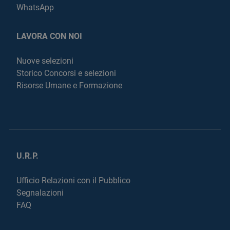
WhatsApp
LAVORA CON NOI
Nuove selezioni
Storico Concorsi e selezioni
Risorse Umane e Formazione
U.R.P.
Ufficio Relazioni con il Pubblico
Segnalazioni
FAQ