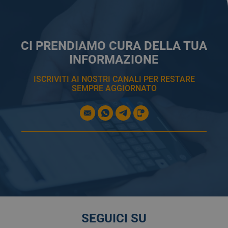
CI PRENDIAMO CURA DELLA TUA
INFORMAZIONE
ISCRIVITI AI NOSTRI CANALI PER RESTARE
SEMPRE AGGIORNATO
SEGUICI SU