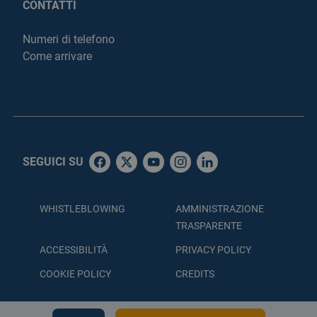
CONTATTI
Numeri di telefono
Come arrivare
SEGUICI SU
WHISTLEBLOWING
AMMINISTRAZIONE
TRASPARENTE
ACCESSIBILITÀ
PRIVACY POLICY
COOKIE POLICY
CREDITS