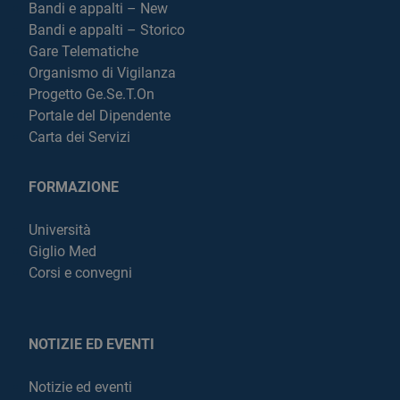
Bandi e appalti – New
Bandi e appalti – Storico
Gare Telematiche
Organismo di Vigilanza
Progetto Ge.Se.T.On
Portale del Dipendente
Carta dei Servizi
FORMAZIONE
Università
Giglio Med
Corsi e convegni
NOTIZIE ED EVENTI
Notizie ed eventi