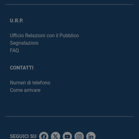
U.R.P.
Ufficio Relazioni con il Pubblico
Segnalazioni
FAQ
CONTATTI
Numeri di telefono
Come arrivare
SEGUICI SU