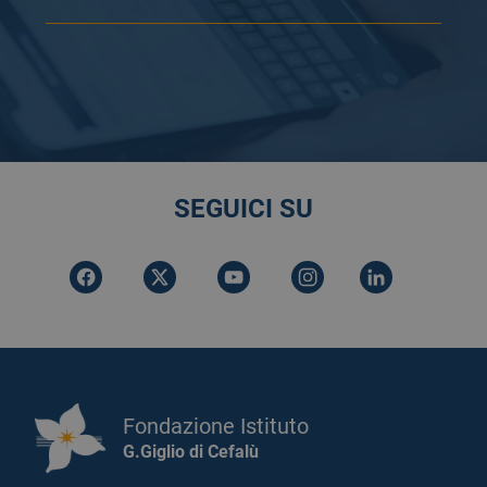
SEGUICI SU
Fondazione Istituto
G.Giglio di Cefalù