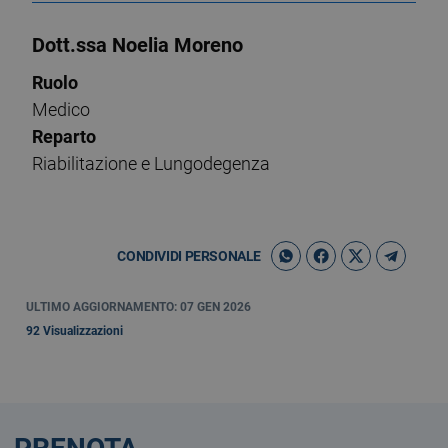
Dott.ssa Noelia Moreno
Ruolo
Medico
Reparto
Riabilitazione e Lungodegenza
CONDIVIDI PERSONALE
ULTIMO AGGIORNAMENTO: 07 GEN 2026
92 Visualizzazioni