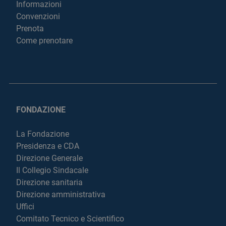
Informazioni
Convenzioni
Prenota
Come prenotare
FONDAZIONE
La Fondazione
Presidenza e CDA
Direzione Generale
Il Collegio Sindacale
Direzione sanitaria
Direzione amministrativa
Uffici
Comitato Tecnico e Scientifico