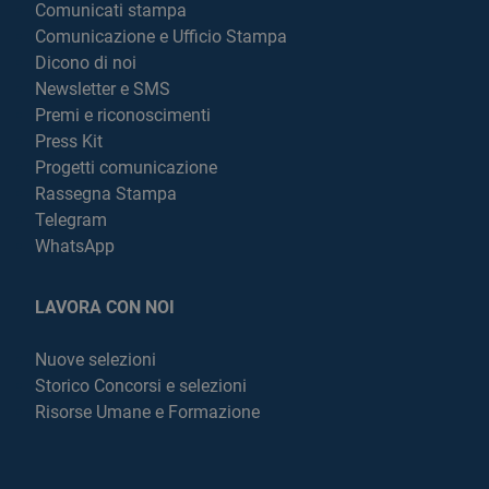
Comunicati stampa
Comunicazione e Ufficio Stampa
Dicono di noi
Newsletter e SMS
Premi e riconoscimenti
Press Kit
Progetti comunicazione
Rassegna Stampa
Telegram
WhatsApp
LAVORA CON NOI
Nuove selezioni
Storico Concorsi e selezioni
Risorse Umane e Formazione