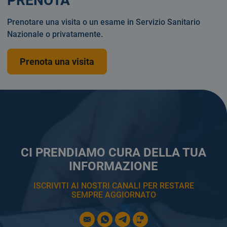
PRENOTA
Prenotare una visita o un esame in Servizio Sanitario
Nazionale o privatamente.
Prenota una visita
CI PRENDIAMO CURA DELLA TUA
INFORMAZIONE
ISCRIVITI AI NOSTRI CANALI PER RESTARE
SEMPRE AGGIORNATO