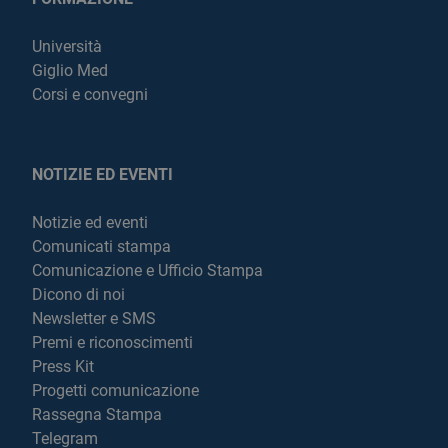
Università
Giglio Med
Corsi e convegni
NOTIZIE ED EVENTI
Notizie ed eventi
Comunicati stampa
Comunicazione e Ufficio Stampa
Dicono di noi
Newsletter e SMS
Premi e riconoscimenti
Press Kit
Progetti comunicazione
Rassegna Stampa
Telegram