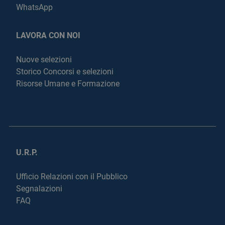
WhatsApp
LAVORA CON NOI
Nuove selezioni
Storico Concorsi e selezioni
Risorse Umane e Formazione
U.R.P.
Ufficio Relazioni con il Pubblico
Segnalazioni
FAQ