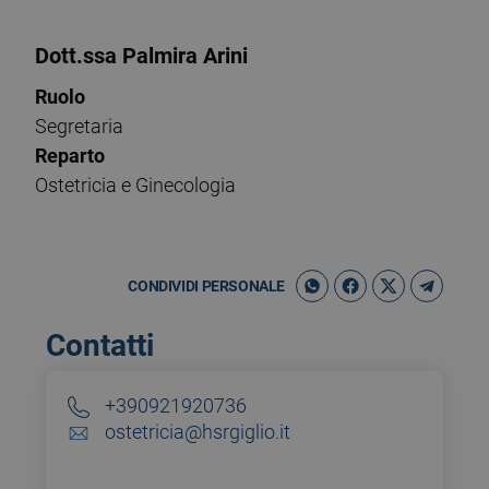
Dott.ssa Palmira Arini
Ruolo
Segretaria
Reparto
Ostetricia e Ginecologia
CONDIVIDI PERSONALE
Contatti
+390921920736
ostetricia@hsrgiglio.it