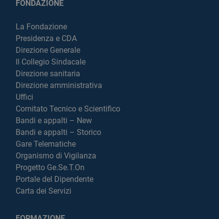
FONDAZIONE
La Fondazione
Presidenza e CDA
Direzione Generale
Il Collegio Sindacale
Direzione sanitaria
Direzione amministrativa
Uffici
Comitato Tecnico e Scientifico
Bandi e appalti – New
Bandi e appalti – Storico
Gare Telematiche
Organismo di Vigilanza
Progetto Ge.Se.T.On
Portale del Dipendente
Carta dei Servizi
FORMAZIONE