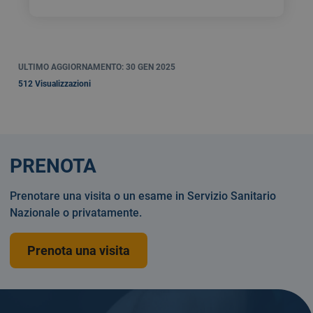
ULTIMO AGGIORNAMENTO: 30 GEN 2025
512 Visualizzazioni
PRENOTA
Prenotare una visita o un esame in Servizio Sanitario
Nazionale o privatamente.
Prenota una visita