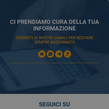
CI PRENDIAMO CURA DELLA TUA
INFORMAZIONE
ISCRIVITI AI NOSTRI CANALI PER RESTARE
SEMPRE AGGIORNATO
SEGUICI SU