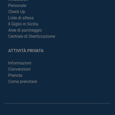
Personale
Check Up
Liste di attesa
Il Giglio in Sicilia
Aree di parcheggio
Centrale di Sterilizzazione
ATTIVITÀ PRIVATA
Informazioni
Convenzioni
Prenota
Come prenotare