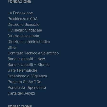
FONDAZIONE
La Fondazione
Presidenza e CDA
Direzione Generale
Il Collegio Sindacale
Direzione sanitaria
Direzione amministrativa
Uffici
Comitato Tecnico e Scientifico
Bandi e appalti – New
Bandi e appalti – Storico
Gare Telematiche
Organismo di Vigilanza
Progetto Ge.Se.T.On
Portale del Dipendente
Carta dei Servizi
FORMAZIONE