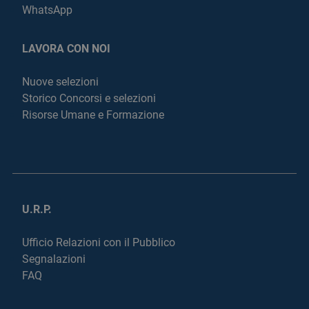
WhatsApp
LAVORA CON NOI
Nuove selezioni
Storico Concorsi e selezioni
Risorse Umane e Formazione
U.R.P.
Ufficio Relazioni con il Pubblico
Segnalazioni
FAQ