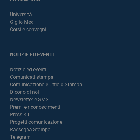
Università
Giglio Med
Corsi e convegni
NOTIZIE ED EVENTI
Notizie ed eventi
Comunicati stampa
Comunicazione e Ufficio Stampa
Dicono di noi
Newsletter e SMS
Premi e riconoscimenti
Press Kit
Progetti comunicazione
Rassegna Stampa
Telegram