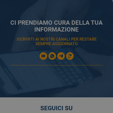
CI PRENDIAMO CURA DELLA TUA
INFORMAZIONE
ISCRIVITI AI NOSTRI CANALI PER RESTARE
SEMPRE AGGIORNATO
SEGUICI SU