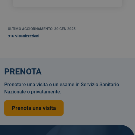
ULTIMO AGGIORNAMENTO: 30 GEN 2025
916 Visualizzazioni
PRENOTA
Prenotare una visita o un esame in Servizio Sanitario
Nazionale o privatamente.
Prenota una visita