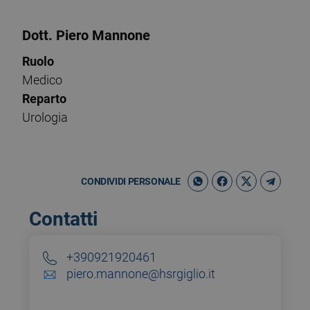
Dott. Piero Mannone
Ruolo
Medico
Reparto
Urologia
CONDIVIDI PERSONALE
Contatti
+390921920461
piero.mannone@hsrgiglio.it