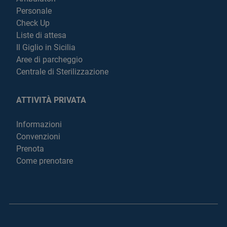
Personale
Check Up
Liste di attesa
Il Giglio in Sicilia
Aree di parcheggio
Centrale di Sterilizzazione
ATTIVITÀ PRIVATA
Informazioni
Convenzioni
Prenota
Come prenotare