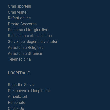
Orari sportelli
Orari visite
Referti online
Pronto Soccorso
Percorso chirurgico live
Richiedi la cartella clinica
Servizi per degenti e visitatori
Assistenza Religiosa
Assistenza Stranieri
Telemedicina
L'OSPEDALE
Reparti e Servizi
Prericovero e Hospitalist
Ambulatori
Personale
Check Up