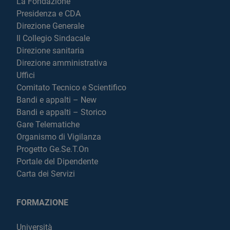
La Fondazione
Presidenza e CDA
Direzione Generale
Il Collegio Sindacale
Direzione sanitaria
Direzione amministrativa
Uffici
Comitato Tecnico e Scientifico
Bandi e appalti – New
Bandi e appalti – Storico
Gare Telematiche
Organismo di Vigilanza
Progetto Ge.Se.T.On
Portale del Dipendente
Carta dei Servizi
FORMAZIONE
Università