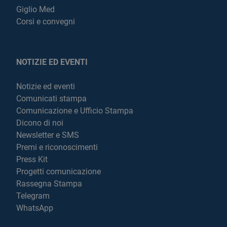
Giglio Med
Corsi e convegni
NOTIZIE ED EVENTI
Notizie ed eventi
Comunicati stampa
Comunicazione e Ufficio Stampa
Dicono di noi
Newsletter e SMS
Premi e riconoscimenti
Press Kit
Progetti comunicazione
Rassegna Stampa
Telegram
WhatsApp