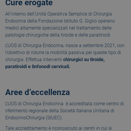
Cure erogate
All’interno dell’Unità Operativa Semplice di Chirurgia
Endocrina della Fondazione Istituto G. Giglio operano
medici altamente specializzati nel trattamento delle
patologie chirurgiche della tiroide e delle paratiroidi.
L’UOS di Chirurgia Endocrina, nasce a settembre 2021, con
l’obiettivo di ridurre la mobilità passiva per queste tipo di
chirurgia. Effettua interventi
chirurgici su tiroide,
paratiroidi e linfonodi cervicali.
Aree d’eccellenza
L’UOS di Chirurgia Endocrina è accreditata come centro di
riferimento regionale della Società Italiana Unitaria di
EndocrinoChirurgia (SIUEC).
Tale accreditamento è riconosciuto ai centri in cui si