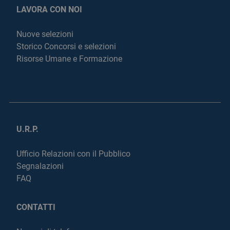
LAVORA CON NOI
Nuove selezioni
Storico Concorsi e selezioni
Risorse Umane e Formazione
U.R.P.
Ufficio Relazioni con il Pubblico
Segnalazioni
FAQ
CONTATTI