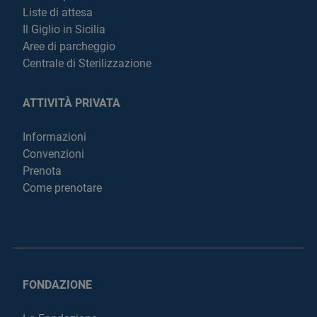
Liste di attesa
Il Giglio in Sicilia
Aree di parcheggio
Centrale di Sterilizzazione
ATTIVITÀ PRIVATA
Informazioni
Convenzioni
Prenota
Come prenotare
FONDAZIONE