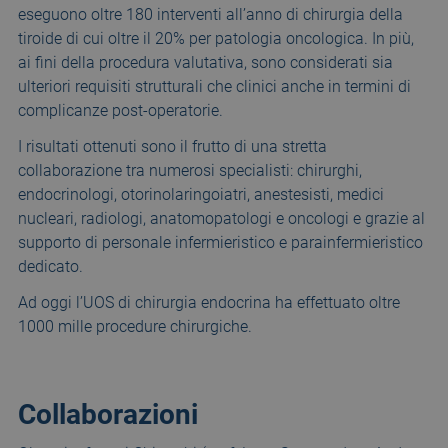
eseguono oltre 180 interventi all’anno di chirurgia della
tiroide di cui oltre il 20% per patologia oncologica. In più,
ai fini della procedura valutativa, sono considerati sia
ulteriori requisiti strutturali che clinici anche in termini di
complicanze post-operatorie.
I risultati ottenuti sono il frutto di una stretta
collaborazione tra numerosi specialisti: chirurghi,
endocrinologi, otorinolaringoiatri, anestesisti, medici
nucleari, radiologi, anatomopatologi e oncologi e grazie al
supporto di personale infermieristico e parainfermieristico
dedicato.
Ad oggi l’UOS di chirurgia endocrina ha effettuato oltre
1000 mille procedure chirurgiche.
Collaborazioni