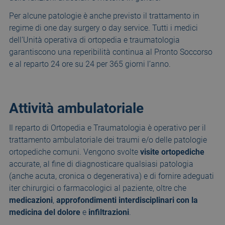
Per alcune patologie è anche previsto il trattamento in
regime di one day surgery o day service. Tutti i medici
dell’Unità operativa di ortopedia e traumatologia
garantiscono una reperibilità continua al Pronto Soccorso
e al reparto 24 ore su 24 per 365 giorni l’anno.
Attività ambulatoriale
Il reparto di Ortopedia e Traumatologia è operativo per il
trattamento ambulatoriale dei traumi e/o delle patologie
ortopediche comuni. Vengono svolte
visite ortopediche
accurate, al fine di diagnosticare qualsiasi patologia
(anche acuta, cronica o degenerativa) e di fornire adeguati
iter chirurgici o farmacologici al paziente, oltre che
medicazioni
,
approfondimenti interdisciplinari con la
medicina del dolore
e
infiltrazioni
.