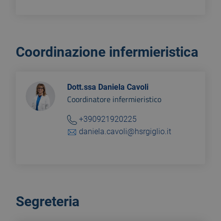
Coordinazione infermieristica
Dott.ssa Daniela Cavoli
Coordinatore infermieristico
+390921920225
daniela.cavoli@hsrgiglio.it
Segreteria