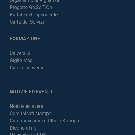
Organismo di Vigilanza
Progetto Ge.Se.T.On
Portale del Dipendente
Carta dei Servizi
FORMAZIONE
Università
Giglio Med
Corsi e convegni
NOTIZIE ED EVENTI
Notizie ed eventi
Comunicati stampa
Comunicazione e Ufficio Stampa
Dicono di noi