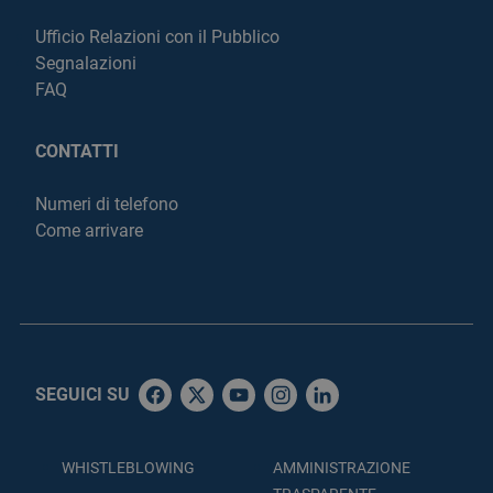
Ufficio Relazioni con il Pubblico
Segnalazioni
FAQ
CONTATTI
Numeri di telefono
Come arrivare
SEGUICI SU
WHISTLEBLOWING
AMMINISTRAZIONE