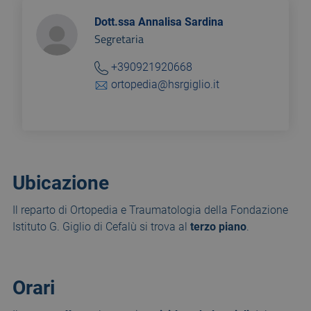
Dott.ssa Annalisa Sardina
Segretaria
+390921920668
ortopedia@hsrgiglio.it
Ubicazione
Il reparto di Ortopedia e Traumatologia della Fondazione
Istituto G. Giglio di Cefalù si trova al
terzo piano
.
Orari