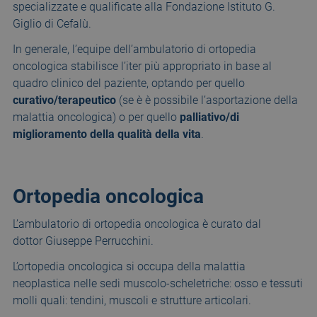
specializzate e qualificate alla Fondazione Istituto G.
Giglio di Cefalù.
In generale, l’equipe dell’ambulatorio di ortopedia
oncologica stabilisce l’iter più appropriato in base al
quadro clinico del paziente, optando per quello
curativo/terapeutico
(se è è possibile l’asportazione della
malattia oncologica) o per quello
palliativo/di
miglioramento della qualità della vita
.
Ortopedia oncologica
L’ambulatorio di ortopedia oncologica è curato dal
dottor Giuseppe Perrucchini.
L’ortopedia oncologica si occupa della malattia
neoplastica nelle sedi muscolo-scheletriche: osso e tessuti
molli quali: tendini, muscoli e strutture articolari.