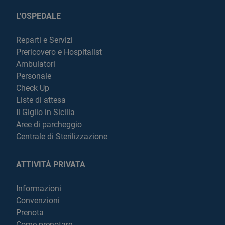
L'OSPEDALE
Reparti e Servizi
Prericovero e Hospitalist
Ambulatori
Personale
Check Up
Liste di attesa
Il Giglio in Sicilia
Aree di parcheggio
Centrale di Sterilizzazione
ATTIVITÀ PRIVATA
Informazioni
Convenzioni
Prenota
Come prenotare