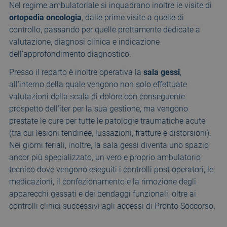
Nel regime ambulatoriale si inquadrano inoltre le visite di
ortopedia oncologia
, dalle prime visite a quelle di
controllo, passando per quelle prettamente dedicate a
valutazione, diagnosi clinica e indicazione
dell’approfondimento diagnostico.
Presso il reparto è inoltre operativa la
sala gessi
,
all’interno della quale vengono non solo effettuate
valutazioni della scala di dolore con conseguente
prospetto dell’iter per la sua gestione, ma vengono
prestate le cure per tutte le patologie traumatiche acute
(tra cui lesioni tendinee, lussazioni, fratture e distorsioni).
Nei giorni feriali, inoltre, la sala gessi diventa uno spazio
ancor più specializzato, un vero e proprio ambulatorio
tecnico dove vengono eseguiti i controlli post operatori, le
medicazioni, il confezionamento e la rimozione degli
apparecchi gessati e dei bendaggi funzionali, oltre ai
controlli clinici successivi agli accessi di Pronto Soccorso.