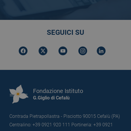
SEGUICI SU
Fondazione Istituto
G.Giglio di Cefalù
Contrada Pietrapollastra - Pisciotto 90015 Cefalù (PA)
Centralino: +39 0921 920 111
Portineria: +39 0921