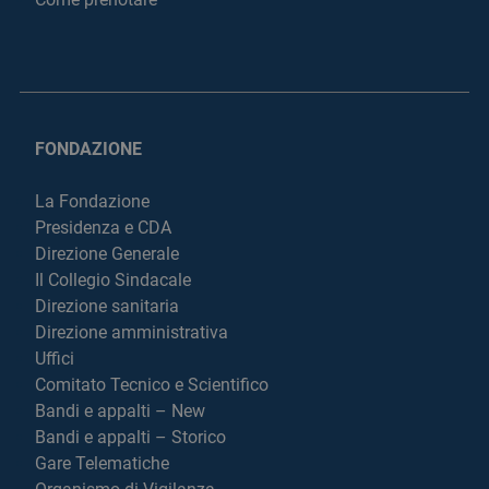
FONDAZIONE
La Fondazione
Presidenza e CDA
Direzione Generale
Il Collegio Sindacale
Direzione sanitaria
Direzione amministrativa
Uffici
Comitato Tecnico e Scientifico
Bandi e appalti – New
Bandi e appalti – Storico
Gare Telematiche