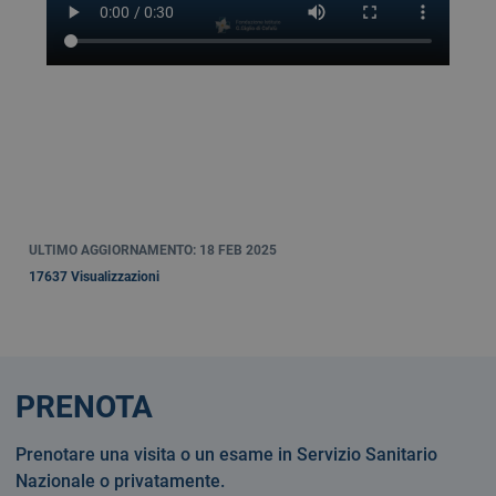
ULTIMO AGGIORNAMENTO: 18 FEB 2025
17637 Visualizzazioni
PRENOTA
Prenotare una visita o un esame in Servizio Sanitario
Nazionale o privatamente.