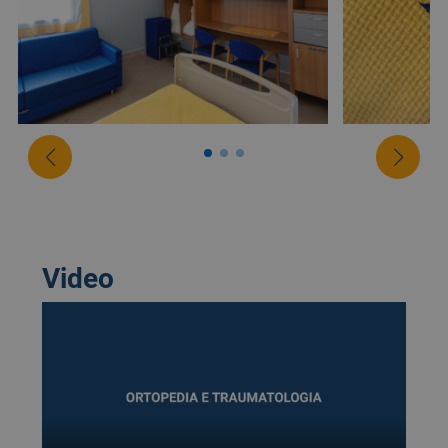
Video