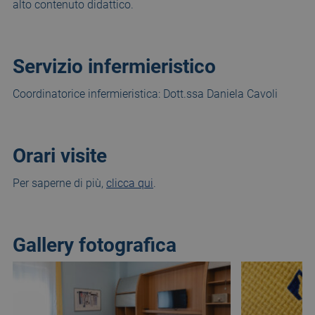
alto contenuto didattico.
Servizio infermieristico
Coordinatorice infermieristica: Dott.ssa Daniela Cavoli
Orari visite
Per saperne di più,
clicca qui
.
Gallery fotografica