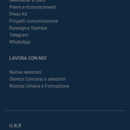
Newsletter e SMS
Premi e riconoscimenti
Press Kit
Progetti comunicazione
Rassegna Stampa
Telegram
WhatsApp
LAVORA CON NOI
Nuove selezioni
Storico Concorsi e selezioni
Risorse Umane e Formazione
U.R.P.