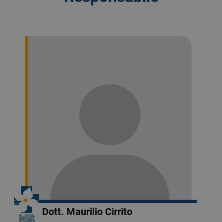
Dott. Maurilio Cirrito