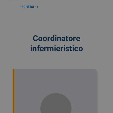
SCHEDA
Coordinatore
infermieristico