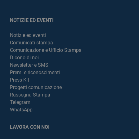
NOTIZIE ED EVENTI
Notizie ed eventi
Comunicati stampa
Comunicazione e Ufficio Stampa
Dicono di noi
Newsletter e SMS
Premi e riconoscimenti
Press Kit
Progetti comunicazione
Rassegna Stampa
Telegram
WhatsApp
LAVORA CON NOI