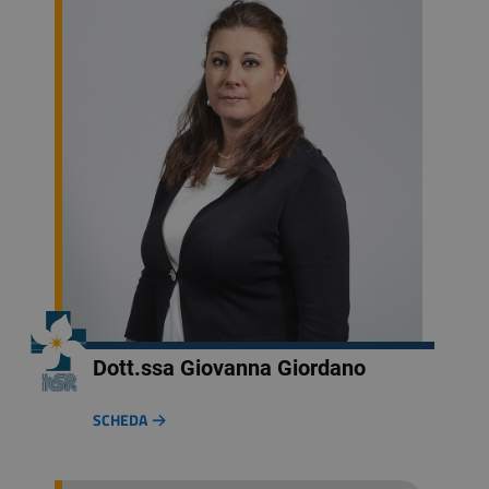
Dott.ssa Giovanna Giordano
SCHEDA