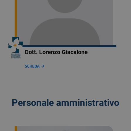
Dott. Lorenzo Giacalone
SCHEDA
Personale amministrativo