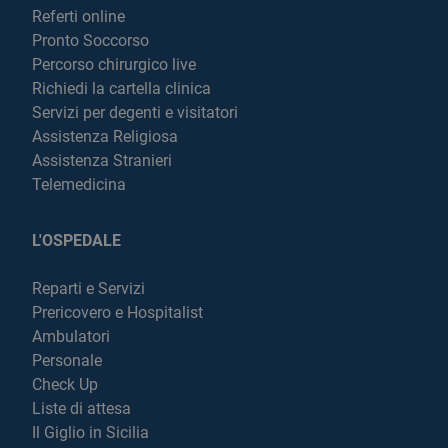
Referti online
Pronto Soccorso
Percorso chirurgico live
Richiedi la cartella clinica
Servizi per degenti e visitatori
Assistenza Religiosa
Assistenza Stranieri
Telemedicina
L'OSPEDALE
Reparti e Servizi
Prericovero e Hospitalist
Ambulatori
Personale
Check Up
Liste di attesa
Il Giglio in Sicilia