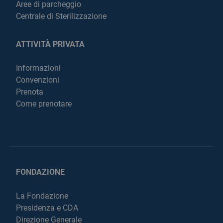
Aree di parcheggio
Centrale di Sterilizzazione
ATTIVITÀ PRIVATA
Informazioni
Convenzioni
Prenota
Come prenotare
FONDAZIONE
La Fondazione
Presidenza e CDA
Direzione Generale