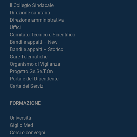
Il Collegio Sindacale
Direzione sanitaria
Direzione amministrativa
Uffici
Comitato Tecnico e Scientifico
Bandi e appalti – New
Bandi e appalti – Storico
Gare Telematiche
Organismo di Vigilanza
Progetto Ge.Se.T.On
Portale del Dipendente
Carta dei Servizi
FORMAZIONE
Università
Giglio Med
Corsi e convegni