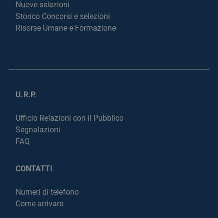
Nuove selezioni
Storico Concorsi e selezioni
Risorse Umane e Formazione
U.R.P.
Ufficio Relazioni con il Pubblico
Segnalazioni
FAQ
CONTATTI
Numeri di telefono
Come arrivare