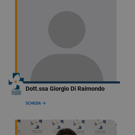
Dott.ssa Giorgio Di Raimondo
SCHEDA