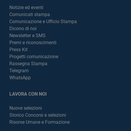
Notizie ed eventi
Comunicati stampa
Comunicazione e Ufficio Stampa
Dicono di noi
Newsletter e SMS
Premi e riconoscimenti
Press Kit
Progetti comunicazione
Rassegna Stampa
Telegram
WhatsApp
LAVORA CON NOI
Nuove selezioni
Storico Concorsi e selezioni
Risorse Umane e Formazione