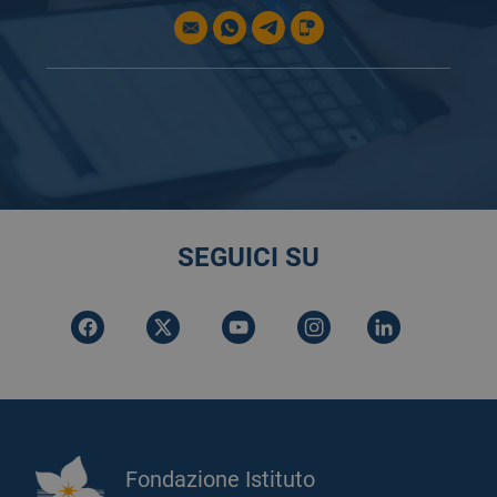
SEGUICI SU
Fondazione Istituto