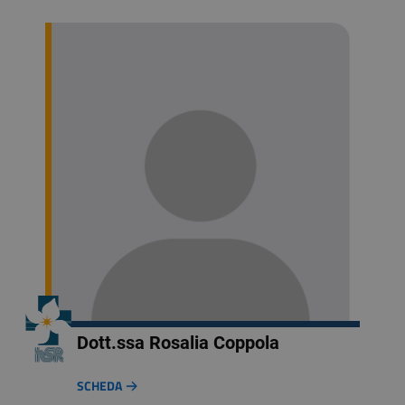
Dott.ssa Rosalia Coppola
SCHEDA