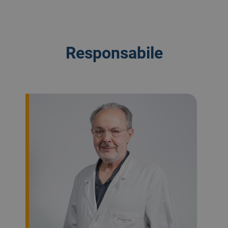
Responsabile