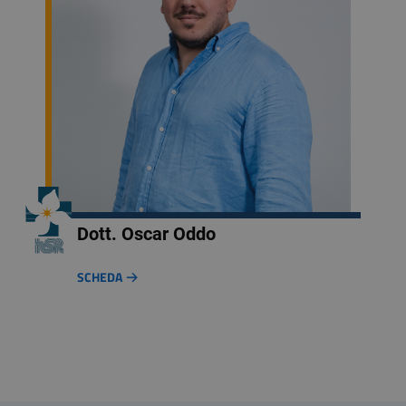
Dott. Oscar Oddo
SCHEDA