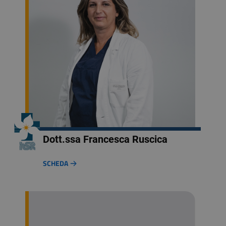
Dott.ssa Francesca Ruscica
SCHEDA