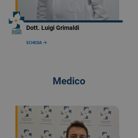
Dott. Luigi Grimaldi
SCHEDA
Medico