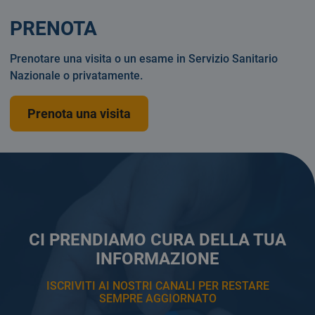
PRENOTA
Prenotare una visita o un esame in Servizio Sanitario
Nazionale o privatamente.
Prenota una visita
CI PRENDIAMO CURA DELLA TUA
INFORMAZIONE
ISCRIVITI AI NOSTRI CANALI PER RESTARE
SEMPRE AGGIORNATO