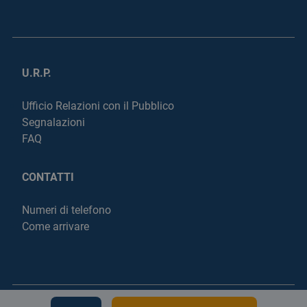
U.R.P.
Ufficio Relazioni con il Pubblico
Segnalazioni
FAQ
CONTATTI
Numeri di telefono
Come arrivare