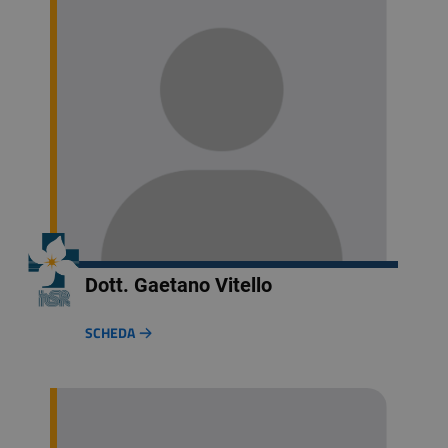
Dott. Gaetano Vitello
SCHEDA