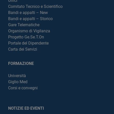
Uffici
Comitato Tecnico e Scientifico
Bandi e appalti – New
Bandi e appalti – Storico
Gare Telematiche
Organismo di Vigilanza
Progetto Ge.Se.T.On
Portale del Dipendente
Carta dei Servizi
FORMAZIONE
Università
Giglio Med
Corsi e convegni
NOTIZIE ED EVENTI