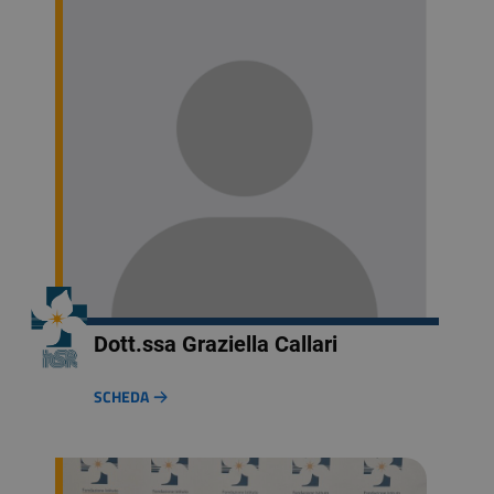
Dott.ssa Graziella Callari
SCHEDA