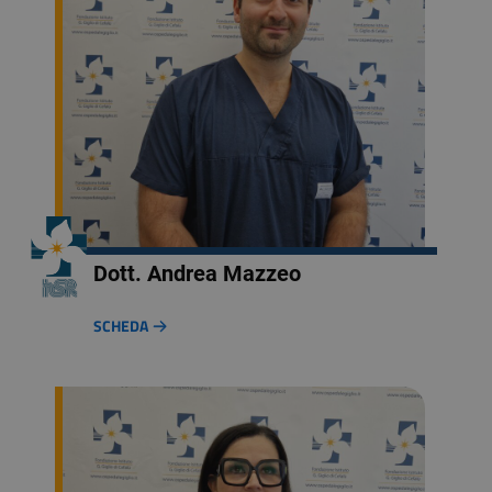
Dott. Andrea Mazzeo
SCHEDA