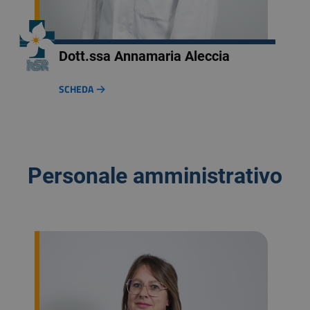
Dott.ssa Annamaria Aleccia
SCHEDA
Personale amministrativo