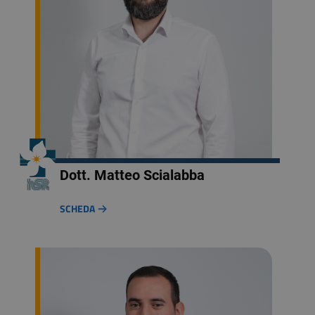
Dott. Matteo Scialabba
SCHEDA