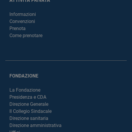
ATTIVITÀ PRIVATA
Informazioni
Convenzioni
Prenota
Come prenotare
FONDAZIONE
La Fondazione
Presidenza e CDA
Direzione Generale
Il Collegio Sindacale
Direzione sanitaria
Direzione amministrativa