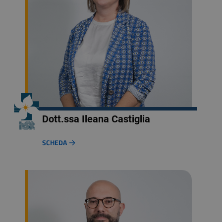
Dott.ssa Ileana Castiglia
SCHEDA