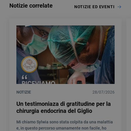
Notizie correlate
NOTIZIE ED EVENTI
NOTIZIE
28/07/2026
Un testimoniaza di gratitudine per la
chirurgia endocrina del Giglio
Mi chiamo Sylwia sono stata colpita da una malattia
e, in questo percorso umanamente non facile, ho