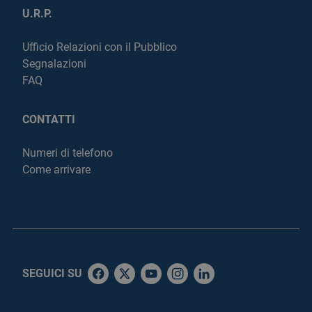
U.R.P.
Ufficio Relazioni con il Pubblico
Segnalazioni
FAQ
CONTATTI
Numeri di telefono
Come arrivare
SEGUICI SU