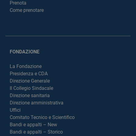
Prenota
Come prenotare
FONDAZIONE
La Fondazione
Presidenza e CDA
Direzione Generale
Il Collegio Sindacale
Direzione sanitaria
Direzione amministrativa
Uffici
Comitato Tecnico e Scientifico
Bandi e appalti – New
Bandi e appalti – Storico