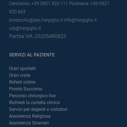
Centralino: +39 0921 920 111
Portineria: +39 0921
920 663
protocollo@pec.hsrgiglio.it
info@hsrgiglio.it
urp@hsrgiglio.it
Partita IVA: 05205490823
SERVIZI AL PAZIENTE
Orari sportelli
Orari visite
Referti online
Pronto Soccorso
Percorso chirurgico live
Richiedi la cartella clinica
Servizi per degenti e visitatori
Assistenza Religiosa
Assistenza Stranieri