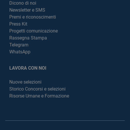
Dicono di noi
Newsletter e SMS
Premi e riconoscimenti
Press Kit
Progetti comunicazione
Rassegna Stampa
Telegram
WhatsApp
LAVORA CON NOI
Nuove selezioni
Storico Concorsi e selezioni
Risorse Umane e Formazione