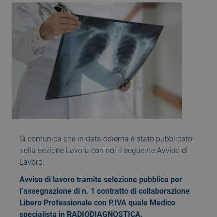
Si comunica che in data odierna è stato pubblicato
nella sezione Lavora con noi il seguente Avviso di
Lavoro:
Avviso di lavoro tramite selezione pubblica per
l’assegnazione di n. 1 contratto di collaborazione
Libero Professionale con P.IVA quale Medico
specialista in RADIODIAGNOSTICA.