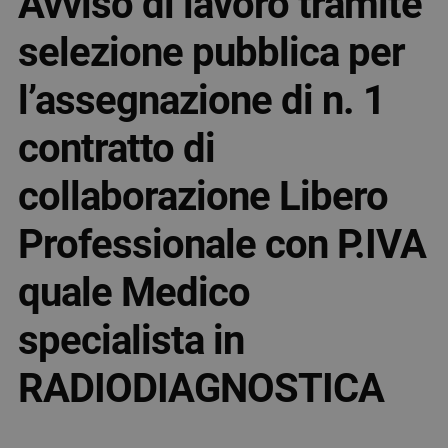
Avviso di lavoro tramite
selezione pubblica per
l’assegnazione di n. 1
contratto di
collaborazione Libero
Professionale con P.IVA
quale Medico
specialista in
RADIODIAGNOSTICA