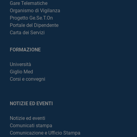
Gare Telematiche
Organismo di Vigilanza
Progetto Ge.Se.T.On
Portale del Dipendente
Carta dei Servizi
FORMAZIONE
Università
Giglio Med
Corsi e convegni
NOTIZIE ED EVENTI
Notizie ed eventi
Comunicati stampa
Comunicazione e Ufficio Stampa