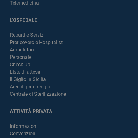
Telemedicina
L'OSPEDALE
Reparti e Servizi
Prericovero e Hospitalist
Ambulatori
Personale
Check Up
Liste di attesa
Il Giglio in Sicilia
Aree di parcheggio
Centrale di Sterilizzazione
ATTIVITÀ PRIVATA
Informazioni
Convenzioni