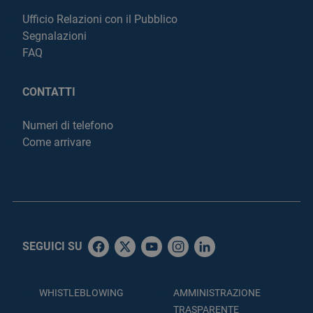
Ufficio Relazioni con il Pubblico
Segnalazioni
FAQ
CONTATTI
Numeri di telefono
Come arrivare
SEGUICI SU
WHISTLEBLOWING
AMMINISTRAZIONE
TRASPARENTE