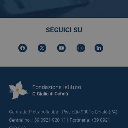
SEGUICI SU
Fondazione Istituto
G.Giglio di Cefalù
Contrada Pietrapollastra - Pisciotto 90015 Cefalù (PA)
Centralino: +39 0921 920 111
Portineria: +39 0921