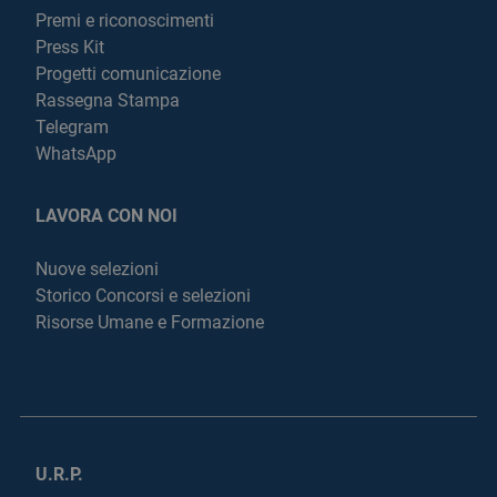
Premi e riconoscimenti
Press Kit
Progetti comunicazione
Rassegna Stampa
Telegram
WhatsApp
LAVORA CON NOI
Nuove selezioni
Storico Concorsi e selezioni
Risorse Umane e Formazione
U.R.P.