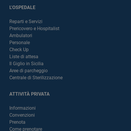
L'OSPEDALE
Reparti e Servizi
Prericovero e Hospitalist
Ambulatori
Personale
Check Up
Liste di attesa
Il Giglio in Sicilia
Aree di parcheggio
Centrale di Sterilizzazione
ATTIVITÀ PRIVATA
Informazioni
Convenzioni
Prenota
Come prenotare