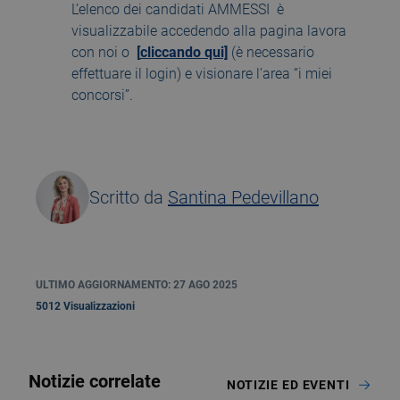
L’elenco dei candidati AMMESSI è
visualizzabile accedendo alla pagina lavora
con noi o
[
cliccando qui]
(è necessario
effettuare il login) e visionare l’area “i miei
concorsi”.
Scritto da
Santina Pedevillano
ULTIMO AGGIORNAMENTO: 27 AGO 2025
5012 Visualizzazioni
Notizie correlate
NOTIZIE ED EVENTI