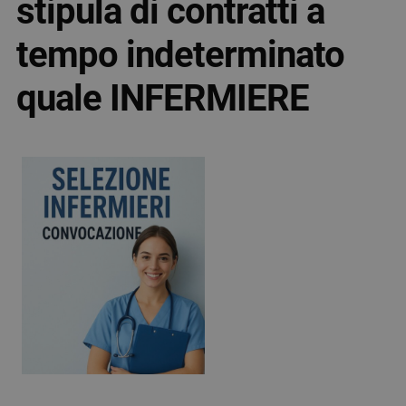
stipula di contratti a
tempo indeterminato
quale INFERMIERE