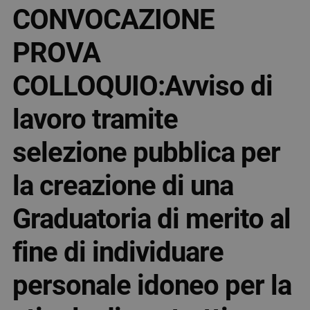
CONVOCAZIONE
PROVA
COLLOQUIO:Avviso di
lavoro tramite
selezione pubblica per
la creazione di una
Graduatoria di merito al
fine di individuare
personale idoneo per la