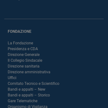
FONDAZIONE
La Fondazione
Presidenza e CDA
Direzione Generale
Il Collegio Sindacale
Direzione sanitaria
Direzione amministrativa
Uffici
Comitato Tecnico e Scientifico
Bandi e appalti – New
Bandi e appalti – Storico
Gare Telematiche
Organismo di Vigilanza