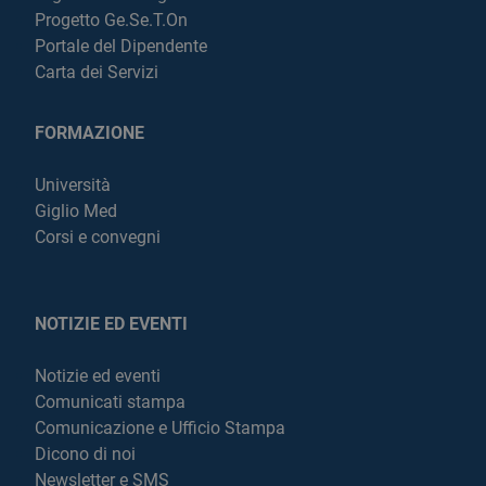
Progetto Ge.Se.T.On
Portale del Dipendente
Carta dei Servizi
FORMAZIONE
Università
Giglio Med
Corsi e convegni
NOTIZIE ED EVENTI
Notizie ed eventi
Comunicati stampa
Comunicazione e Ufficio Stampa
Dicono di noi
Newsletter e SMS