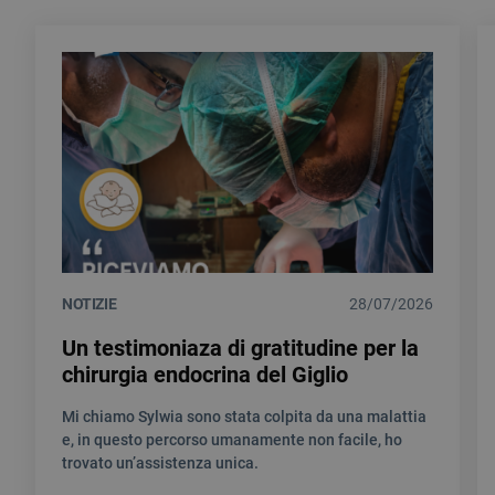
NOTIZIE
28/07/2026
Un testimoniaza di gratitudine per la
chirurgia endocrina del Giglio
Mi chiamo Sylwia sono stata colpita da una malattia
e, in questo percorso umanamente non facile, ho
trovato un’assistenza unica.