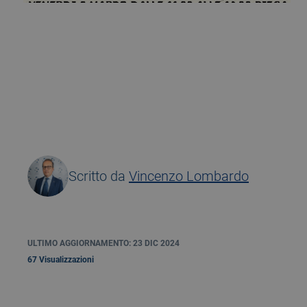
7 March 2024
Scritto da
Vincenzo Lombardo
ULTIMO AGGIORNAMENTO: 23 DIC 2024
67 Visualizzazioni