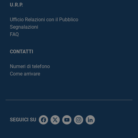
U.R.P.
Ufficio Relazioni con il Pubblico
Segnalazioni
FAQ
CONTATTI
Numeri di telefono
Come arrivare
SEGUICI SU