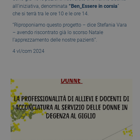
all’iniziativa, denominata
“Ben_Essere in corsia
”
che si terrà tra le ore 10 e le ore 14.
“Riproponiamo questo progetto – dice Stefania Vara
– avendo riscontrato già lo scorso Natale
l’apprezzamento delle nostre pazienti”.
4 vl/com 2024