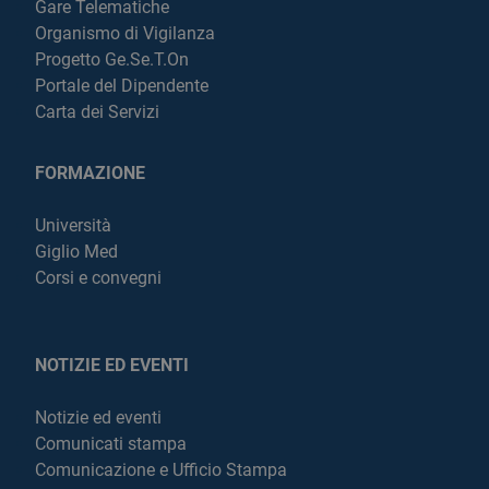
Gare Telematiche
Organismo di Vigilanza
Progetto Ge.Se.T.On
Portale del Dipendente
Carta dei Servizi
FORMAZIONE
Università
Giglio Med
Corsi e convegni
NOTIZIE ED EVENTI
Notizie ed eventi
Comunicati stampa
Comunicazione e Ufficio Stampa