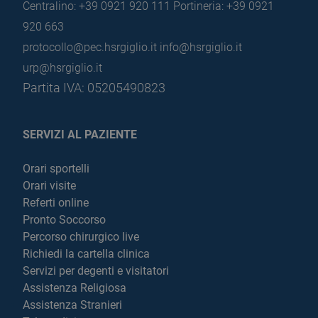
Centralino: +39 0921 920 111
Portineria: +39 0921
920 663
protocollo@pec.hsrgiglio.it
info@hsrgiglio.it
urp@hsrgiglio.it
Partita IVA: 05205490823
SERVIZI AL PAZIENTE
Orari sportelli
Orari visite
Referti online
Pronto Soccorso
Percorso chirurgico live
Richiedi la cartella clinica
Servizi per degenti e visitatori
Assistenza Religiosa
Assistenza Stranieri