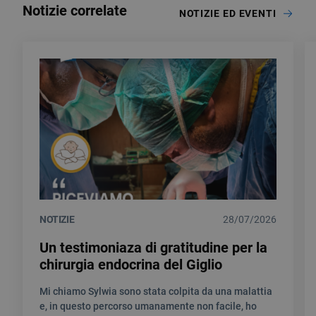
Notizie correlate
NOTIZIE ED EVENTI
NOTIZIE
28/07/2026
Un testimoniaza di gratitudine per la
chirurgia endocrina del Giglio
Mi chiamo Sylwia sono stata colpita da una malattia
e, in questo percorso umanamente non facile, ho