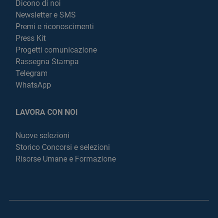
Dicono di noi
Newsletter e SMS
Premi e riconoscimenti
Press Kit
Progetti comunicazione
Rassegna Stampa
Telegram
WhatsApp
LAVORA CON NOI
Nuove selezioni
Storico Concorsi e selezioni
Risorse Umane e Formazione