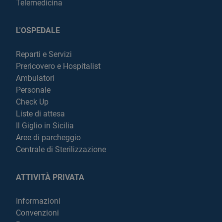
Telemedicina
L'OSPEDALE
Reparti e Servizi
Prericovero e Hospitalist
Ambulatori
Personale
Check Up
Liste di attesa
Il Giglio in Sicilia
Aree di parcheggio
Centrale di Sterilizzazione
ATTIVITÀ PRIVATA
Informazioni
Convenzioni