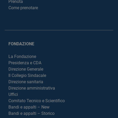
Prenota
Come prenotare
FONDAZIONE
La Fondazione
Presidenza e CDA
Direzione Generale
Il Collegio Sindacale
Direzione sanitaria
Direzione amministrativa
Uffici
Comitato Tecnico e Scientifico
Bandi e appalti – New
Bandi e appalti – Storico