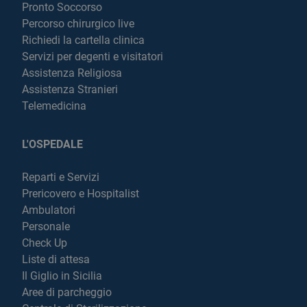
Pronto Soccorso
Percorso chirurgico live
Richiedi la cartella clinica
Servizi per degenti e visitatori
Assistenza Religiosa
Assistenza Stranieri
Telemedicina
L'OSPEDALE
Reparti e Servizi
Prericovero e Hospitalist
Ambulatori
Personale
Check Up
Liste di attesa
Il Giglio in Sicilia
Aree di parcheggio