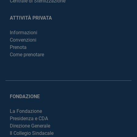
Centrale di Sterilizzazione
ATTIVITÀ PRIVATA
Informazioni
Convenzioni
Prenota
Come prenotare
FONDAZIONE
La Fondazione
Presidenza e CDA
Direzione Generale
Il Collegio Sindacale