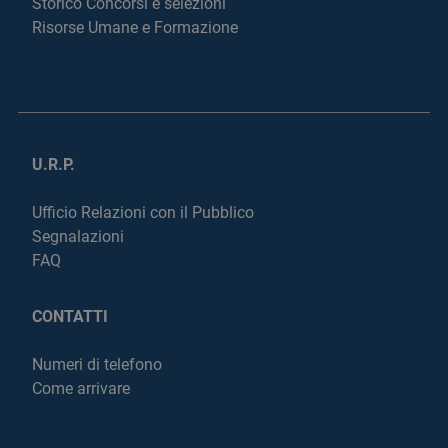
Storico Concorsi e selezioni
Risorse Umane e Formazione
U.R.P.
Ufficio Relazioni con il Pubblico
Segnalazioni
FAQ
CONTATTI
Numeri di telefono
Come arrivare