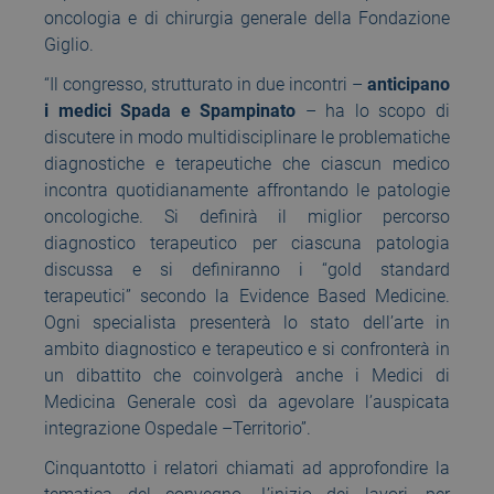
oncologia e di chirurgia generale della Fondazione
Giglio.
“Il congresso, strutturato in due incontri –
anticipano
i medici Spada e Spampinato
– ha lo scopo di
discutere in modo multidisciplinare le problematiche
diagnostiche e terapeutiche che ciascun medico
incontra quotidianamente affrontando le patologie
oncologiche. Si definirà il miglior percorso
diagnostico terapeutico per ciascuna patologia
discussa e si definiranno i “gold standard
terapeutici” secondo la Evidence Based Medicine.
Ogni specialista presenterà lo stato dell’arte in
ambito diagnostico e terapeutico e si confronterà in
un dibattito che coinvolgerà anche i Medici di
Medicina Generale così da agevolare l’auspicata
integrazione Ospedale –Territorio”.
Cinquantotto i relatori chiamati ad approfondire la