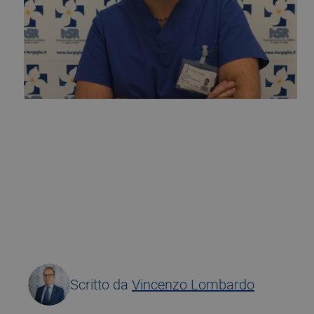
5 October 2017
Scritto da
Vincenzo Lombardo