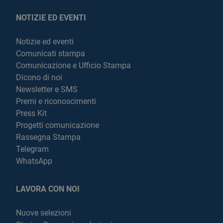
NOTIZIE ED EVENTI
Notizie ed eventi
Comunicati stampa
Comunicazione e Ufficio Stampa
Dicono di noi
Newsletter e SMS
Premi e riconoscimenti
Press Kit
Progetti comunicazione
Rassegna Stampa
Telegram
WhatsApp
LAVORA CON NOI
Nuove selezioni