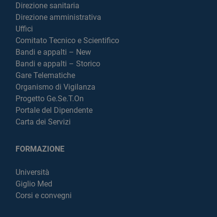
Direzione sanitaria
Direzione amministrativa
Uffici
Comitato Tecnico e Scientifico
Bandi e appalti – New
Bandi e appalti – Storico
Gare Telematiche
Organismo di Vigilanza
Progetto Ge.Se.T.On
Portale del Dipendente
Carta dei Servizi
FORMAZIONE
Università
Giglio Med
Corsi e convegni