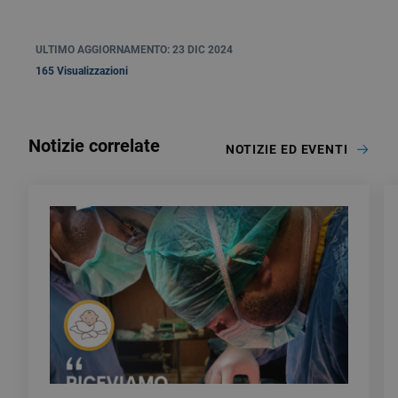
ULTIMO AGGIORNAMENTO: 23 DIC 2024
165 Visualizzazioni
Notizie correlate
NOTIZIE ED EVENTI