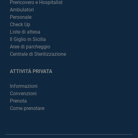
Prericovero e Hospitalist
Ambulatori
Personale
Check Up
Liste di attesa
Il Giglio in Sicilia
Aree di parcheggio
Centrale di Sterilizzazione
ATTIVITÀ PRIVATA
Informazioni
Convenzioni
Prenota
Come prenotare