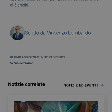
di 5 crediti.
Scritto da
Vincenzo Lombardo
ULTIMO AGGIORNAMENTO: 23 DIC 2024
57 Visualizzazioni
Notizie correlate
NOTIZIE ED EVENTI