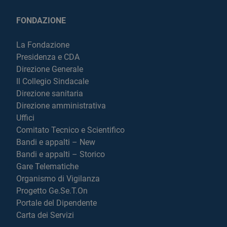
FONDAZIONE
La Fondazione
Presidenza e CDA
Direzione Generale
Il Collegio Sindacale
Direzione sanitaria
Direzione amministrativa
Uffici
Comitato Tecnico e Scientifico
Bandi e appalti – New
Bandi e appalti – Storico
Gare Telematiche
Organismo di Vigilanza
Progetto Ge.Se.T.On
Portale del Dipendente
Carta dei Servizi