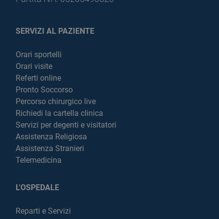
SERVIZI AL PAZIENTE
Orari sportelli
Orari visite
Referti online
Pronto Soccorso
Percorso chirurgico live
Richiedi la cartella clinica
Servizi per degenti e visitatori
Assistenza Religiosa
Assistenza Stranieri
Telemedicina
L'OSPEDALE
Reparti e Servizi