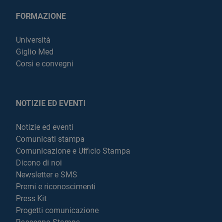
FORMAZIONE
Università
Giglio Med
Corsi e convegni
NOTIZIE ED EVENTI
Notizie ed eventi
Comunicati stampa
Comunicazione e Ufficio Stampa
Dicono di noi
Newsletter e SMS
Premi e riconoscimenti
Press Kit
Progetti comunicazione