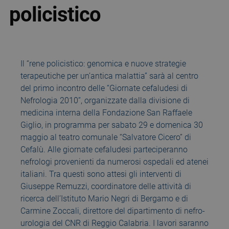
policistico
Il “rene policistico: genomica e nuove strategie
terapeutiche per un’antica malattia” sarà al centro
del primo incontro delle “Giornate cefaludesi di
Nefrologia 2010”, organizzate dalla divisione di
medicina interna della Fondazione San Raffaele
Giglio, in programma per sabato 29 e domenica 30
maggio al teatro comunale “Salvatore Cicero” di
Cefalù. Alle giornate cefaludesi parteciperanno
nefrologi provenienti da numerosi ospedali ed atenei
italiani. Tra questi sono attesi gli interventi di
Giuseppe Remuzzi, coordinatore delle attività di
ricerca dell’Istituto Mario Negri di Bergamo e di
Carmine Zoccali, direttore del dipartimento di nefro-
urologia del CNR di Reggio Calabria. I lavori saranno