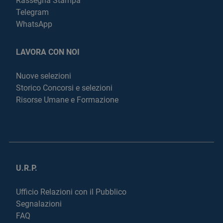
Rassegna Stampa
Telegram
WhatsApp
LAVORA CON NOI
Nuove selezioni
Storico Concorsi e selezioni
Risorse Umane e Formazione
U.R.P.
Ufficio Relazioni con il Pubblico
Segnalazioni
FAQ