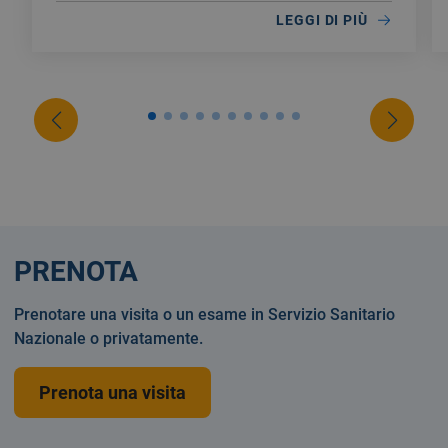
LEGGI DI PIÙ
PRENOTA
Prenotare una visita o un esame in Servizio Sanitario
Nazionale o privatamente.
Prenota una visita