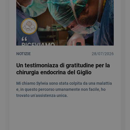
NOTIZIE
28/07/2026
Un testimoniaza di gratitudine per la
chirurgia endocrina del Giglio
Mi chiamo Sylwia sono stata colpita da una malattia
e, in questo percorso umanamente non facile, ho
trovato un’assistenza unica.