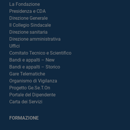
La Fondazione
Presidenza e CDA
Direzione Generale
Il Collegio Sindacale
Direzione sanitaria
Direzione amministrativa
Uffici
Comitato Tecnico e Scientifico
Bandi e appalti – New
Bandi e appalti – Storico
Gare Telematiche
Organismo di Vigilanza
Progetto Ge.Se.T.On
Portale del Dipendente
Carta dei Servizi
FORMAZIONE