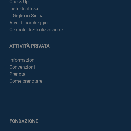
Check Up
Liste di attesa
Il Giglio in Sicilia
Aree di parcheggio
Centrale di Sterilizzazione
ATTIVITÀ PRIVATA
Informazioni
Convenzioni
Prenota
Come prenotare
FONDAZIONE