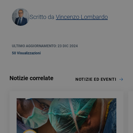
Scritto da
Vincenzo Lombardo
ULTIMO AGGIORNAMENTO: 23 DIC 2024
50 Visualizzazioni
Notizie correlate
NOTIZIE ED EVENTI