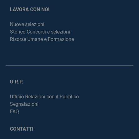
LAVORA CON NOI
Nuove selezioni
Storico Concorsi e selezioni
Risorse Umane e Formazione
U.R.P.
Ufficio Relazioni con il Pubblico
Segnalazioni
FAQ
CONTATTI