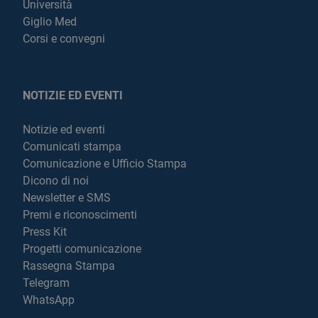
Università
Giglio Med
Corsi e convegni
NOTIZIE ED EVENTI
Notizie ed eventi
Comunicati stampa
Comunicazione e Ufficio Stampa
Dicono di noi
Newsletter e SMS
Premi e riconoscimenti
Press Kit
Progetti comunicazione
Rassegna Stampa
Telegram
WhatsApp