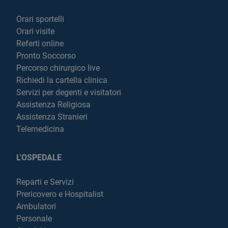
Orari sportelli
Orari visite
Referti online
Pronto Soccorso
Percorso chirurgico live
Richiedi la cartella clinica
Servizi per degenti e visitatori
Assistenza Religiosa
Assistenza Stranieri
Telemedicina
L'OSPEDALE
Reparti e Servizi
Prericovero e Hospitalist
Ambulatori
Personale