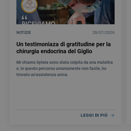
NOTIZIE
28/07/2026
Un testimoniaza di gratitudine per la
chirurgia endocrina del Giglio
Mi chiamo Sylwia sono stata colpita da una malattia
e, in questo percorso umanamente non facile, ho
trovato un’assistenza unica.
LEGGI DI PIÙ