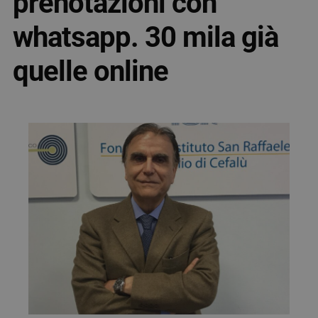
prenotazioni con
whatsapp. 30 mila già
quelle online