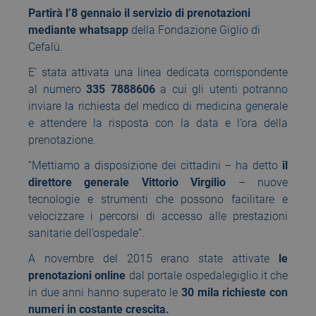
Partirà l’8 gennaio
il servizio di prenotazioni
mediante whatsapp
della Fondazione Giglio di
Cefalù.
E’ stata attivata una linea dedicata corrispondente
al numero
335 7888606
a cui gli utenti potranno
inviare la richiesta del medico di medicina generale
e attendere la risposta con la data e l’ora della
prenotazione.
“Mettiamo a disposizione dei cittadini – ha detto
il
direttore generale Vittorio Virgilio
– nuove
tecnologie e strumenti che possono facilitare e
velocizzare i percorsi di accesso alle prestazioni
sanitarie dell’ospedale”.
A novembre del 2015 erano state attivate
le
prenotazioni online
dal portale ospedalegiglio.it che
in due anni hanno superato le
30 mila richieste con
numeri in costante crescita.