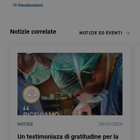
75 Visualizzazioni
Notizie correlate
NOTIZIE ED EVENTI
NOTIZIE
28/07/2026
Un testimoniaza di gratitudine per la