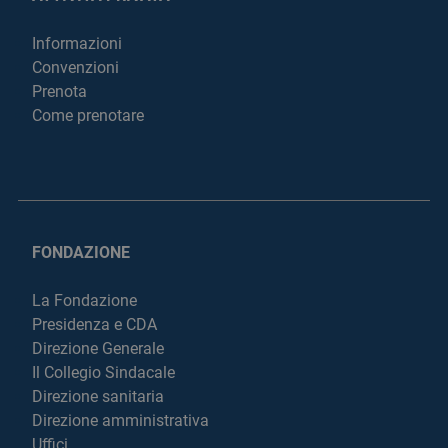
Informazioni
Convenzioni
Prenota
Come prenotare
FONDAZIONE
La Fondazione
Presidenza e CDA
Direzione Generale
Il Collegio Sindacale
Direzione sanitaria
Direzione amministrativa
Uffici