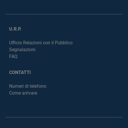
U.R.P.
Ufficio Relazioni con il Pubblico
Segnalazioni
FAQ
CONTATTI
Numeri di telefono
Come arrivare