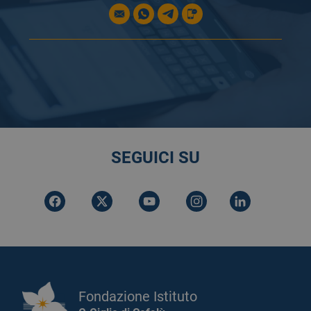
SEGUICI SU
Fondazione Istituto