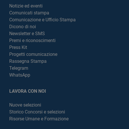
Notizie ed eventi
Comunicati stampa
Comunicazione e Ufficio Stampa
Dicono di noi
Newsletter e SMS
Premi e riconoscimenti
Press Kit
Progetti comunicazione
Rassegna Stampa
Telegram
WhatsApp
LAVORA CON NOI
Nuove selezioni
Storico Concorsi e selezioni
Risorse Umane e Formazione