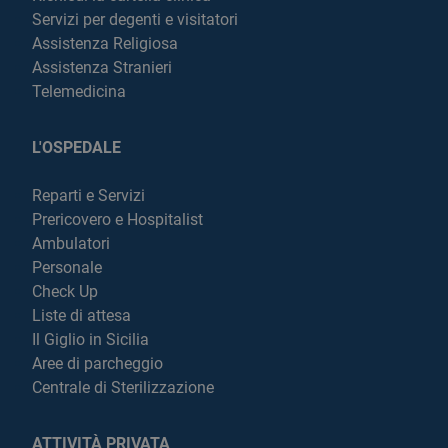
Servizi per degenti e visitatori
Assistenza Religiosa
Assistenza Stranieri
Telemedicina
L'OSPEDALE
Reparti e Servizi
Prericovero e Hospitalist
Ambulatori
Personale
Check Up
Liste di attesa
Il Giglio in Sicilia
Aree di parcheggio
Centrale di Sterilizzazione
ATTIVITÀ PRIVATA