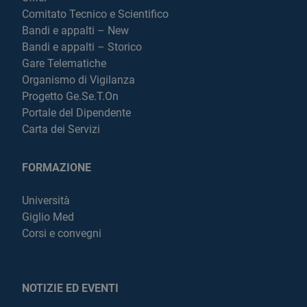
Comitato Tecnico e Scientifico
Bandi e appalti – New
Bandi e appalti – Storico
Gare Telematiche
Organismo di Vigilanza
Progetto Ge.Se.T.On
Portale del Dipendente
Carta dei Servizi
FORMAZIONE
Università
Giglio Med
Corsi e convegni
NOTIZIE ED EVENTI