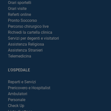
Orari sportelli
Orari visite
Referti online
Pronto Soccorso
Percorso chirurgico live
Richiedi la cartella clinica
Servizi per degenti e visitatori
Assistenza Religiosa
Assistenza Stranieri
Telemedicina
L'OSPEDALE
Reparti e Servizi
Prericovero e Hospitalist
Ambulatori
Personale
Check Up