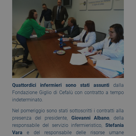
Quattordici infermieri sono stati assunti
dalla
Fondazione Giglio di Cefalù con contratto a tempo
indeterminato.
Nel pomeriggio sono stati sottoscritti i contratti alla
presenza del presidente,
Giovanni Albano
, della
responsabile del servizio infermieristico,
Stefania
Vara
e del responsabile delle risorse umane