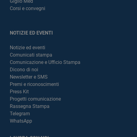
Giglio Med
Corsi e convegni
NOTIZIE ED EVENTI
Notizie ed eventi
Comunicati stampa
Comunicazione e Ufficio Stampa
Dicono di noi
Newsletter e SMS
Premi e riconoscimenti
Press Kit
Progetti comunicazione
Rassegna Stampa
Telegram
WhatsApp