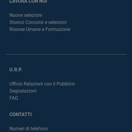
LAVORA CON NOI
Nuove selezioni
Storico Concorsi e selezioni
Risorse Umane e Formazione
U.R.P.
Ufficio Relazioni con il Pubblico
Segnalazioni
FAQ
CONTATTI
Numeri di telefono