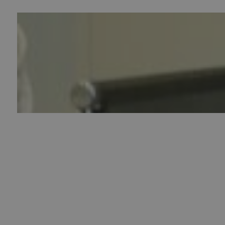
12 November 2018