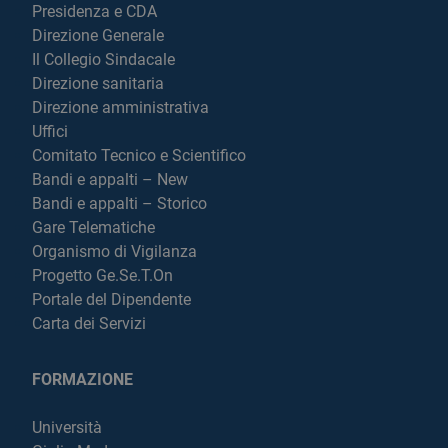
Presidenza e CDA
Direzione Generale
Il Collegio Sindacale
Direzione sanitaria
Direzione amministrativa
Uffici
Comitato Tecnico e Scientifico
Bandi e appalti – New
Bandi e appalti – Storico
Gare Telematiche
Organismo di Vigilanza
Progetto Ge.Se.T.On
Portale del Dipendente
Carta dei Servizi
FORMAZIONE
Università