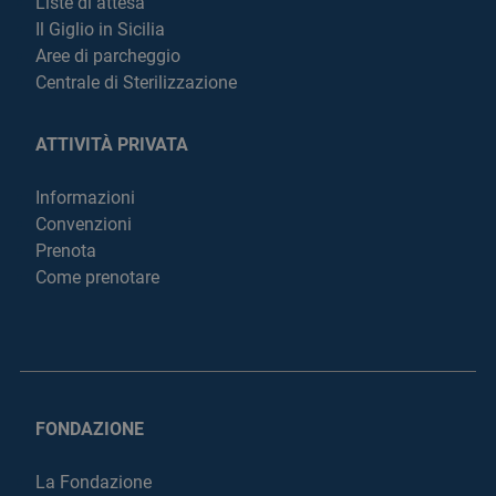
Liste di attesa
Il Giglio in Sicilia
Aree di parcheggio
Centrale di Sterilizzazione
ATTIVITÀ PRIVATA
Informazioni
Convenzioni
Prenota
Come prenotare
FONDAZIONE
La Fondazione