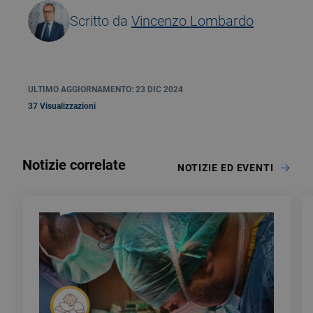
Scritto da
Vincenzo Lombardo
ULTIMO AGGIORNAMENTO: 23 DIC 2024
37 Visualizzazioni
Notizie correlate
NOTIZIE ED EVENTI