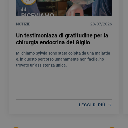
NOTIZIE
28/07/2026
Un testimoniaza di gratitudine per la
chirurgia endocrina del Giglio
Mi chiamo Sylwia sono stata colpita da una malattia
e, in questo percorso umanamente non facile, ho
trovato un’assistenza unica.
LEGGI DI PIÙ