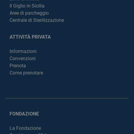
Il Giglio in Sicilia
Aree di parcheggio
Centrale di Sterilizzazione
ATTIVITÀ PRIVATA
Informazioni
Convenzioni
Prenota
Come prenotare
FONDAZIONE
La Fondazione