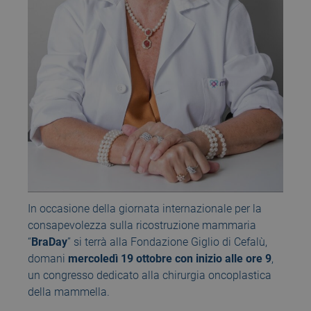
In occasione della giornata internazionale per la
consapevolezza sulla ricostruzione mammaria
“
BraDay
” si terrà alla Fondazione Giglio di Cefalù,
domani
mercoledì 19 ottobre con inizio alle ore 9
,
un congresso dedicato alla chirurgia oncoplastica
della mammella.