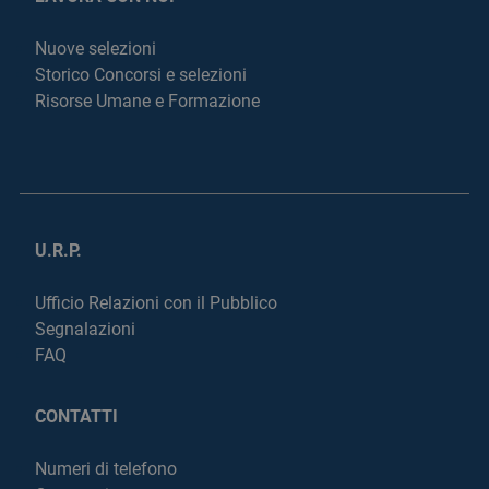
Nuove selezioni
Storico Concorsi e selezioni
Risorse Umane e Formazione
U.R.P.
Ufficio Relazioni con il Pubblico
Segnalazioni
FAQ
CONTATTI
Numeri di telefono