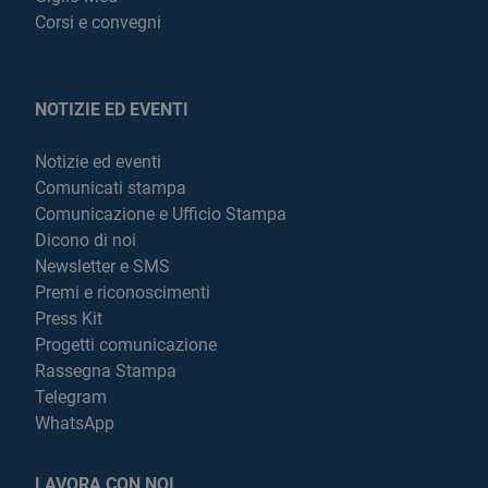
Corsi e convegni
NOTIZIE ED EVENTI
Notizie ed eventi
Comunicati stampa
Comunicazione e Ufficio Stampa
Dicono di noi
Newsletter e SMS
Premi e riconoscimenti
Press Kit
Progetti comunicazione
Rassegna Stampa
Telegram
WhatsApp
LAVORA CON NOI