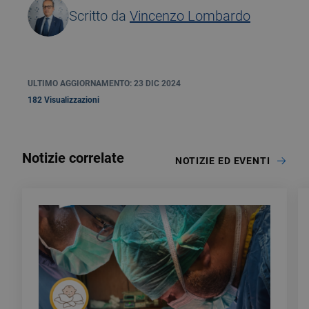
Scritto da
Vincenzo Lombardo
ULTIMO AGGIORNAMENTO: 23 DIC 2024
182 Visualizzazioni
Notizie correlate
NOTIZIE ED EVENTI