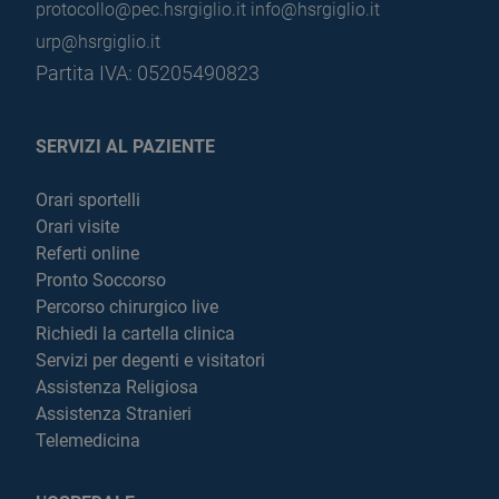
protocollo@pec.hsrgiglio.it
info@hsrgiglio.it
urp@hsrgiglio.it
Partita IVA: 05205490823
SERVIZI AL PAZIENTE
Orari sportelli
Orari visite
Referti online
Pronto Soccorso
Percorso chirurgico live
Richiedi la cartella clinica
Servizi per degenti e visitatori
Assistenza Religiosa
Assistenza Stranieri
Telemedicina