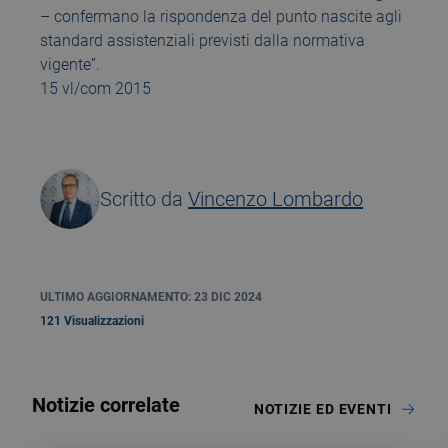
– confermano la rispondenza del punto nascite agli
standard assistenziali previsti dalla normativa
vigente”.
15 vl/com 2015
Scritto da
Vincenzo Lombardo
ULTIMO AGGIORNAMENTO: 23 DIC 2024
121 Visualizzazioni
Notizie correlate
NOTIZIE ED EVENTI