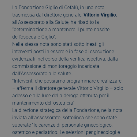
La Fondazione Giglio di Cefalù, in una nota
trasmessa dal direttore generale,
Vittorio Virgilio
,
all’Assessorato alla Salute, ha ribadito la
“determinazione a mantenere il punto nascite
dell’ospedale Giglio”.
Nella stessa nota sono stati sottolineati gli
interventi posti in essere e in fase di esecuzione
evidenziati, nel corso della verifica ispettiva, dalla
commissione di monitoraggio incaricata
dall’Assessorato alla salute..
“Interventi che possiamo programmare e realizzare
– afferma il direttore generale Vittorio Virgilio – solo
adesso e alla luce della deroga ottenuta per il
mantenimento dell’ostetricia”
La direzione strategica della Fondazione, nella nota
inviata all’assessorato, sottolinea che sono state
superate “le carenze di personale ginecologico,
ostetrico e pediatrico. Le selezioni per ginecologi e