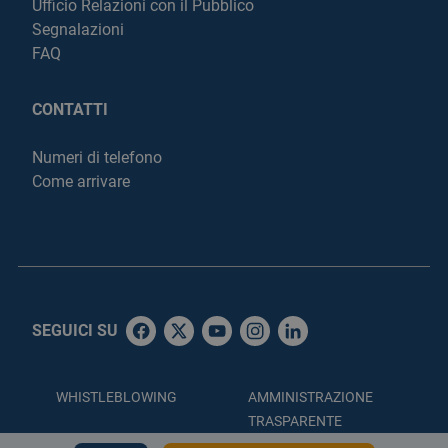
Ufficio Relazioni con il Pubblico
Segnalazioni
FAQ
CONTATTI
Numeri di telefono
Come arrivare
SEGUICI SU
WHISTLEBLOWING
AMMINISTRAZIONE
TRASPARENTE