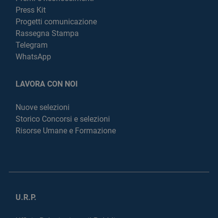
Press Kit
Progetti comunicazione
Rassegna Stampa
Telegram
WhatsApp
LAVORA CON NOI
Nuove selezioni
Storico Concorsi e selezioni
Risorse Umane e Formazione
U.R.P.