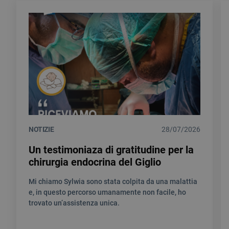
NOTIZIE
28/07/2026
Un testimoniaza di gratitudine per la
chirurgia endocrina del Giglio
Mi chiamo Sylwia sono stata colpita da una malattia
e, in questo percorso umanamente non facile, ho
trovato un’assistenza unica.