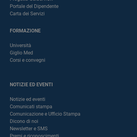
Portale del Dipendente
Carta dei Servizi
FORMAZIONE
Università
Giglio Med
Corsi e convegni
NOTIZIE ED EVENTI
Notizie ed eventi
Comunicati stampa
Comunicazione e Ufficio Stampa
Dicono di noi
Newsletter e SMS
Premi e riconoscimenti