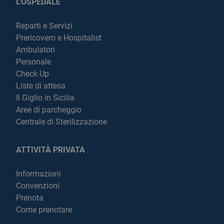
L'OSPEDALE
Reparti e Servizi
Prericovero e Hospitalist
Ambulatori
Personale
Check Up
Liste di attesa
Il Giglio in Sicilia
Aree di parcheggio
Centrale di Sterilizzazione
ATTIVITÀ PRIVATA
Informazioni
Convenzioni
Prenota
Come prenotare