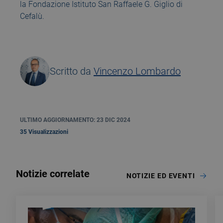
la Fondazione Istituto San Raffaele G. Giglio di
Cefalù.
Scritto da
Vincenzo Lombardo
ULTIMO AGGIORNAMENTO: 23 DIC 2024
35 Visualizzazioni
Notizie correlate
NOTIZIE ED EVENTI