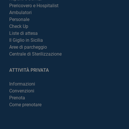
Prericovero e Hospitalist
Ambulatori
Personale
Check Up
Liste di attesa
Il Giglio in Sicilia
Aree di parcheggio
Centrale di Sterilizzazione
ATTIVITÀ PRIVATA
Informazioni
Convenzioni
Prenota
Come prenotare