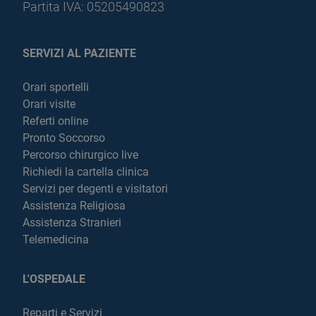
Partita IVA: 05205490823
SERVIZI AL PAZIENTE
Orari sportelli
Orari visite
Referti online
Pronto Soccorso
Percorso chirurgico live
Richiedi la cartella clinica
Servizi per degenti e visitatori
Assistenza Religiosa
Assistenza Stranieri
Telemedicina
L'OSPEDALE
Reparti e Servizi