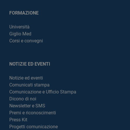
FORMAZIONE
Università
Giglio Med
Corsi e convegni
NOTIZIE ED EVENTI
Notizie ed eventi
Comunicati stampa
Comunicazione e Ufficio Stampa
Dicono di noi
Newsletter e SMS
Premi e riconoscimenti
Press Kit
Progetti comunicazione