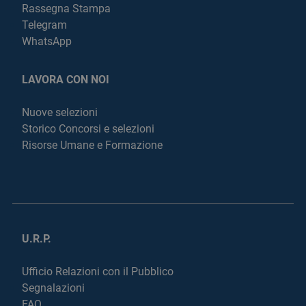
Rassegna Stampa
Telegram
WhatsApp
LAVORA CON NOI
Nuove selezioni
Storico Concorsi e selezioni
Risorse Umane e Formazione
U.R.P.
Ufficio Relazioni con il Pubblico
Segnalazioni
FAQ