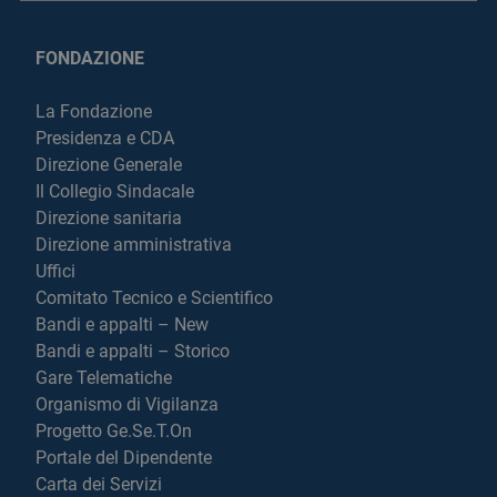
FONDAZIONE
La Fondazione
Presidenza e CDA
Direzione Generale
Il Collegio Sindacale
Direzione sanitaria
Direzione amministrativa
Uffici
Comitato Tecnico e Scientifico
Bandi e appalti – New
Bandi e appalti – Storico
Gare Telematiche
Organismo di Vigilanza
Progetto Ge.Se.T.On
Portale del Dipendente
Carta dei Servizi