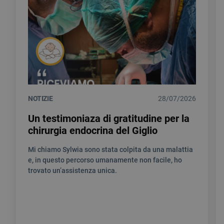
NOTIZIE
28/07/2026
Un testimoniaza di gratitudine per la
chirurgia endocrina del Giglio
Mi chiamo Sylwia sono stata colpita da una malattia
e, in questo percorso umanamente non facile, ho
trovato un’assistenza unica.