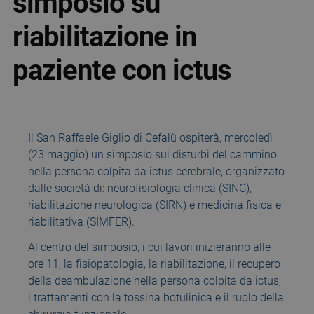
simposio su
riabilitazione in
paziente con ictus
Il San Raffaele Giglio di Cefalù ospiterà, mercoledì
(23 maggio) un simposio sui disturbi del cammino
nella persona colpita da ictus cerebrale, organizzato
dalle società di: neurofisiologia clinica (SINC),
riabilitazione neurologica (SIRN) e medicina fisica e
riabilitativa (SIMFER).
Al centro del simposio, i cui lavori inizieranno alle
ore 11, la fisiopatologia, la riabilitazione, il recupero
della deambulazione nella persona colpita da ictus,
i trattamenti con la tossina botulinica e il ruolo della