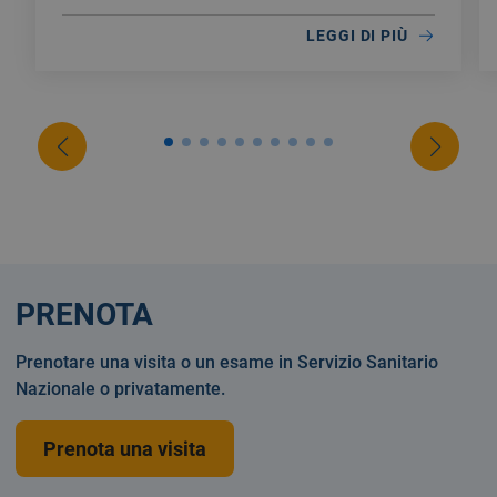
LEGGI DI PIÙ
PRENOTA
Prenotare una visita o un esame in Servizio Sanitario
Nazionale o privatamente.
Prenota una visita