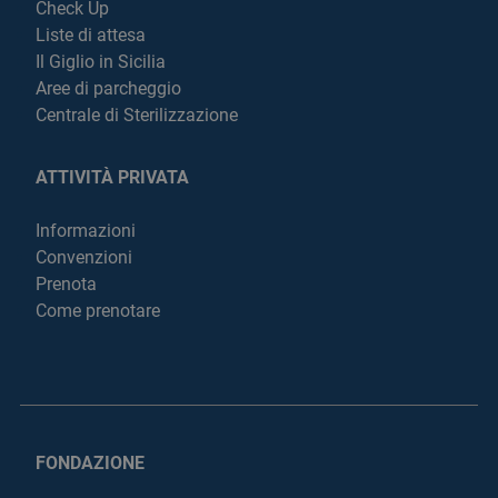
Check Up
Liste di attesa
Il Giglio in Sicilia
Aree di parcheggio
Centrale di Sterilizzazione
ATTIVITÀ PRIVATA
Informazioni
Convenzioni
Prenota
Come prenotare
FONDAZIONE