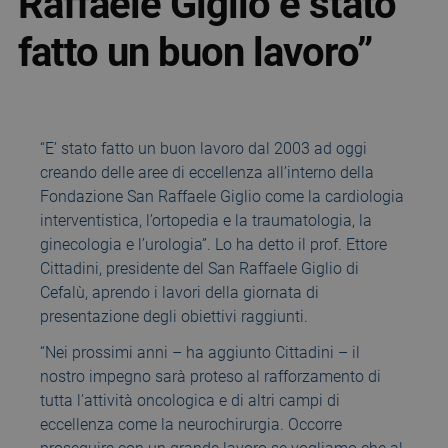
Raffaele Giglio è stato
fatto un buon lavoro”
“E’ stato fatto un buon lavoro dal 2003 ad oggi
creando delle aree di eccellenza all’interno della
Fondazione San Raffaele Giglio come la cardiologia
interventistica, l’ortopedia e la traumatologia, la
ginecologia e l’urologia”. Lo ha detto il prof. Ettore
Cittadini, presidente del San Raffaele Giglio di
Cefalù, aprendo i lavori della giornata di
presentazione degli obiettivi raggiunti.
“Nei prossimi anni – ha aggiunto Cittadini – il
nostro impegno sarà proteso al rafforzamento di
tutta l’attività oncologica e di altri campi di
eccellenza come la neurochirurgia. Occorre