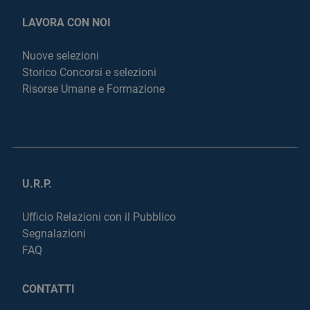
LAVORA CON NOI
Nuove selezioni
Storico Concorsi e selezioni
Risorse Umane e Formazione
U.R.P.
Ufficio Relazioni con il Pubblico
Segnalazioni
FAQ
CONTATTI