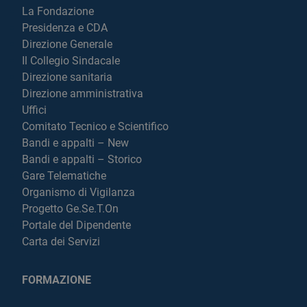
La Fondazione
Presidenza e CDA
Direzione Generale
Il Collegio Sindacale
Direzione sanitaria
Direzione amministrativa
Uffici
Comitato Tecnico e Scientifico
Bandi e appalti – New
Bandi e appalti – Storico
Gare Telematiche
Organismo di Vigilanza
Progetto Ge.Se.T.On
Portale del Dipendente
Carta dei Servizi
FORMAZIONE