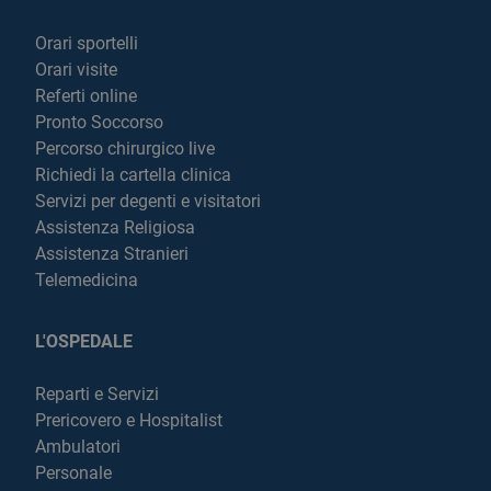
Orari sportelli
Orari visite
Referti online
Pronto Soccorso
Percorso chirurgico live
Richiedi la cartella clinica
Servizi per degenti e visitatori
Assistenza Religiosa
Assistenza Stranieri
Telemedicina
L'OSPEDALE
Reparti e Servizi
Prericovero e Hospitalist
Ambulatori
Personale