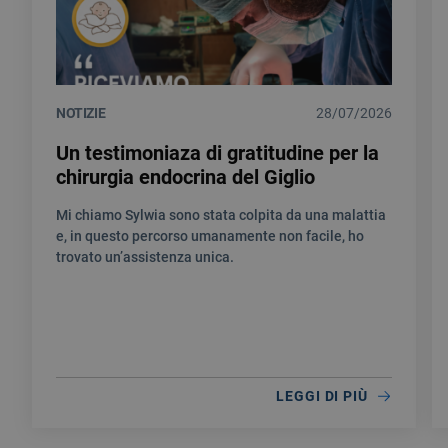
NOTIZIE
28/07/2026
Un testimoniaza di gratitudine per la
chirurgia endocrina del Giglio
Mi chiamo Sylwia sono stata colpita da una malattia
e, in questo percorso umanamente non facile, ho
trovato un’assistenza unica.
LEGGI DI PIÙ