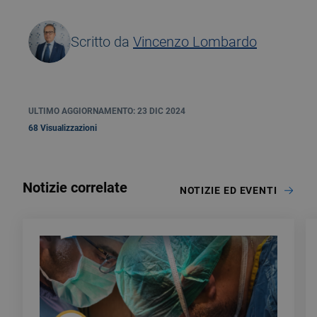
Scritto da
Vincenzo Lombardo
ULTIMO AGGIORNAMENTO: 23 DIC 2024
68 Visualizzazioni
Notizie correlate
NOTIZIE ED EVENTI