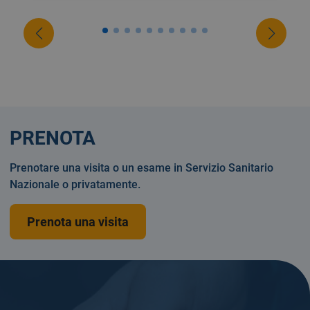
PRENOTA
Prenotare una visita o un esame in Servizio Sanitario
Nazionale o privatamente.
Prenota una visita