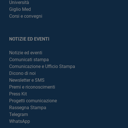
Università
Giglio Med
Corsi e convegni
NOTIZIE ED EVENTI
Notizie ed eventi
Comunicati stampa
Comunicazione e Ufficio Stampa
Dicono di noi
Newsletter e SMS
Premi e riconoscimenti
Press Kit
Progetti comunicazione
Rassegna Stampa
Telegram
WhatsApp