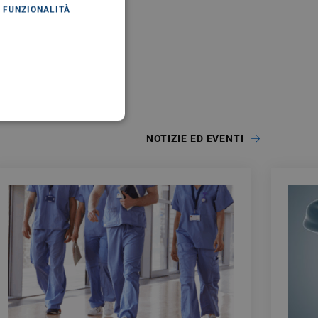
FUNZIONALITÀ
NOTIZIE ED EVENTI