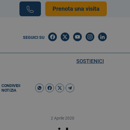
Prenota una visita
SEGUICI SU
SOSTIENICI
CONDIVIDI
NOTIZIA
2 Aprile 2020