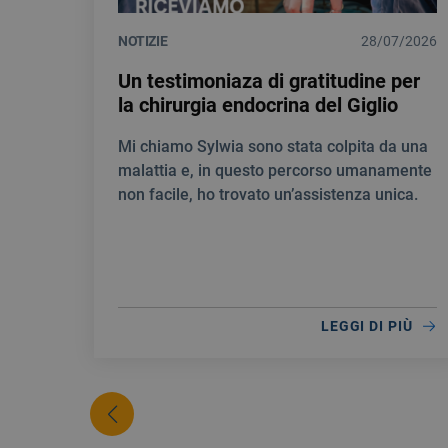
NOTIZIE
28/07/2026
Un testimoniaza di gratitudine per
la chirurgia endocrina del Giglio
Mi chiamo Sylwia sono stata colpita da una
malattia e, in questo percorso umanamente
non facile, ho trovato un’assistenza unica.
LEGGI DI PIÙ