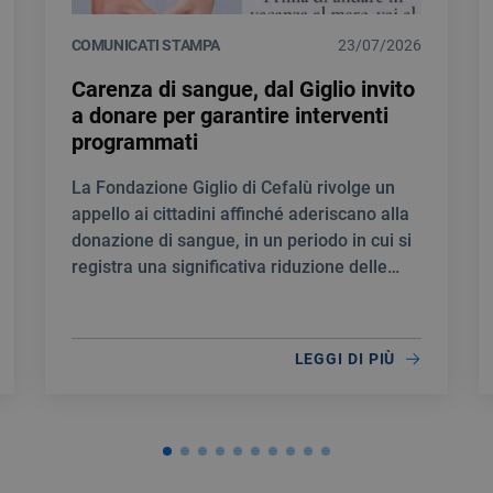
COMUNICATI STAMPA
23/07/2026
Carenza di sangue, dal Giglio invito
a donare per garantire interventi
programmati
La Fondazione Giglio di Cefalù rivolge un
appello ai cittadini affinché aderiscano alla
donazione di sangue, in un periodo in cui si
registra una significativa riduzione delle
scorte.
LEGGI DI PIÙ