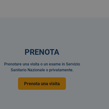
PRENOTA
Prenotare una visita o un esame in Servizio
Sanitario Nazionale o privatamente.
Prenota una visita