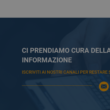
CI PRENDIAMO CURA DELL
INFORMAZIONE
ISCRIVITI AI NOSTRI CANALI PER RESTAR