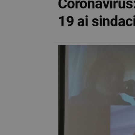
Coronavirus:
19 ai sindaci