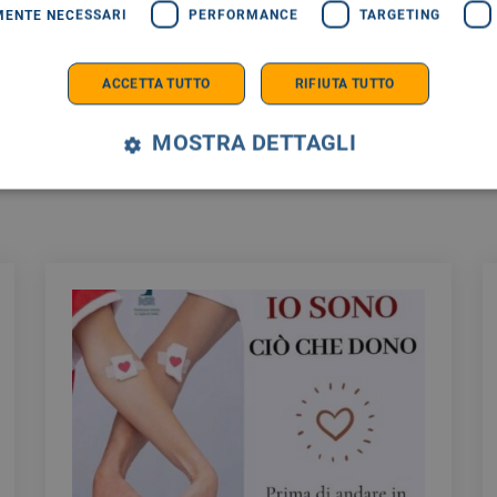
MENTE NECESSARI
PERFORMANCE
TARGETING
ACCETTA TUTTO
RIFIUTA TUTTO
MOSTRA DETTAGLI