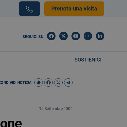
Prenota una visita
SEGUICI SU
SOSTIENICI
CONDIVIDI NOTIZIA
14 Settembre 2006
zione