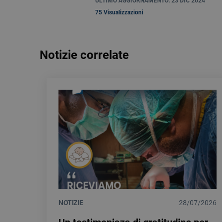
ULTIMO AGGIORNAMENTO: 23 DIC 2024
75 Visualizzazioni
Notizie correlate
NOTIZIE
28/07/2026