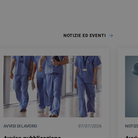
NOTIZIE ED EVENTI
AVVISI DI LAVORO
07/07/2026
NOTIZ