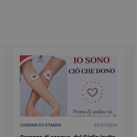
COMUNICATI STAMPA
23/07/2026