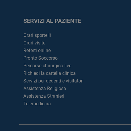
SERVIZI AL PAZIENTE
Orari sportelli
Orari visite
Referti online
Pronto Soccorso
Percorso chirurgico live
Richiedi la cartella clinica
Servizi per degenti e visitatori
Assistenza Religiosa
Assistenza Stranieri
Telemedicina