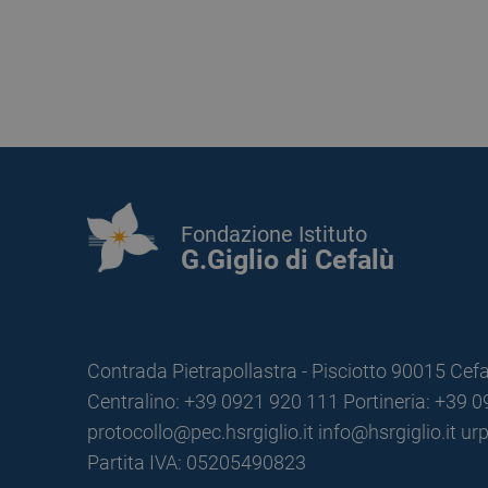
Fondazione Istituto
G.Giglio di Cefalù
Contrada Pietrapollastra - Pisciotto 90015 Cefa
Centralino: +39 0921 920 111
Portineria: +39 
protocollo@pec.hsrgiglio.it
info@hsrgiglio.it
urp
Partita IVA: 05205490823